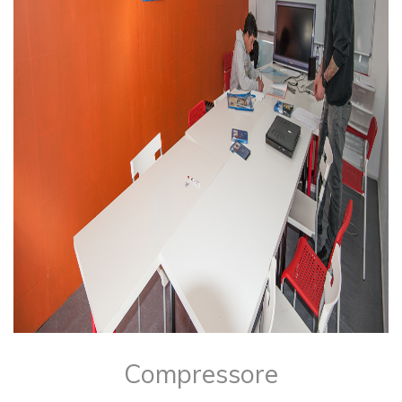
​​Compressore