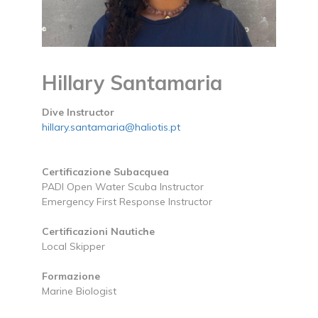
Hillary Santamaria
Dive Instructor
hillary.santamaria@haliotis.pt
Certificazione Subacquea
PADI Open Water Scuba Instructor
Emergency First Response Instructor
Certificazioni Nautiche
Local Skipper
Formazione
Marine Biologist