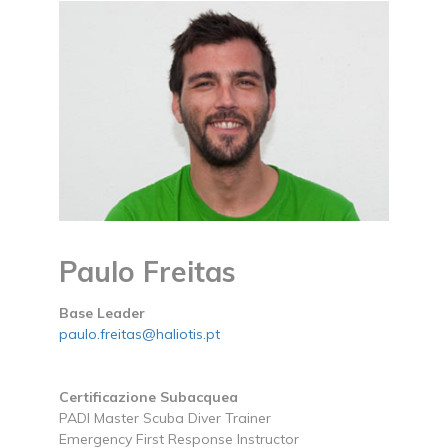
Paulo Freitas
Base Leader
paulo.freitas@haliotis.pt
Certificazione Subacquea
PADI Master Scuba Diver Trainer
Emergency First Response Instructor