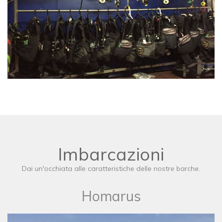
Imbarcazioni
Dai un'occhiata alle caratteristiche delle nostre barche.
Homarus