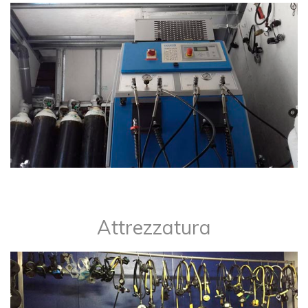
Attrezzatura