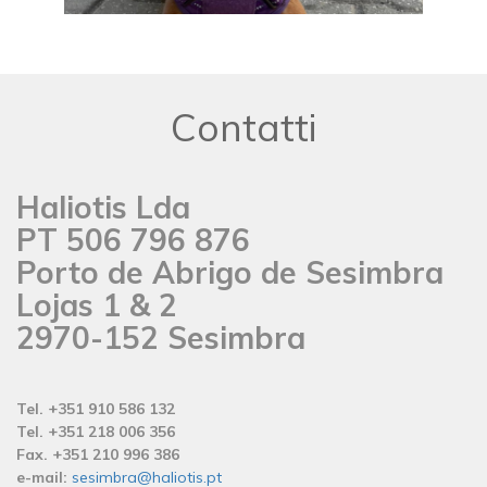
Contatti
Haliotis Lda
PT 506 796 876
Porto de Abrigo de Sesimbra
Lojas 1 & 2
2970-152 Sesimbra
Tel. +351 910 586 132
Tel. +351 218 006 356
Fax. +351 210 996 386
e-mail:
sesimbra@haliotis.pt