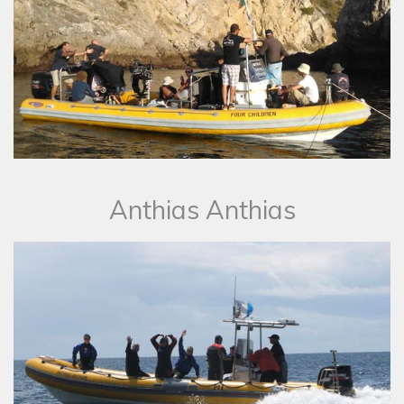
​Anthias Anthias