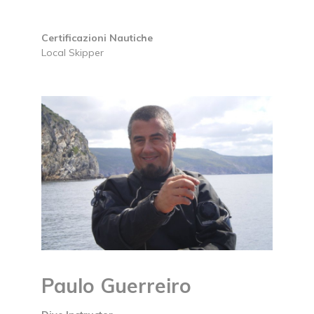
Certificazioni Nautiche
Local Skipper
Paulo Guerreiro