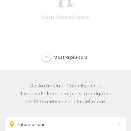
Senza Risultati
Mostra più corsi
Da Arrábida a Cabo Espichel,
il verde delle montagne si amalgama
perfettamete con il blu del mare.