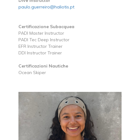
Dive Instructor
paulo.guerreiro@haliotis.pt
Certificazione Subacquea
PADI Master Instructor
PADI Tec Deep Instructor
EFR Instructor Trainer
DDI Instructor Trainer
Certificazioni Nautiche
Ocean Skiper