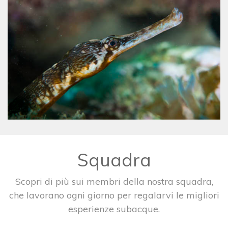
Squadra
Scopri di più sui membri della nostra squadra,
che lavorano ogni giorno per regalarvi le migliori
esperienze subacque.