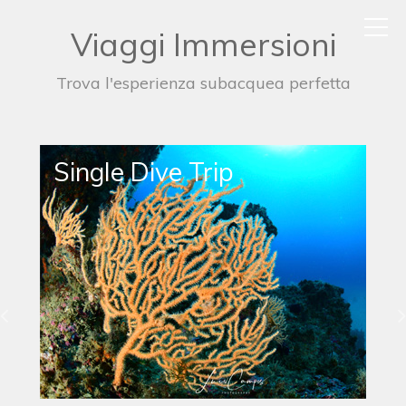
Viaggi Immersioni
Trova l'esperienza subacquea perfetta
Night Dive Trip