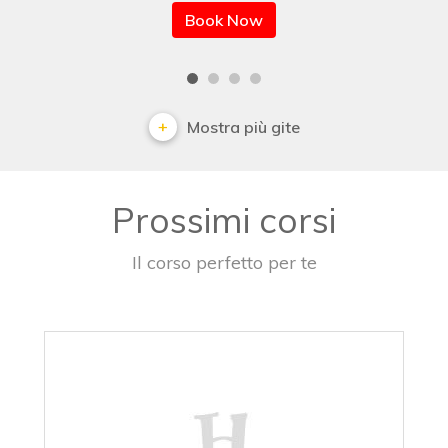
Book Now
Mostra più gite
Prossimi corsi
Il corso perfetto per te