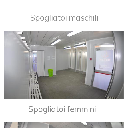
Spogliatoi maschili
Spogliatoi femminili