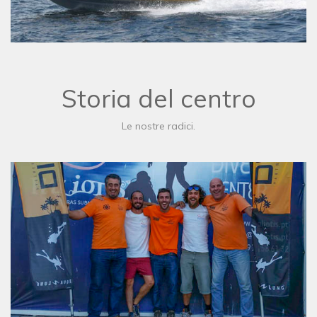
Storia del centro
Le nostre radici.