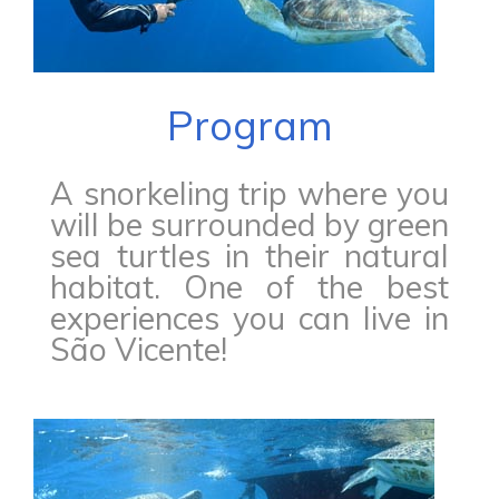
Program
A snorkeling trip where you
will be surrounded by green
sea turtles in their natural
habitat. One of the best
experiences you can live in
São Vicente!