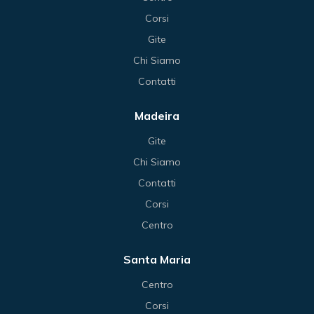
Corsi
Gite
Chi Siamo
Contatti
Madeira
Gite
Chi Siamo
Contatti
Corsi
Centro
Santa Maria
Centro
Corsi