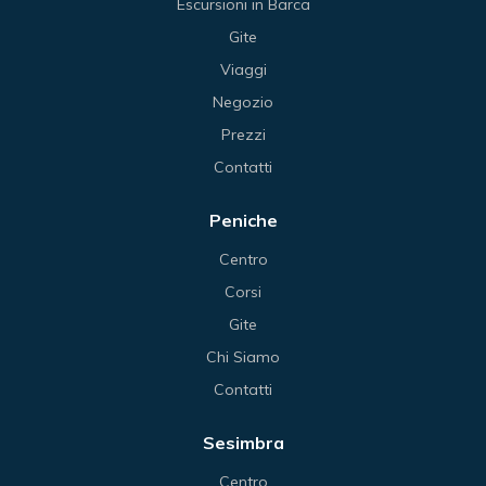
Escursioni in Barca
Gite
Viaggi
Negozio
Prezzi
Contatti
Peniche
Centro
Corsi
Gite
Chi Siamo
Contatti
Sesimbra
Centro