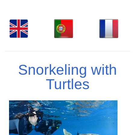
Snorkeling with
Turtles