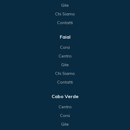
Gite
Chi Siamo
Contatti
Faial
Corsi
Centro
Gite
Chi Siamo
Contatti
Cabo Verde
Centro
Corsi
Gite