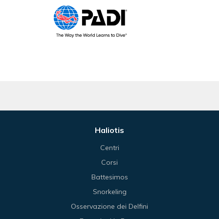
Haliotis
Centri
Corsi
Battesimos
Snorkeling
Osservazione dei Delfini