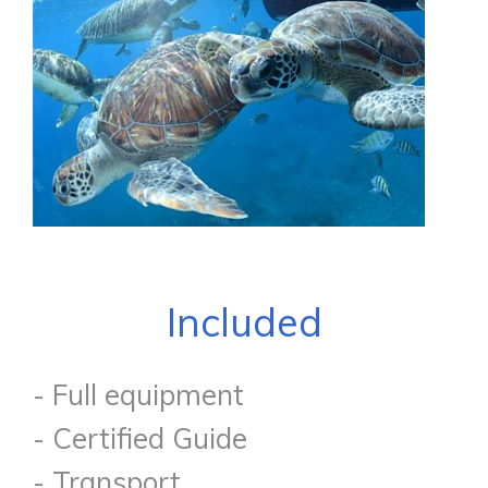
Included
- Full equipment
- Certified Guide
- Transport