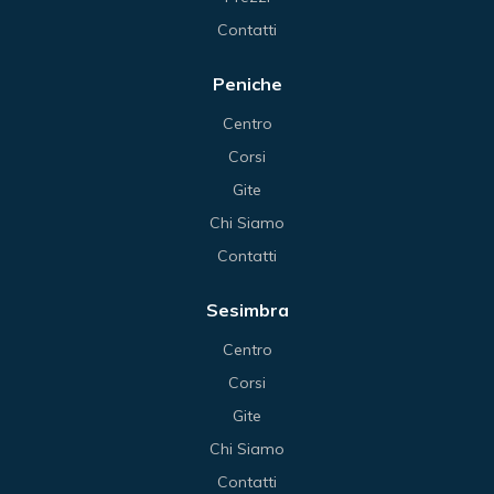
Contatti
Peniche
Centro
Corsi
Gite
Chi Siamo
Contatti
Sesimbra
Centro
Corsi
Gite
Chi Siamo
Contatti