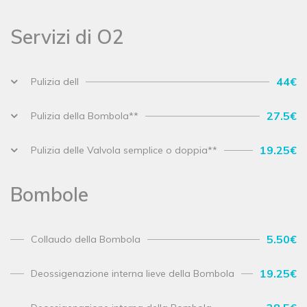
Servizi di O2
44€
Pulizia dell
27.5€
Pulizia della Bombola**
19.25€
Pulizia delle Valvola semplice o doppia**
Bombole
5.50€
Collaudo della Bombola
19.25€
Deossigenazione interna lieve della Bombola