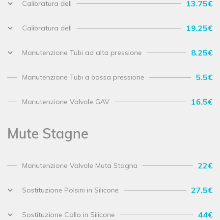
13.75€
Calibratura dell
19.25€
Calibratura dell
8.25€
Manutenzione Tubi ad alta pressione
5.5€
Manutenzione Tubi a bassa pressione
16.5€
Manutenzione Valvole GAV
Mute Stagne
22€
Manutenzione Valvole Muta Stagna
27.5€
Sostituzione Polsini in Silicone
44€
Sostituzione Collo in Silicone