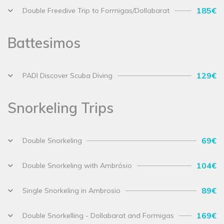
185€
Double Freedive Trip to Formigas/Dollabarat
Battesimos
129€
PADI Discover Scuba Diving
Snorkeling Trips
69€
Double Snorkeling
104€
Double Snorkeling with Ambrósio
89€
Single Snorkeling in Ambrosio
169€
Double Snorkelling - Dollabarat and Formigas