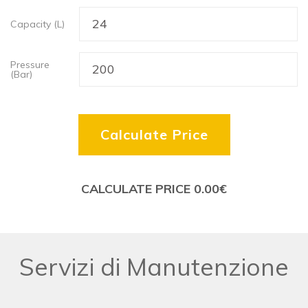
Capacity (L)
Pressure
(Bar)
Calculate Price
CALCULATE PRICE
0.00
€
Servizi di Manutenzione