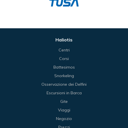
Haliotis
Centri
Corsi
Battesimos
Snorkeling
Osservazione dei Delfini
Escursioni in Barca
Gite
Viaggi
Negozio
Prezzi