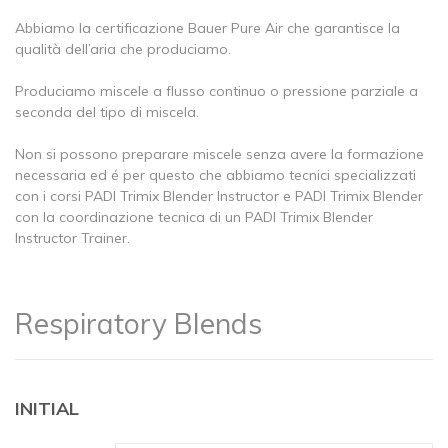
Abbiamo la certificazione Bauer Pure Air che garantisce la
qualità dell’aria che produciamo.
Produciamo miscele a flusso continuo o pressione parziale a
seconda del tipo di miscela.
Non si possono preparare miscele senza avere la formazione
necessaria ed é per questo che abbiamo tecnici specializzati
con i corsi PADI Trimix Blender Instructor e PADI Trimix Blender
con la coordinazione tecnica di un PADI Trimix Blender
Instructor Trainer.
Respiratory Blends
INITIAL