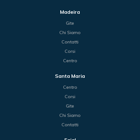
Madeira
Gite
Chi Siamo
Contatti
Corsi
Centro
Santa Maria
Centro
Corsi
Gite
Chi Siamo
Contatti