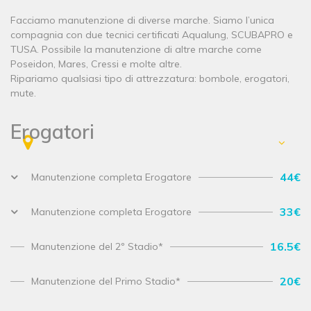
Facciamo manutenzione di diverse marche. Siamo l’unica
compagnia con due tecnici certificati Aqualung, SCUBAPRO e
TUSA. Possibile la manutenzione di altre marche come
Poseidon, Mares, Cressi e molte altre.
Ripariamo qualsiasi tipo di attrezzatura: bombole, erogatori,
mute.
Erogatori
44€
Manutenzione completa Erogatore
33€
Manutenzione completa Erogatore
16.5€
Manutenzione del 2º Stadio*
20€
Manutenzione del Primo Stadio*