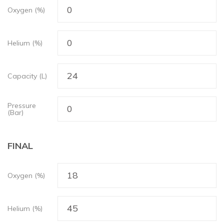
Oxygen (%)
Helium (%)
Capacity (L)
Pressure
(Bar)
FINAL
Oxygen (%)
Helium (%)