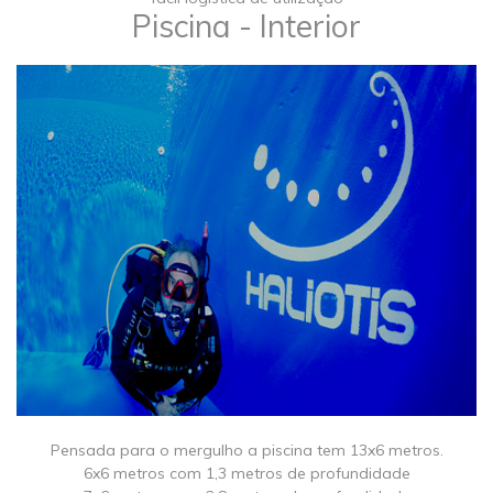
Piscina - Interior
Pensada para o mergulho a piscina tem 13x6 metros.
6x6 metros com 1,3 metros de profundidade