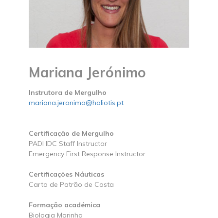
Mariana Jerónimo
Instrutora de Mergulho
mariana.jeronimo@haliotis.pt
Certificação de Mergulho
PADI IDC Staff Instructor
Emergency First Response Instructor
Certificações Náuticas
Carta de Patrão de Costa
Formação académica
Biologia Marinha