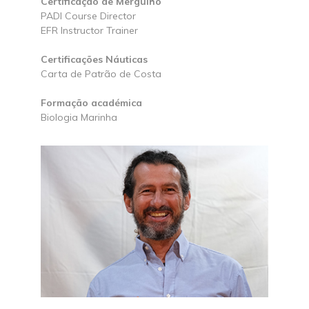
Certificação de Mergulho
PADI Course Director
EFR Instructor Trainer
Certificações Náuticas
Carta de Patrão de Costa
Formação académica
Biologia Marinha