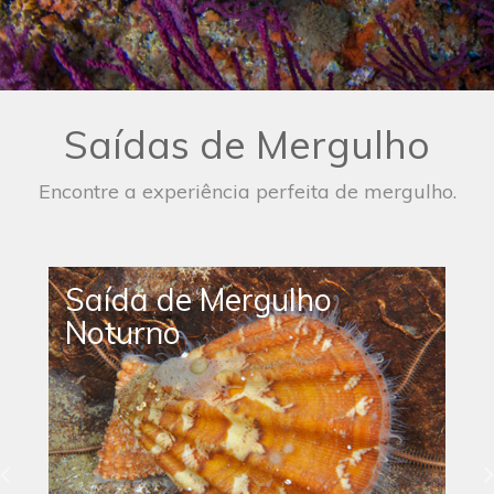
Saídas de Mergulho
Encontre a experiência perfeita de mergulho.
Saída de Mergulho
Noturno