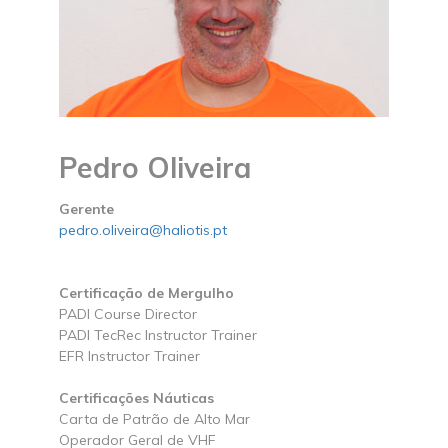
Pedro Oliveira
Gerente
pedro.oliveira@haliotis.pt
Certificação de Mergulho
PADI Course Director
PADI TecRec Instructor Trainer
EFR Instructor Trainer
Certificações Náuticas
Carta de Patrão de Alto Mar
Operador Geral de VHF