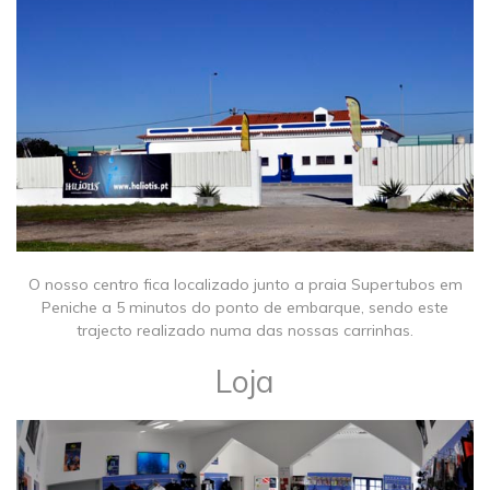
O nosso centro fica localizado junto a praia Supertubos em
Peniche a 5 minutos do ponto de embarque, sendo este
trajecto realizado numa das nossas carrinhas.
Loja