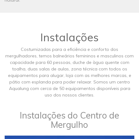
natural.
Instalações
Costumizadas para a eficiência e conforto dos
mergulhadores, temos balneários femininos e masculinos com
capacidade para 60 pessoas, duche de àgua quente com
toalha, duas salas de aulas, zona técnica com todos os
equipamentos para alugar, loja com as melhores marcas, e
pátio com esplanda para poder relaxar. Somos um centro
Aqualung com cerca de 50 equipamentos disponíveis para
uso dos nossos clientes.
Instalações do Centro de
Mergulho