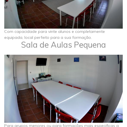
Com capacidade para vinte alunos e completamente
equipada, local perfeito para a sua formação.​
Sala de Aulas Pequena
Para grupos menores ou para formações mais especificas a