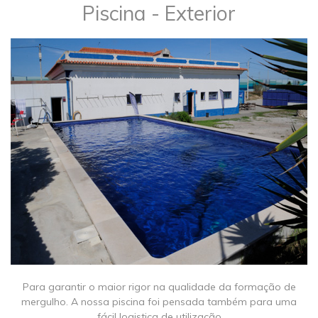
Piscina - Exterior
Para garantir o maior rigor na qualidade da formação de
mergulho. A nossa piscina foi pensada também para uma
fácil logistica de utilização