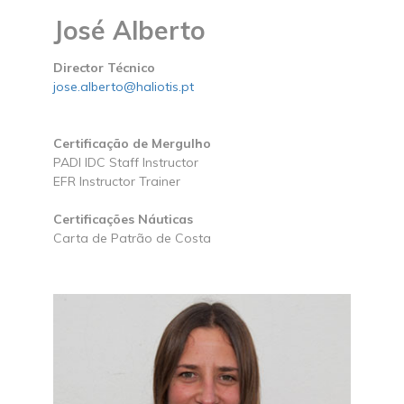
José Alberto
Director Técnico
jose.alberto@haliotis.pt
Certificação de Mergulho
PADI IDC Staff Instructor
EFR Instructor Trainer
Certificações Náuticas
Carta de Patrão de Costa