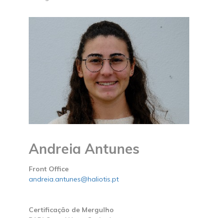
Andreia Antunes
Front Office
andreia.antunes@haliotis.pt
Certificação de Mergulho