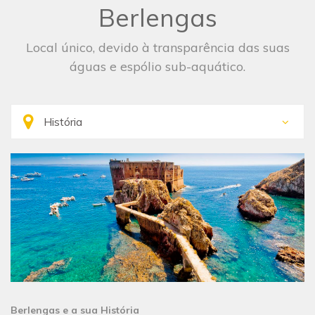
Berlengas
Local único, devido à transparência das suas
águas e espólio sub-aquático.
Berlengas e a sua História