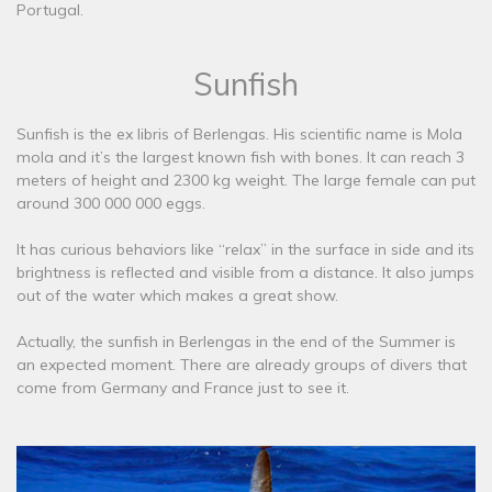
Portugal.
Sunfish
Sunfish is the ex libris of Berlengas. His scientific name is Mola
mola and it’s the largest known fish with bones. It can reach 3
meters of height and 2300 kg weight. The large female can put
around 300 000 000 eggs.
It has curious behaviors like “relax” in the surface in side and its
brightness is reflected and visible from a distance. It also jumps
out of the water which makes a great show.
Actually, the sunfish in Berlengas in the end of the Summer is
an expected moment. There are already groups of divers that
come from Germany and France just to see it.