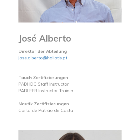
José Alberto
Direktor der Abteilung
jose.alberto@haliotis.pt
Tauch Zertifizierungen
PADI IDC Staff Instructor
PADI EFR Instructor Trainer
Nautik Zertifizierungen
Carta de Patrão de Costa