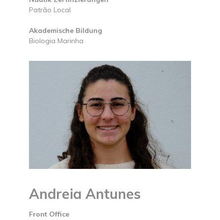
Patrão Local
Akademische Bildung
Biologia Marinha
Andreia Antunes
Front Office