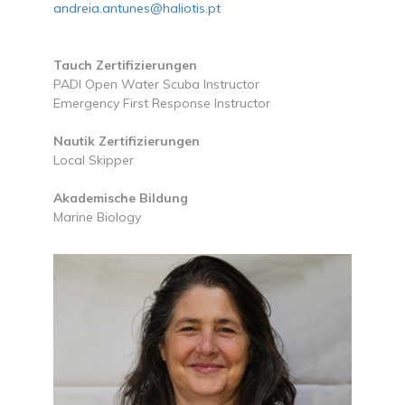
andreia.antunes@haliotis.pt
Tauch Zertifizierungen
PADI Open Water Scuba Instructor
Emergency First Response Instructor
Nautik Zertifizierungen
Local Skipper
Akademische Bildung
Marine Biology