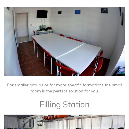
For smaller groups or for more specific formations the small
room is the perfect solution for you.
Filling Station