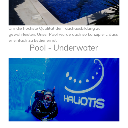
​​​​​​​Um die höchste Qualität der Tauchausbildung zu
gewährleisten. Unser Pool wurde auch so konzipiert, dass
er einfach zu bedienen ist.
Pool - Underwater