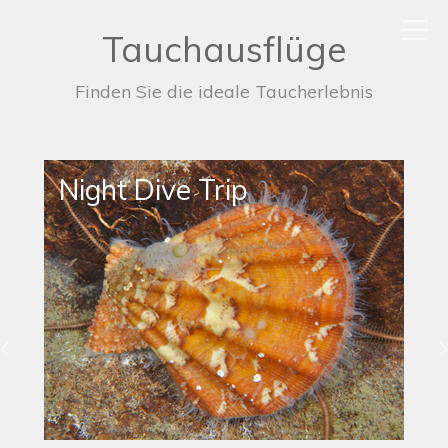
Tauchausflüge
Finden Sie die ideale Taucherlebnis
Night Dive Trip