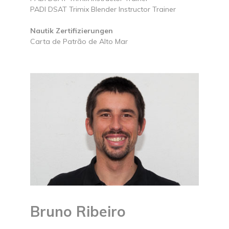
PADI DSAT Trimix Blender Instructor Trainer
Nautik Zertifizierungen
Carta de Patrão de Alto Mar
Bruno Ribeiro