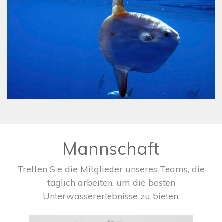
Mannschaft
Treffen Sie die Mitglieder unseres Teams, die
täglich arbeiten, um die besten
Unterwassererlebnisse zu bieten.