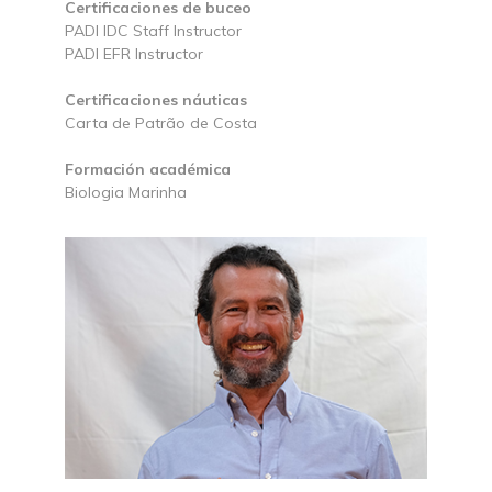
Certificaciones de buceo
PADI IDC Staff Instructor
PADI EFR Instructor
Certificaciones náuticas
Carta de Patrão de Costa
Formación académica
Biologia Marinha