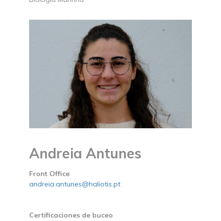
Andreia Antunes
Front Office
andreia.antunes@haliotis.pt
Certificaciones de buceo