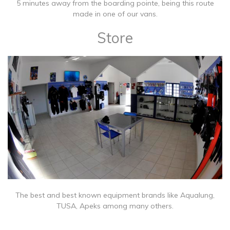
5 minutes away from the boarding pointe, being this route
made in one of our vans.
Store
The best and best known equipment brands like Aqualung,
TUSA, Apeks among many others.