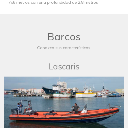
7x6 metros con una profundidad de 2,8 metros
Barcos
Conozca sus características.
Lascaris