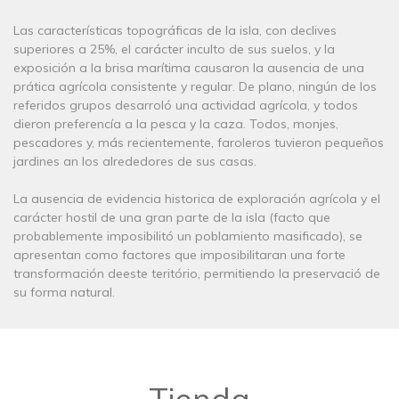
Las características topográficas de la isla, con declives
superiores a 25%, el carácter inculto de sus suelos, y la
exposición a la brisa marítima causaron la ausencia de una
prática agrícola consistente y regular. De plano, ningún de los
referidos grupos desarroló una actividad agrícola, y todos
dieron preferencía a la pesca y la caza. Todos, monjes,
pescadores y, más recientemente, faroleros tuvieron pequeños
jardines an los alrededores de sus casas.
La ausencia de evidencia historica de exploración agrícola y el
carácter hostil de una gran parte de la isla (facto que
probablemente imposibilitó un poblamiento masificado), se
apresentan como factores que imposibilitaran una forte
transformación deeste teritório, permitiendo la preservació de
su forma natural.