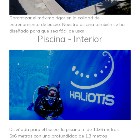
​​​​​​​Garantizar el máximo rigor en la calidad del
entrenamiento de buceo. Nuestra piscina también se ha
diseñado para que sea fácil de usar.
Piscina - Interior
Diseñada para el buceo, la piscina mide 13x6 metros.
6x6 metros con una profundidad de 1,3 metros