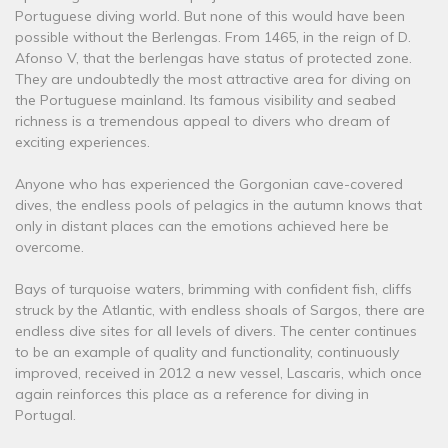
Portuguese diving world. But none of this would have been
possible without the Berlengas. From 1465, in the reign of D.
Afonso V, that the berlengas have status of protected zone.
They are undoubtedly the most attractive area for diving on
the Portuguese mainland. Its famous visibility and seabed
richness is a tremendous appeal to divers who dream of
exciting experiences.
Anyone who has experienced the Gorgonian cave-covered
dives, the endless pools of pelagics in the autumn knows that
only in distant places can the emotions achieved here be
overcome.
Bays of turquoise waters, brimming with confident fish, cliffs
struck by the Atlantic, with endless shoals of Sargos, there are
endless dive sites for all levels of divers. The center continues
to be an example of quality and functionality, continuously
improved, received in 2012 a new vessel, Lascaris, which once
again reinforces this place as a reference for diving in
Portugal.