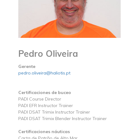
Pedro Oliveira
Gerente
pedro.oliveira@haliotis.pt
Certificaciones de buceo
PADI Course Director
PADI EFR Instructor Trainer
PADI DSAT Trimix Instructor Trainer
PADI DSAT Trimix Blender Instructor Trainer
Certificaciones náuticas
Carta de Patrão de Alto Mar