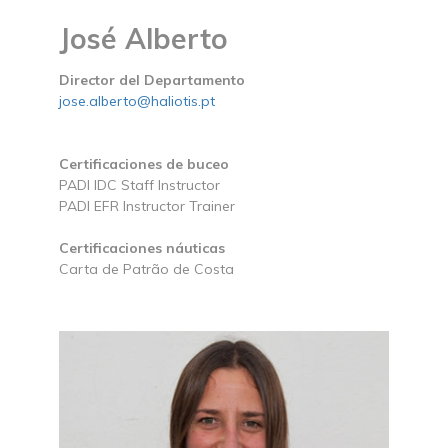
José Alberto
Director del Departamento
jose.alberto@haliotis.pt
Certificaciones de buceo
PADI IDC Staff Instructor
PADI EFR Instructor Trainer
Certificaciones náuticas
Carta de Patrão de Costa