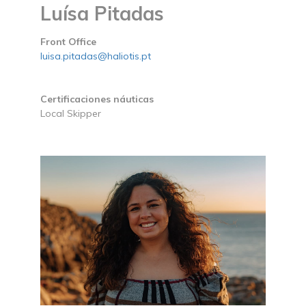
Luísa Pitadas
Front Office
luisa.pitadas@haliotis.pt
Certificaciones náuticas
Local Skipper