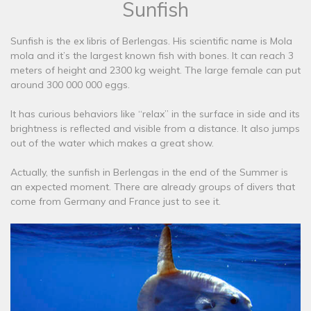
Sunfish
Sunfish is the ex libris of Berlengas. His scientific name is Mola
mola and it’s the largest known fish with bones. It can reach 3
meters of height and 2300 kg weight. The large female can put
around 300 000 000 eggs.
It has curious behaviors like “relax” in the surface in side and its
brightness is reflected and visible from a distance. It also jumps
out of the water which makes a great show.
Actually, the sunfish in Berlengas in the end of the Summer is
an expected moment. There are already groups of divers that
come from Germany and France just to see it.