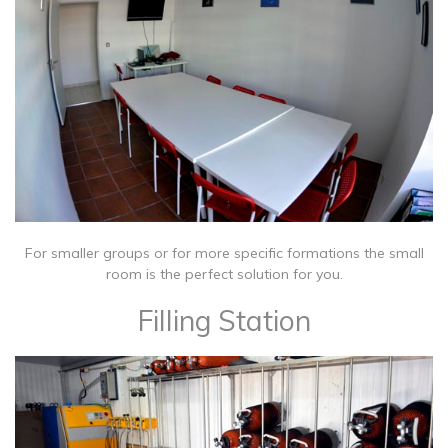
For smaller groups or for more specific formations the small
room is the perfect solution for you.
Filling Station