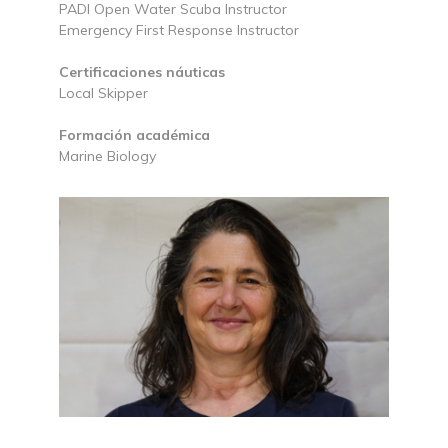
PADI Open Water Scuba Instructor
Emergency First Response Instructor
Certificaciones náuticas
Local Skipper
Formación académica
Marine Biology