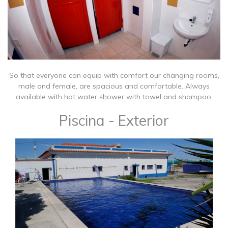
So that everyone can equip with comfort our changing rooms,
male and female, are spacious and comfortable. Always
available with hot water shower with towel and shampoo.
Piscina - Exterior