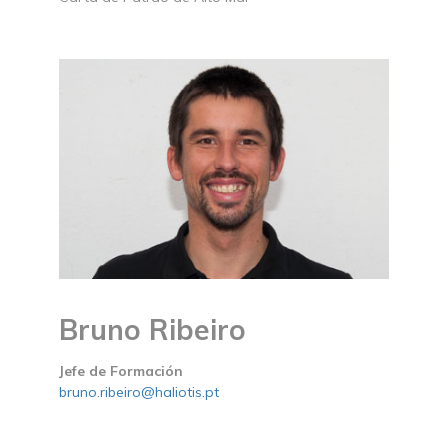
Bruno Ribeiro
Jefe de Formación
bruno.ribeiro@haliotis.pt