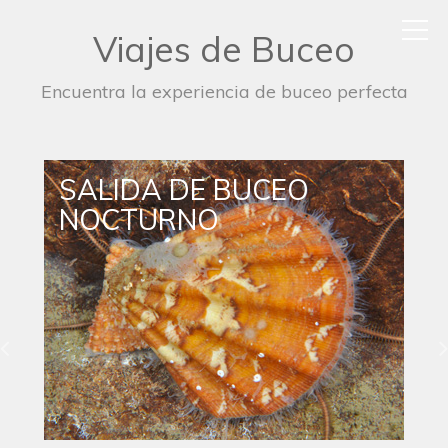
Viajes de Buceo
Encuentra la experiencia de buceo perfecta
SALIDA DE BUCEO
NOCTURNO