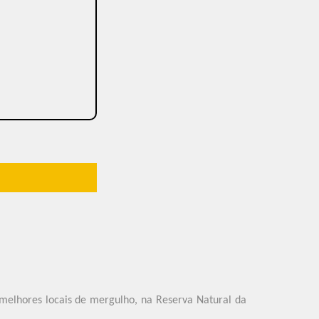
 melhores locais de mergulho, na Reserva Natural da