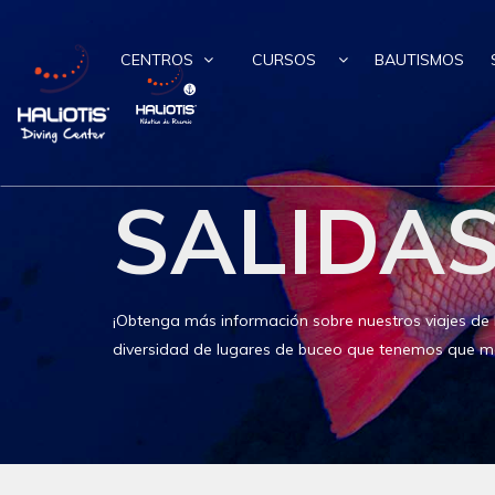
CENTROS
CURSOS
BAUTISMOS
SALIDA
¡Obtenga más información sobre nuestros viajes de 
diversidad de lugares de buceo que tenemos que mo