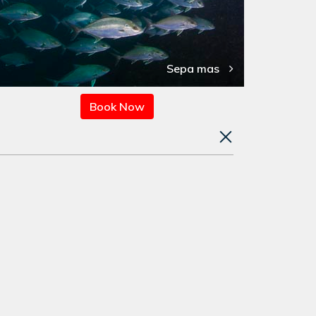
Sepa mas
Book Now