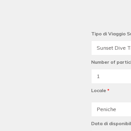
Tipo di Viaggio 
Number of partic
Locale
*
Data di disponibil