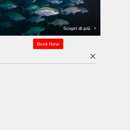
Scopri di più
Book Now