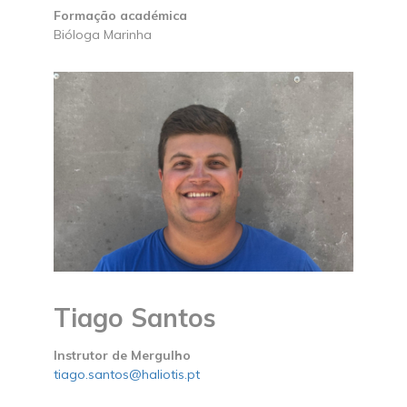
Formação académica
Bióloga Marinha
Tiago Santos
Instrutor de Mergulho
tiago.santos@haliotis.pt