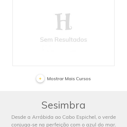
Sem Resultados
Mostrar Mais Cursos
Sesimbra
Desde a Arrábida ao Cabo Espichel, o verde
conjuga-se na perfeição com o azul do mar.