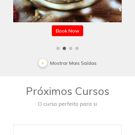
Book Now
Mostrar Mais Saídas
Próximos Cursos
O curso perfeito para si