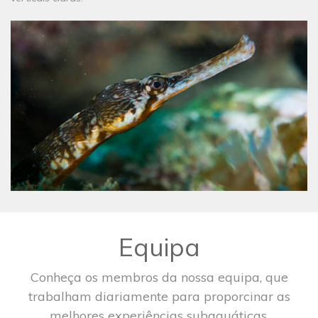
Equipa
Conheça os membros da nossa equipa, que
trabalham diariamente para proporcinar as
melhores experiências subaquáticas.