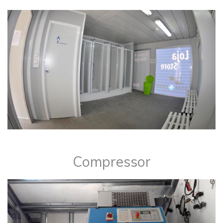
​​Compressor