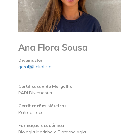
Ana Flora Sousa
Divemaster
geral@haliotis.pt
Certificação de Mergulho
PADI Divemaster
Certificações Náuticas
Patrão Local
Formação académica
Biologia Marinha e Biotecnologia