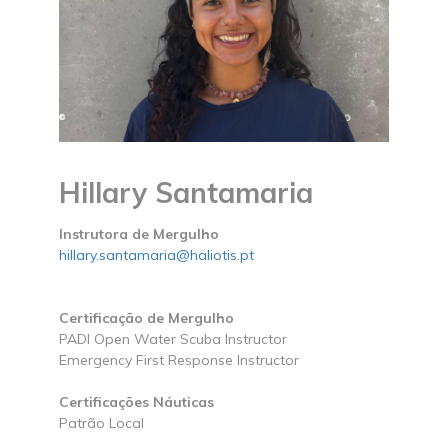
Hillary Santamaria
Instrutora de Mergulho
hillary.santamaria@haliotis.pt
Certificação de Mergulho
PADI Open Water Scuba Instructor
Emergency First Response Instructor
Certificações Náuticas
Patrão Local