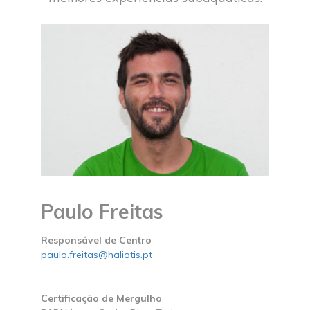
Paulo Freitas
Responsável de Centro
paulo.freitas@haliotis.pt
Certificação de Mergulho