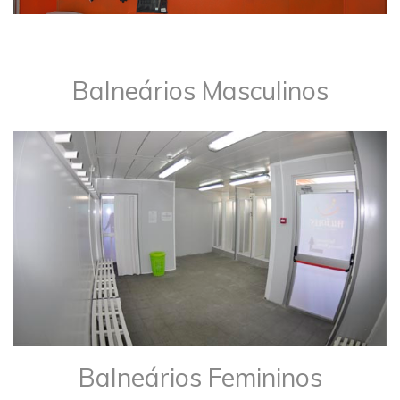
Balneários Masculinos
Balneários Femininos