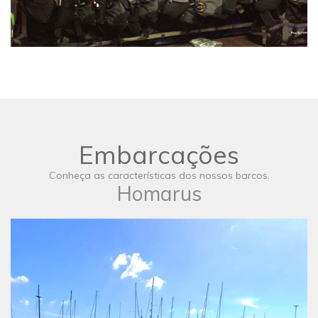
Embarcações
Conheça as características dos nossos barcos.
Homarus