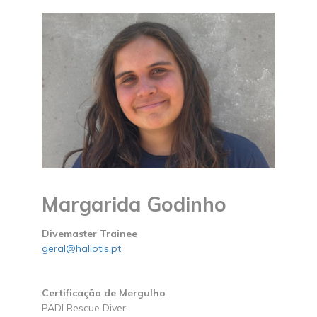
Margarida Godinho
Divemaster Trainee
geral@haliotis.pt
Certificação de Mergulho
PADI Rescue Diver