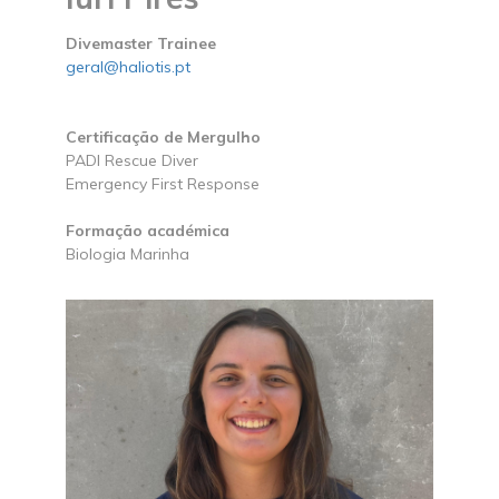
Divemaster Trainee
geral@haliotis.pt
Certificação de Mergulho
PADI Rescue Diver
Emergency First Response
Formação académica
Biologia Marinha