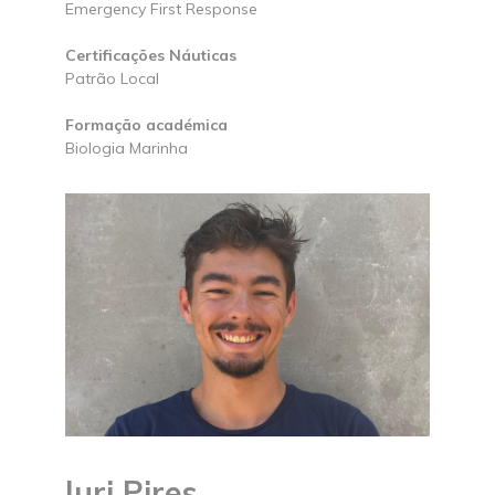
Emergency First Response
Certificações Náuticas
Patrão Local
Formação académica
Biologia Marinha
Iuri Pires