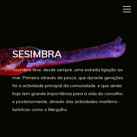
SESIMBRA
Sesimbra teve, desde sempre, uma estreita ligação ao
mar. Primeiro através da pesca, que durante gerações
foi a actividade principal da comunidade, e que ainda
hoje tem grande importância para a vida do concelho,
e posteriormente, através das actividades marítimo-
turísticas como o Mergulho.