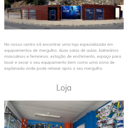
No nosso centro irá encontrar uma loja especializada em
equipamentos de mergulho, duas salas de aulas, balneários
masculinos e femininos, estação de enchimento, espaço para
lavar e secar o seu equipamento bem como uma zona de
esplanada onde pode relaxar após o seu mergulho.
Loja