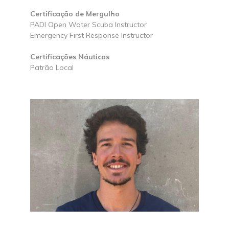
Certificação de Mergulho
PADI Open Water Scuba Instructor
Emergency First Response Instructor
Certificações Náuticas
Patrão Local