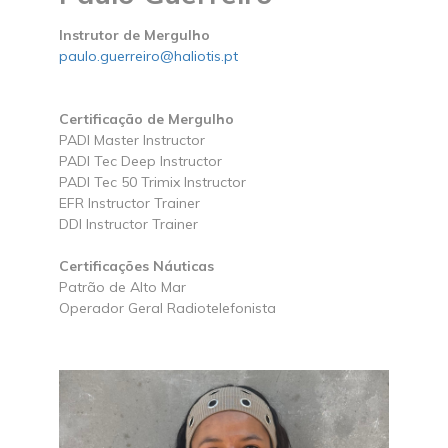
Instrutor de Mergulho
paulo.guerreiro@haliotis.pt
Certificação de Mergulho
PADI Master Instructor
PADI Tec Deep Instructor
PADI Tec 50 Trimix Instructor
EFR Instructor Trainer
DDI Instructor Trainer
Certificações Náuticas
Patrão de Alto Mar
Operador Geral Radiotelefonista