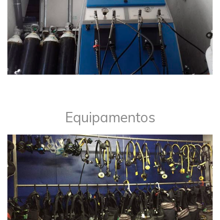
​Equipamentos