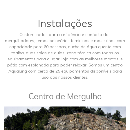
Instalações
Customizados para a eficiência e conforto dos
mergulhadores, temos balneários femininos e masculinos com
capacidade para 60 pessoas, duche de água quente com
toalha, duas salas de aulas, zona técnica com todos os
equipamentos para alugar, loja com as melhores marcas, e
pátio com esplanada para poder relaxar. Somos um centro
Aqualung com cerca de 25 equipamentos disponíveis para
uso dos nossos clientes.
​Centro de Mergulho