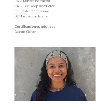
PADI Master Instructor
PADI Tec Deep Instructor
EFR Instructor Trainer
DDI Instructor Trainer
Certificaciones náuticas
Ocean Skiper