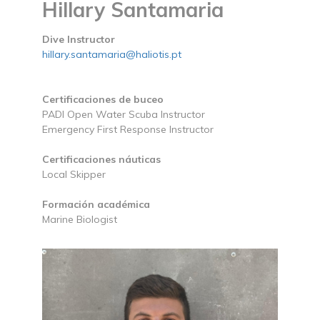
Hillary Santamaria
Dive Instructor
hillary.santamaria@haliotis.pt
Certificaciones de buceo
PADI Open Water Scuba Instructor
Emergency First Response Instructor
Certificaciones náuticas
Local Skipper
Formación académica
Marine Biologist