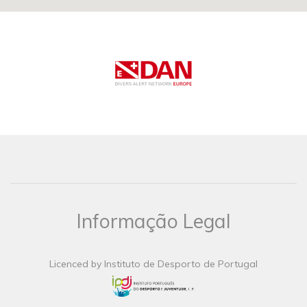
Informação Legal
Licenced by Instituto de Desporto de Portugal