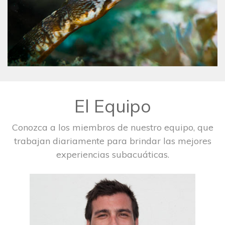
El Equipo
Conozca a los miembros de nuestro equipo, que
trabajan diariamente para brindar las mejores
experiencias subacuáticas.