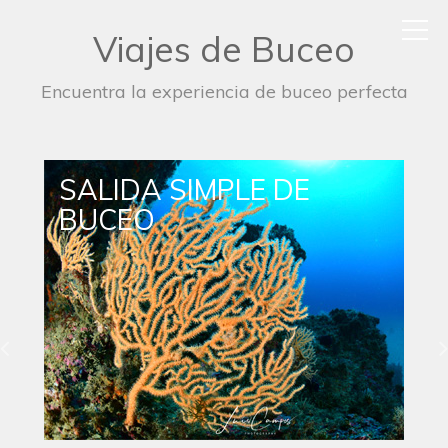
Viajes de Buceo
Encuentra la experiencia de buceo perfecta
SALIDA DE BUCEO
NOCTURNO