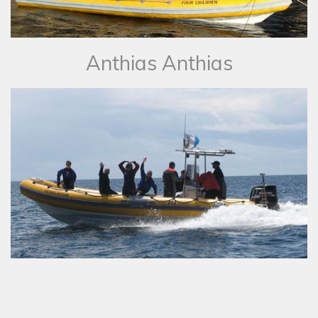
​Anthias Anthias