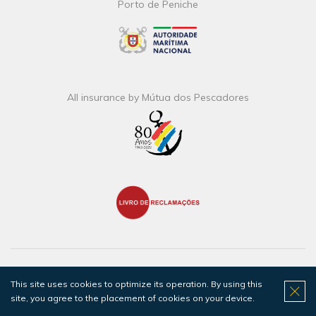
Porto de Peniche
All insurance by Mútua dos Pescadores
Parceiros
This site uses cookies to optimize its operation. By using this
site, you agree to the placement of cookies on your device.