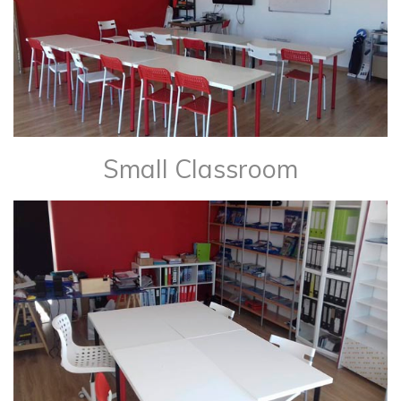
Small Classroom