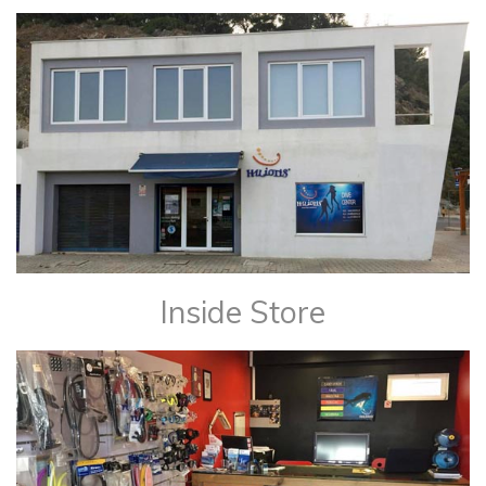
Inside Store