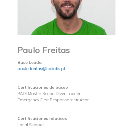
Paulo Freitas
Base Leader
paulo.freitas@haliotis.pt
Certificaciones de buceo
PADI Master Scuba Diver Trainer
Emergency First Response Instructor
Certificaciones náuticas
Local Skipper