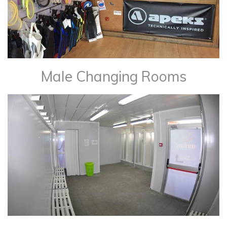
Male Changing Rooms