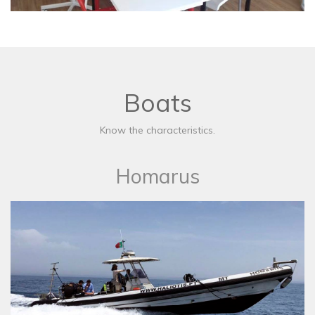
Boats
Know the characteristics.
Homarus