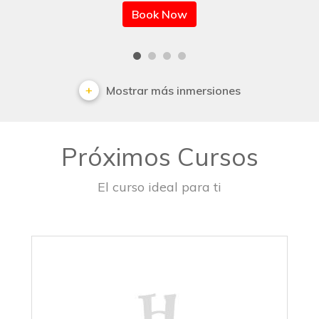
Book Now
Mostrar más inmersiones
Próximos Cursos
El curso ideal para ti