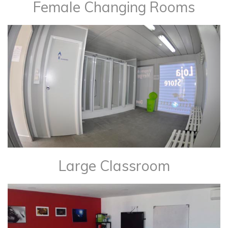
Female Changing Rooms
Large Classroom