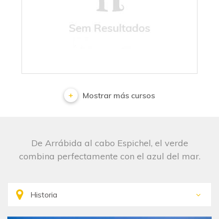
No results
Mostrar más cursos
De Arrábida al cabo Espichel, el verde
combina perfectamente con el azul del mar.