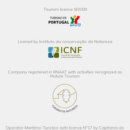
Tourism licence 9/2009
Licened by Instituto da conservação da Natureza
Company registered in RNAAT with activities recognized as
Nature Tourism
Operator Maritimo Turistico with licence Nº17 by Capitania do