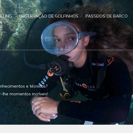
ELING
OBSERVAÇÃO DE GOLFINHOS
PASSEIOS DE BARCO
nhecimentos e técnicas?
r-lhe momentos incríveis!