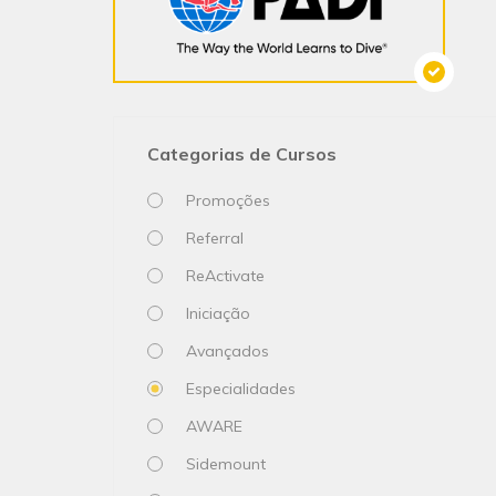
Categorias de Cursos
Promoções
Referral
ReActivate
Iniciação
Avançados
Especialidades
AWARE
Sidemount