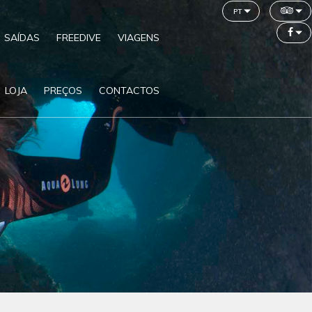
pt
SAÍDAS
FREEDIVE
VIAGENS
LOJA
PREÇOS
CONTACTOS