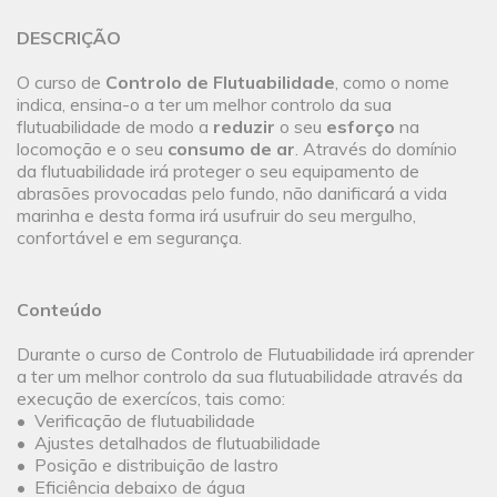
DESCRIÇÃO
O curso de
Controlo de Flutuabilidade
, como o nome
indica, ensina-o a ter um melhor controlo da sua
flutuabilidade de modo a
reduzir
o seu
esforço
na
locomoção e o seu
consumo de ar
. Através do domínio
da flutuabilidade irá proteger o seu equipamento de
abrasões provocadas pelo fundo, não danificará a vida
marinha e desta forma irá usufruir do seu mergulho,
confortável e em segurança.
Conteúdo
Durante o curso de Controlo de Flutuabilidade irá aprender
a ter um melhor controlo da sua flutuabilidade através da
execução de exercícos, tais como:
• Verificação de flutuabilidade
• Ajustes detalhados de flutuabilidade
• Posição e distribuição de lastro
• Eficiência debaixo de água