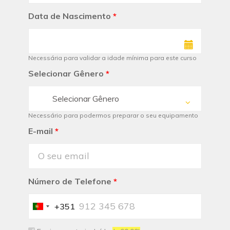
Data de Nascimento
*
Necessária para validar a idade mínima para este curso
Selecionar Gênero
*
Selecionar Gênero
Necessário para podermos preparar o seu equipamento
E-mail
*
Número de Telefone
*
+351
Portugal
+351