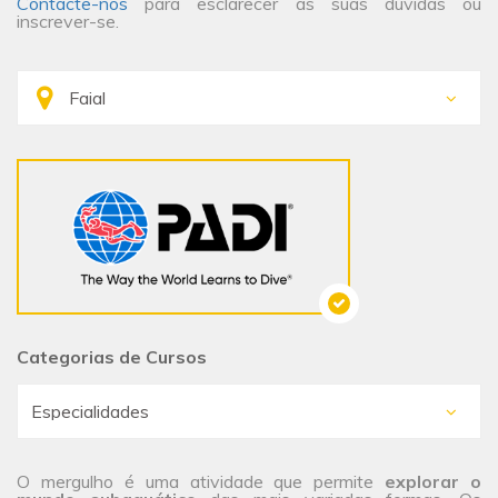
Contacte-nos
para esclarecer as suas dúvidas ou
inscrever-se.
Categorias de Cursos
O mergulho é uma atividade que permite
explorar o