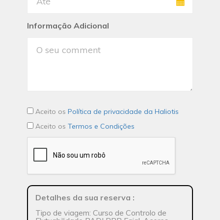
Informação Adicional
Aceito os
Política de privacidade da Haliotis
Aceito os
Termos e Condições
Detalhes da sua reserva
:
Tipo de viagem: Curso de Controlo de