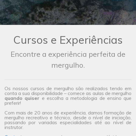
Cursos e Experiências
Encontre a experiência perfeita de
mergulho.
Os nossos cursos de mergulho são realizados tendo em
conta a sua disponibilidade – comece as aulas de mergulho
quando quiser
e escolha a metodologia de ensino que
preferir!
Com mais de 20 anos de experiência, damos formação de
mergulho recreativo e técnico, desde o nível de iniciação,
passando por variadas especialidades até ao nível de
instrutor.