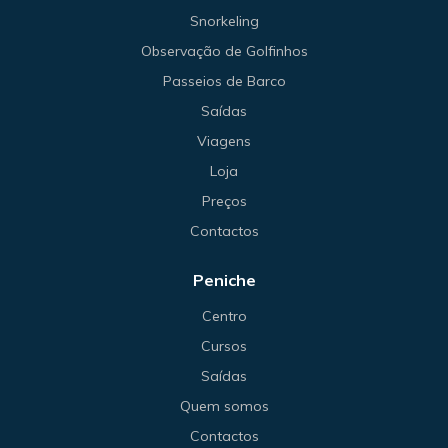
Snorkeling
Observação de Golfinhos
Passeios de Barco
Saídas
Viagens
Loja
Preços
Contactos
Peniche
Centro
Cursos
Saídas
Quem somos
Contactos