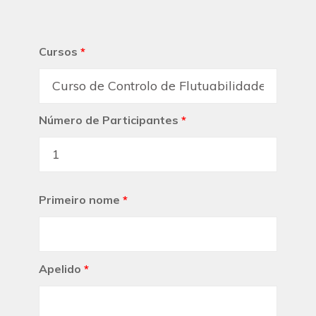
Cursos
*
Número de Participantes
*
Primeiro nome
*
Apelido
*