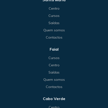
Centro
Cursos
Saídas
Quem somos
Contactos
Faial
Cursos
Centro
Saídas
Quem somos
Contactos
Cabo Verde
Centro