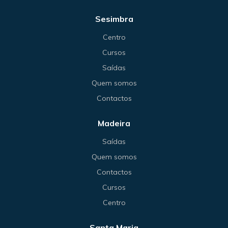
Sesimbra
Centro
Cursos
Saídas
Quem somos
Contactos
Madeira
Saídas
Quem somos
Contactos
Cursos
Centro
Santa Maria