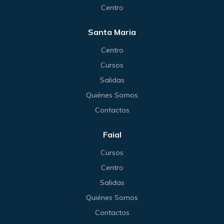
Centro
Santa Maria
Centro
Cursos
Salidas
Quiénes Somos
Contactos
Faial
Cursos
Centro
Salidas
Quiénes Somos
Contactos