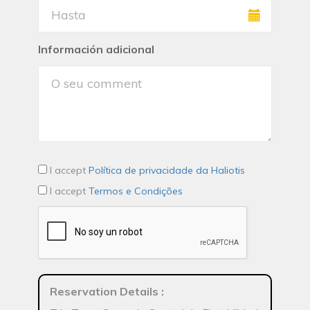
Información adicional
I accept
Política de privacidade da Haliotis
I accept
Termos e Condições
Reservation Details
: