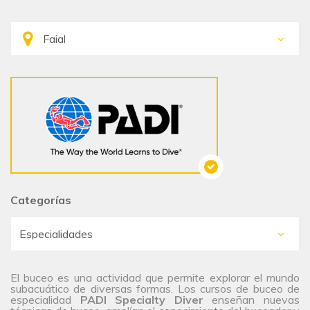
Categorías
El buceo es una actividad que permite explorar el mundo
subacuático de diversas formas. Los cursos de buceo de
especialidad
PADI Specialty Diver
enseñan nuevas