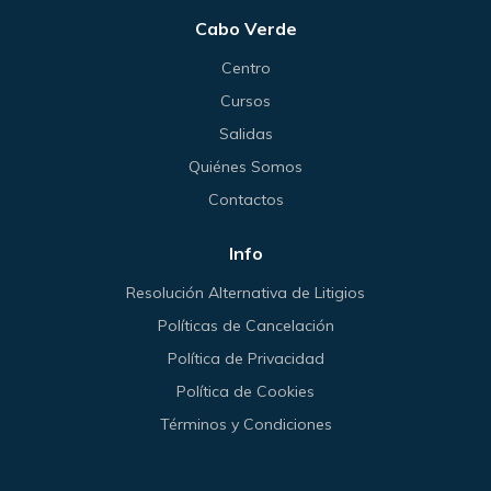
Cabo Verde
Centro
Cursos
Salidas
Quiénes Somos
Contactos
Info
Resolución Alternativa de Litigios
Políticas de Cancelación
Política de Privacidad
Política de Cookies
Términos y Condiciones