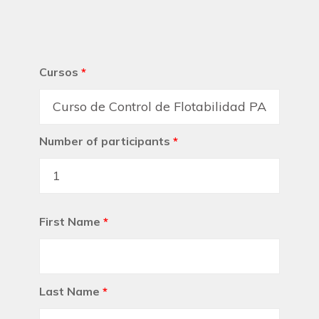
Cursos
*
Number of participants
*
First Name
*
Last Name
*