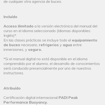
de cualquier otra agencia de buceo.
Incluído
Acceso ilimitado
a la versión electrónica del manual del
curso en el idioma seleccionado (Idiomas disponibles:
Inglés)*.
En las clases prácticas se incluye todo el
equipamiento
de buceo
necesario,
refrigerios
y
agua
entre
inmersiones, y
seguro.
*Si el manual digital no está disponible en el idioma
comprendido por el alumno, el desarrollo de conocimientos
será conducido presencialmente por uno de nuestros
instructores.
Atribuído
Certificación digital internacional
PADI Peak
Performance Buoyancy.