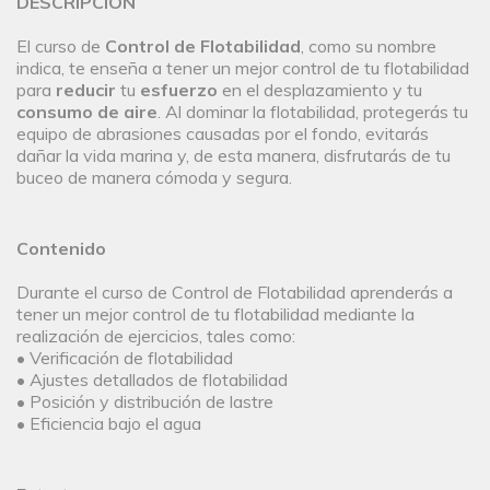
DESCRIPCIÓN
El curso de
Control de Flotabilidad
, como su nombre
indica, te enseña a tener un mejor control de tu flotabilidad
para
reducir
tu
esfuerzo
en el desplazamiento y tu
consumo de aire
. Al dominar la flotabilidad, protegerás tu
equipo de abrasiones causadas por el fondo, evitarás
dañar la vida marina y, de esta manera, disfrutarás de tu
buceo de manera cómoda y segura.
Contenido
Durante el curso de Control de Flotabilidad aprenderás a
tener un mejor control de tu flotabilidad mediante la
realización de ejercicios, tales como:
• Verificación de flotabilidad
• Ajustes detallados de flotabilidad
• Posición y distribución de lastre
• Eficiencia bajo el agua