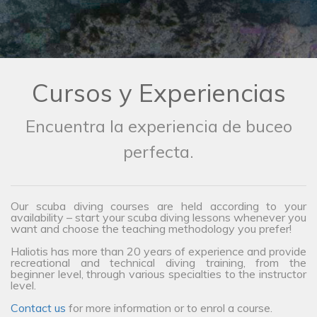
Cursos y Experiencias
Encuentra la experiencia de buceo
perfecta.
Our scuba diving courses are held according to your
availability – start your scuba diving lessons whenever you
want and choose the teaching methodology you prefer!
Haliotis has more than 20 years of experience and provide
recreational and technical diving training, from the
beginner level, through various specialties to the instructor
level.
Contact us
for more information or to enrol a course.