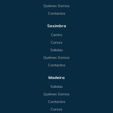
Quiénes Somos
Contactos
Sesimbra
Centro
Cursos
Salidas
Quiénes Somos
Contactos
Madeira
Salidas
Quiénes Somos
Contactos
Cursos