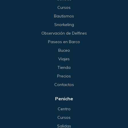
Cursos
Bautismos
Snorkeling
Observación de Delfines
Paseos en Barco
Buceo
Viajes
Tienda
Precios
Contactos
Peniche
Centro
Cursos
Salidas