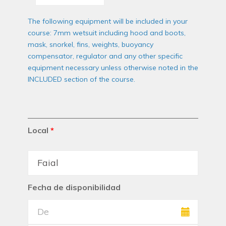
The following equipment will be included in your
course: 7mm wetsuit including hood and boots,
mask, snorkel, fins, weights, buoyancy
compensator, regulator and any other specific
equipment necessary unless otherwise noted in the
INCLUDED section of the course.
Local
*
Fecha de disponibilidad