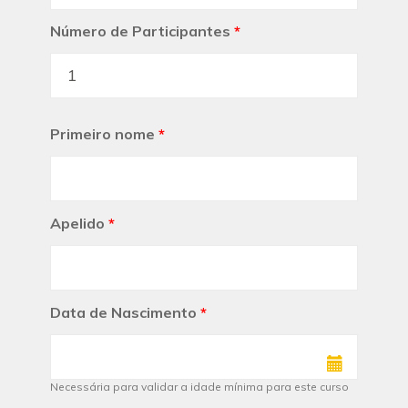
Número de Participantes
*
Primeiro nome
*
Apelido
*
Data de Nascimento
*
Necessária para validar a idade mínima para este curso