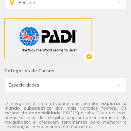
Categorias de Cursos
O mergulho é uma atividade que permite
explorar o
mundo subaquático
das mais variadas formas. Os
cursos de especialidade
PADI Specialty Diver ensinam
novas técnicas de mergulho, ampliam o conhecimento do
mergulhador e oferecem ferramentas para melhorar a
"exploração" deste mundo tão fascinante.