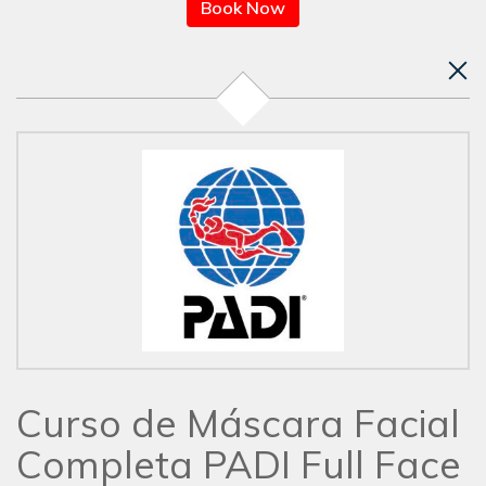
Book Now
Curso de Máscara Facial
Completa PADI Full Face