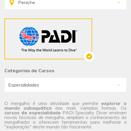
Categorias de Cursos
O mergulho é uma atividade que permite
explorar o
mundo subaquático
das mais variadas formas. Os
cursos de especialidade
PADI Specialty Diver ensinam
novas técnicas de mergulho, ampliam o conhecimento do
mergulhador e oferecem ferramentas para melhorar a
"exploração" deste mundo tão fascinante.