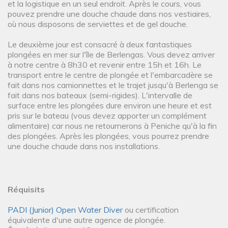
et la logistique en un seul endroit. Après le cours, vous
pouvez prendre une douche chaude dans nos vestiaires,
où nous disposons de serviettes et de gel douche.
Le deuxième jour est consacré à deux fantastiques
plongées en mer sur l'île de Berlengas. Vous devez arriver
à notre centre à 8h30 et revenir entre 15h et 16h. Le
transport entre le centre de plongée et l'embarcadère se
fait dans nos camionnettes et le trajet jusqu'à Berlenga se
fait dans nos bateaux (semi-rigides). L'intervalle de
surface entre les plongées dure environ une heure et est
pris sur le bateau (vous devez apporter un complément
alimentaire) car nous ne retournerons à Peniche qu'à la fin
des plongées. Après les plongées, vous pourrez prendre
une douche chaude dans nos installations.
Réquisits
PADI (Junior) Open Water Diver
ou certification
équivalente d'une autre agence de plongée.