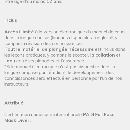
Être âgé d'au moins
12 ans
.
Inclus
Accès illimité
à la version électronique du manuel de cours
dans la langue choisie (langues disponibles : anglais)*, y
compris la révision des connaissances.
Tout le matériel de plongée nécessaire
est inclus dans
les leçons pratiques, y compris le scooter,
la collation
et
l'eau
entre les plongées et l'assurance.
*Si le manuel électronique n'est pas disponible dans la
langue comprise par l'étudiant, le développement des
connaissances sera effectué en personne par l'un de nos
instructeurs.
Attribué
Certification numérique internationale
PADI Full Face
Mask Diver.