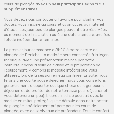
cours de plongée
avec un seul participant sans frais
supplémentaires.
Vous devez nous contacter à l'avance pour clarifier vos
doutes, vous inscrire au cours et avoir accès au matériel
d'étude. Les journées de plongée peuvent être réservées
au moment de l'inscription ou à une date ultérieure, une fois
l'étude indépendante terminée.
Le premier jour commence à 8h30 à notre centre de
plongée de Peniche. La matinée sera consacrée à la leçon
théorique, avec une présentation menée par notre
instructeur dans la salle de classe et la préparation de
l'équipement, y compris le masque intégral que vous
utiliserez lors de la session en eau confinée. Ensuite, nous
ferons une courte pause déjeuner (nous vous conseillons
généralement d'apporter quelque chose de léger pour le
déjeuner, et de profiter de notre terrasse pour déjeuner et
vous détendre un peu). L'après-midi se poursuit avec le
module en milieu protégé, qui se déroule dans notre bassin
de plongée, spécialement préparé pour les cours de
plongée, avec deux niveaux de profondeur. Tout le confort