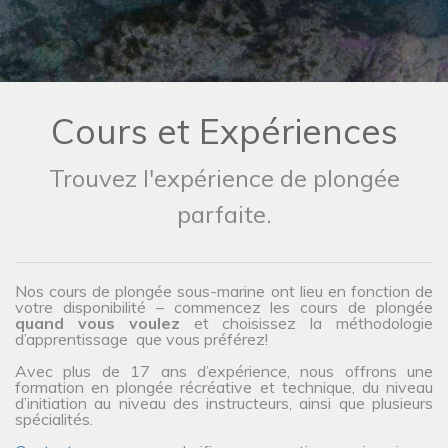
Cours et Expériences
Trouvez l'expérience de plongée
parfaite.
Nos cours de plongée sous-marine ont lieu en fonction de
votre disponibilité – commencez les cours de plongée
quand vous voulez
et choisissez la méthodologie
d’apprentissage que vous préférez!
Avec plus de 17 ans d’expérience, nous offrons une
formation en plongée récréative et technique, du niveau
d’initiation au niveau des instructeurs, ainsi que plusieurs
spécialités.