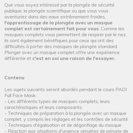
Que vous soyez intéressé par la plongée de sécurité
publique, la plongée scientifique ou que vous vous
aventuriez dans des eaux extrêmement froides,
l'apprentissage de la plongée avec un masque
complet est certainement fait pour vous
. Comme les
masques complets vous permettent de respirer par le nez,
ils sont également bénéfiques pour ceux qui ont des
difficultés à porter des masques de plongée standard.
Plonger avec un masque complet offre une expérience
différente et
c'est en soi une raison de l'essayer.
Contenu
Les sujets suivants seront abordés pendant le cours PADI
Full Face Mask :
- Les différents types de masques complets, leurs
caractéristiques et leurs composants.
- Techniques de préparation à la plongée avec un masque
complet, y compris les réglages et les contrôles de sécurité
- Techniques d'égalisation et de dégonflage du masque
- Réaction aux situations d'urgence simulées de pénurie de