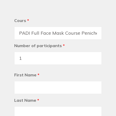
Cours
*
Number of participants
*
First Name
*
Last Name
*