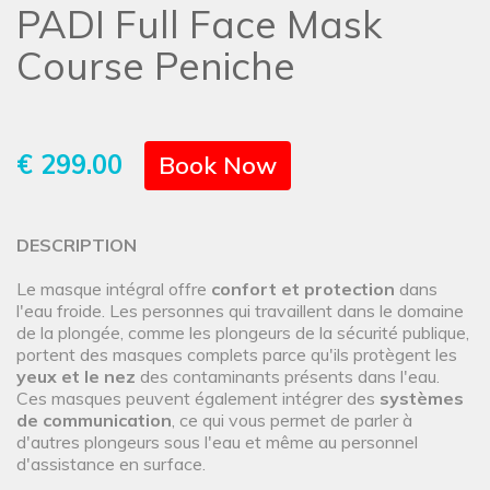
PADI Full Face Mask
Course Peniche
€ 299.00
Book Now
DESCRIPTION
Le masque intégral offre
confort et protection
dans
l'eau froide. Les personnes qui travaillent dans le domaine
de la plongée, comme les plongeurs de la sécurité publique,
portent des masques complets parce qu'ils protègent les
yeux et le nez
des contaminants présents dans l'eau.
Ces masques peuvent également intégrer des
systèmes
de communication
, ce qui vous permet de parler à
d'autres plongeurs sous l'eau et même au personnel
d'assistance en surface.