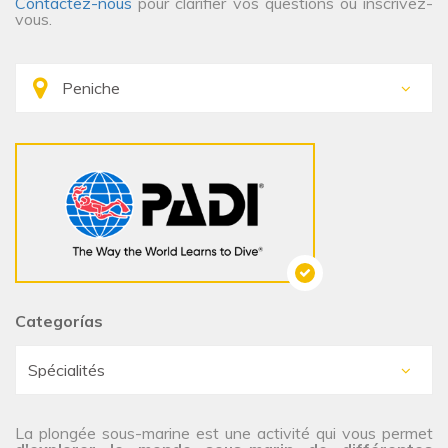
Contactez-nous
pour clarifier vos questions ou inscrivez-
vous.
Categorías
La plongée sous-marine est une activité qui vous permet