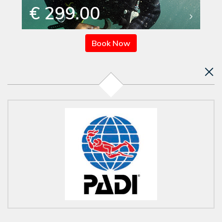
€ 299.00
Book Now