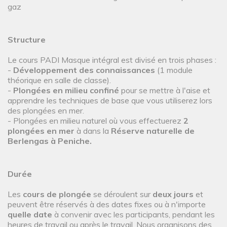
gaz
Structure
Le cours PADI Masque intégral est divisé en trois phases :
-
Développement des connaissances
(1 module
théorique en salle de classe).
-
Plongées en milieu confiné
pour se mettre à l'aise et
apprendre les techniques de base que vous utiliserez lors
des plongées en mer.
- Plongées en milieu naturel où vous effectuerez
2
plongées
en mer
à dans la
Réserve naturelle de
Berlengas à Peniche.
Durée
Les
cours de plongée
se déroulent sur
deux jours
et
peuvent être réservés à des dates fixes ou à n'importe
quelle date
à convenir avec les participants, pendant les
heures de travail ou après le travail. Nous organisons des