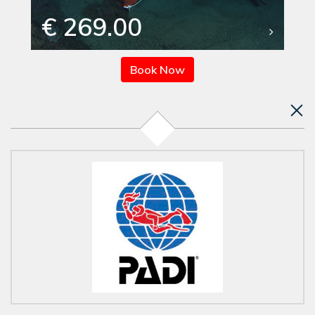
€ 269.00
Book Now