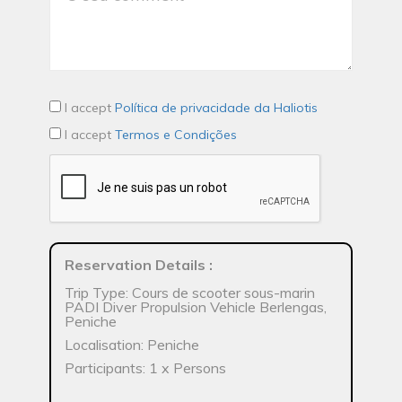
I accept
Política de privacidade da Haliotis
I accept
Termos e Condições
Reservation Details
:
Trip Type: Cours de scooter sous-marin
PADI Diver Propulsion Vehicle Berlengas,
Peniche
Localisation: Peniche
Participants: 1 x Persons