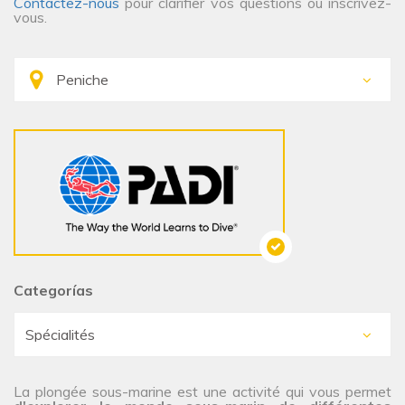
Contactez-nous
pour clarifier vos questions ou inscrivez-
vous.
Categorías
La plongée sous-marine est une activité qui vous permet