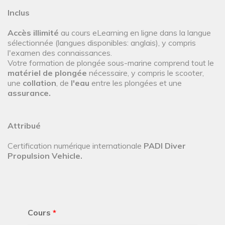
Inclus
Accès illimité
au cours eLearning en ligne dans la langue
sélectionnée (langues disponibles: anglais), y compris
l'examen des connaissances.
Votre formation de plongée sous-marine comprend tout le
matériel de plongée
nécessaire, y compris le scooter,
une
collation
, de
l'eau
entre les plongées et une
assurance.
Attribué
Certification numérique internationale
PADI Diver
Propulsion Vehicle.
Cours
*