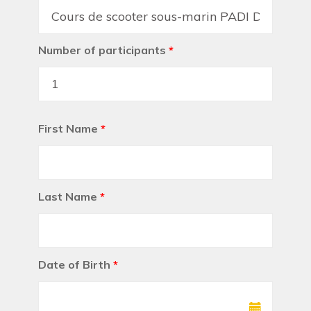
Number of participants
*
First Name
*
Last Name
*
Date of Birth
*