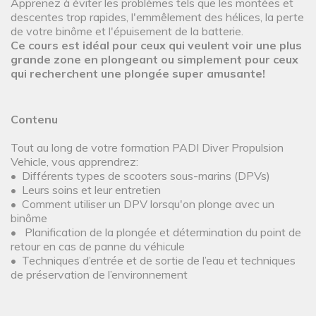
Apprenez à éviter les problèmes tels que les montées et
descentes trop rapides, l'emmêlement des hélices, la perte
de votre binôme et l'épuisement de la batterie.
Ce cours est idéal pour ceux qui veulent voir une plus
grande zone en plongeant ou simplement pour ceux
qui recherchent une plongée super amusante!
Contenu
Tout au long de votre formation PADI Diver Propulsion
Vehicle, vous apprendrez:
• Différents types de scooters sous-marins (DPVs)
• Leurs soins et leur entretien
• Comment utiliser un DPV lorsqu'on plonge avec un
binôme
• Planification de la plongée et détermination du point de
retour en cas de panne du véhicule
• Techniques d’entrée et de sortie de l’eau et techniques
de préservation de l’environnement