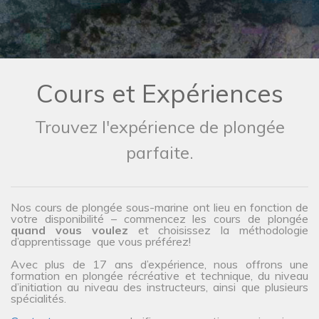
Cours et Expériences
Trouvez l'expérience de plongée
parfaite.
Nos cours de plongée sous-marine ont lieu en fonction de
votre disponibilité – commencez les cours de plongée
quand vous voulez
et choisissez la méthodologie
d’apprentissage que vous préférez!
Avec plus de 17 ans d’expérience, nous offrons une
formation en plongée récréative et technique, du niveau
d’initiation au niveau des instructeurs, ainsi que plusieurs
spécialités.