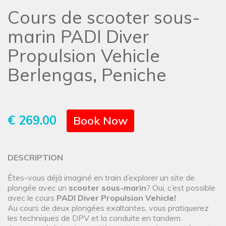
Cours de scooter sous-
marin PADI Diver
Propulsion Vehicle
Berlengas, Peniche
€ 269.00
Book Now
DESCRIPTION
Êtes-vous déjà imaginé en train d’explorer un site de
plongée avec un
scooter sous-marin
? Oui, c’est possible
avec le cours
PADI Diver Propulsion Vehicle!
Au cours de deux plongées exaltantes, vous pratiquerez
les techniques de DPV et la conduite en tandem.