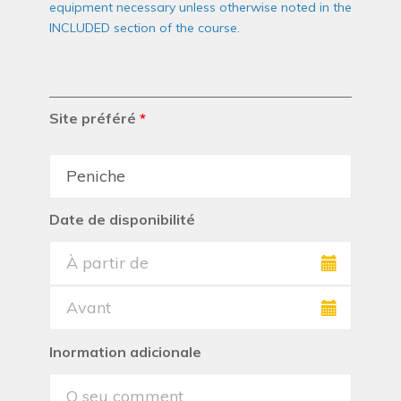
equipment necessary unless otherwise noted in the
INCLUDED section of the course.
Site préféré
*
Date de disponibilité
Inormation adicionale