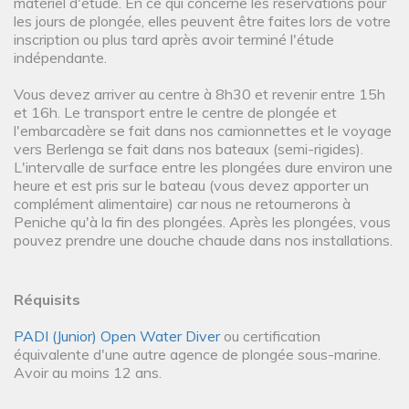
matériel d'étude. En ce qui concerne les réservations pour
les jours de plongée, elles peuvent être faites lors de votre
inscription ou plus tard après avoir terminé l'étude
indépendante.
Vous devez arriver au centre à 8h30 et revenir entre 15h
et 16h. Le transport entre le centre de plongée et
l'embarcadère se fait dans nos camionnettes et le voyage
vers Berlenga se fait dans nos bateaux (semi-rigides).
L'intervalle de surface entre les plongées dure environ une
heure et est pris sur le bateau (vous devez apporter un
complément alimentaire) car nous ne retournerons à
Peniche qu'à la fin des plongées. Après les plongées, vous
pouvez prendre une douche chaude dans nos installations.
Réquisits
PADI (Junior) Open Water Diver
ou certification
équivalente d'une autre agence de plongée sous-marine.
Avoir au moins 12 ans.