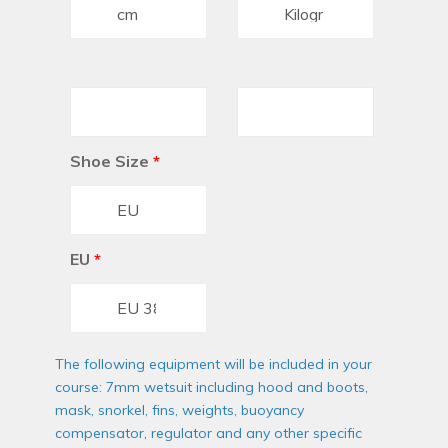
Shoe Size
*
EU
*
The following equipment will be included in your
course: 7mm wetsuit including hood and boots,
mask, snorkel, fins, weights, buoyancy
compensator, regulator and any other specific