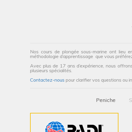
Nos cours de plongée sous-marine ont lieu e
méthodologie d’apprentissage que vous préfére
Avec plus de 17 ans d’expérience, nous offrons 
plusieurs spécialités.
Contactez-nous
pour clarifier vos questions ou i
Peniche
S