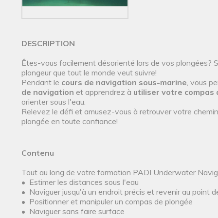
DESCRIPTION
Êtes-vous facilement désorienté lors de vos plongées? Si 
plongeur que tout le monde veut suivre!
Pendant le
cours de navigation sous-marine
, vous p
de navigation
et apprendrez à
utiliser votre compas 
orienter sous l'eau.
Relevez le défi et amusez-vous à retrouver votre chemin 
plongée en toute confiance!
Contenu
Tout au long de votre formation PADI Underwater Naviga
• Estimer les distances sous l'eau
• Naviguer jusqu'à un endroit précis et revenir au point 
• Positionner et manipuler un compas de plongée
• Naviguer sans faire surface