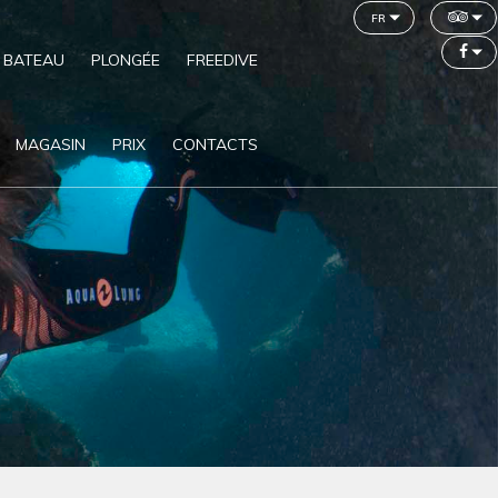
fr
 BATEAU
PLONGÉE
FREEDIVE
MAGASIN
PRIX
CONTACTS