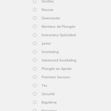
Grottes
Rescue
Divemaster
Moniteur de Plongée
Instructeur Spécialisé
Junior
Snorkeling
Advanced Snorkeling
Plongée en Apnée
Premiers Secours
Tec
Sécurité
Baptême
Parceiros