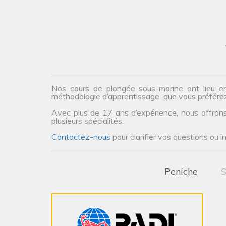
Nos cours de plongée sous-marine ont lieu e
méthodologie d’apprentissage que vous préfére
Avec plus de 17 ans d’expérience, nous offrons 
plusieurs spécialités.
Contactez-nous
pour clarifier vos questions ou i
Peniche
S