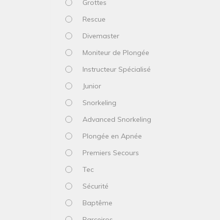
Grottes
Rescue
Divemaster
Moniteur de Plongée
Instructeur Spécialisé
Junior
Snorkeling
Advanced Snorkeling
Plongée en Apnée
Premiers Secours
Tec
Sécurité
Baptême
Parceiros