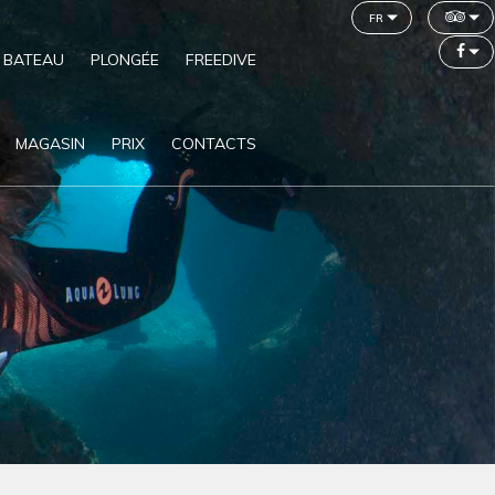
fr
 BATEAU
PLONGÉE
FREEDIVE
MAGASIN
PRIX
CONTACTS