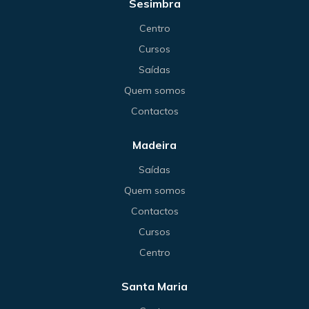
Sesimbra
Centro
Cursos
Saídas
Quem somos
Contactos
Madeira
Saídas
Quem somos
Contactos
Cursos
Centro
Santa Maria