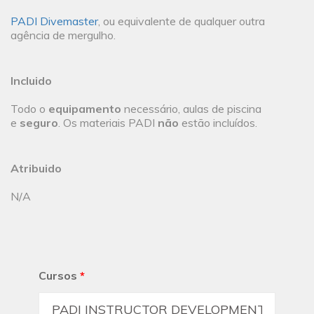
PADI Divemaster
, ou equivalente de qualquer outra
agência de mergulho.
Incluido
Todo o
equipamento
necessário, aulas de piscina
e
seguro
. Os materiais PADI
não
estão incluídos.
Atribuido
N/A
Cursos
*