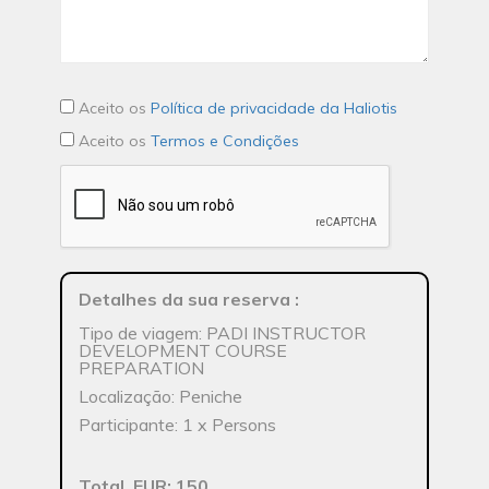
Aceito os
Política de privacidade da Haliotis
Aceito os
Termos e Condições
Detalhes da sua reserva
:
Tipo de viagem: PADI INSTRUCTOR
DEVELOPMENT COURSE
PREPARATION
Localização: Peniche
Participante: 1 x Persons
Total, EUR: 150