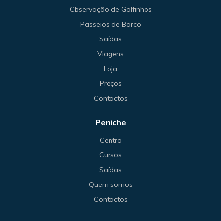
Observação de Golfinhos
Passeios de Barco
Saídas
Viagens
Loja
Preços
Contactos
Peniche
Centro
Cursos
Saídas
Quem somos
Contactos