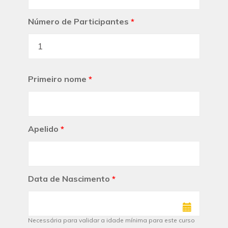
Número de Participantes
*
Primeiro nome
*
Apelido
*
Data de Nascimento
*
Necessária para validar a idade mínima para este curso