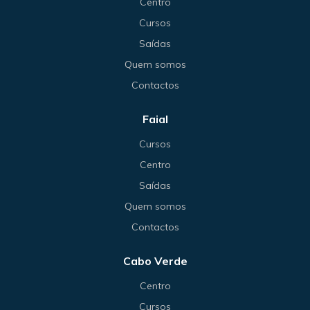
Centro
Cursos
Saídas
Quem somos
Contactos
Faial
Cursos
Centro
Saídas
Quem somos
Contactos
Cabo Verde
Centro
Cursos