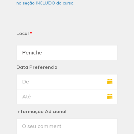
na seção INCLUÍDO do curso.
Local
*
Data Preferencial
Informação Adicional