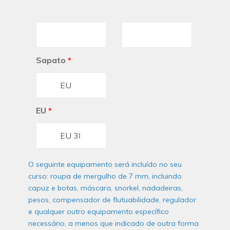
Sapato
*
EU
*
O seguinte equipamento será incluído no seu
curso: roupa de mergulho de 7 mm, incluindo
capuz e botas, máscara, snorkel, nadadeiras,
pesos, compensador de flutuabilidade, regulador
e qualquer outro equipamento específico
necessário, a menos que indicado de outra forma