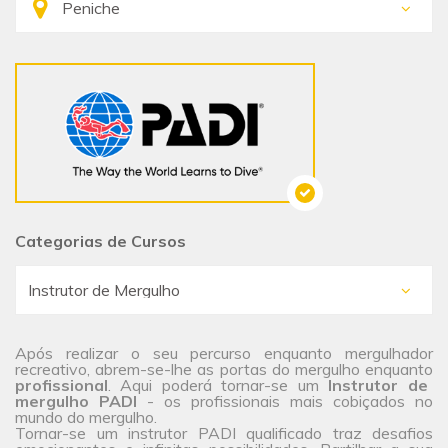
Categorias de Cursos
Após realizar o seu percurso enquanto mergulhador
recreativo, abrem-se-lhe as portas do mergulho enquanto
profissional
. Aqui poderá tornar-se um
Instrutor de
mergulho PADI
- os profissionais mais cobiçados no
mundo do mergulho.
Tornar-se um instrutor PADI qualificado traz desafios