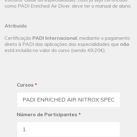
como PADI Enriched Air Diver, deve ter o manual de aluno.
Atribuido
Certificação
PADI Internacional
, mediante o pagamento
direto à PADI das aplicações das especialidades que
não
está incluída no valor do curso (sendo 49,20€).
Cursos
*
Número de Participantes
*