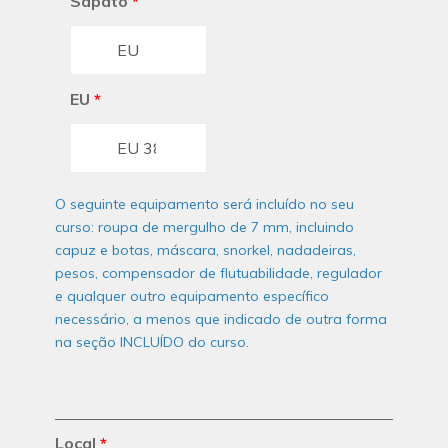
Sapato
*
EU
*
O seguinte equipamento será incluído no seu
curso: roupa de mergulho de 7 mm, incluindo
capuz e botas, máscara, snorkel, nadadeiras,
pesos, compensador de flutuabilidade, regulador
e qualquer outro equipamento específico
necessário, a menos que indicado de outra forma
na seção INCLUÍDO do curso.
Local
*