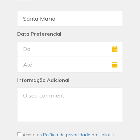
Data Preferencial
Informação Adicional
Aceito os
Política de privacidade da Haliotis