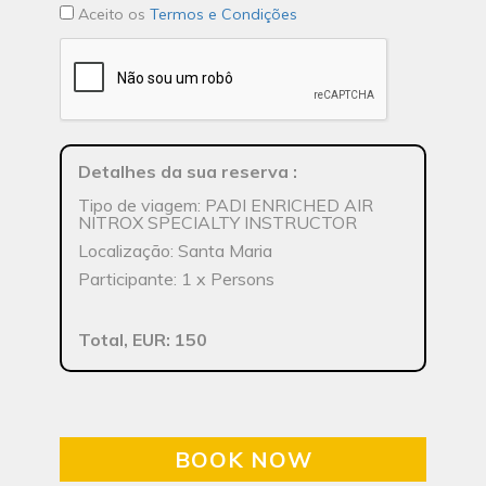
Aceito os
Termos e Condições
Detalhes da sua reserva
:
Tipo de viagem: PADI ENRICHED AIR
NITROX SPECIALTY INSTRUCTOR
Localização: Santa Maria
Participante: 1 x Persons
Total, EUR: 150
BOOK NOW