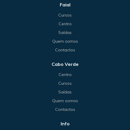
Faial
Cursos
Centro
Saídas
Quem somos
Contactos
Cabo Verde
Centro
Cursos
Saídas
Quem somos
Contactos
Info