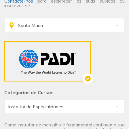
Contacte-nos
para esclarecer as suas dúvidas ou
inscrever-se.
Categorias de Cursos
Como instrutor de mergulho é fundamental continuar a sua