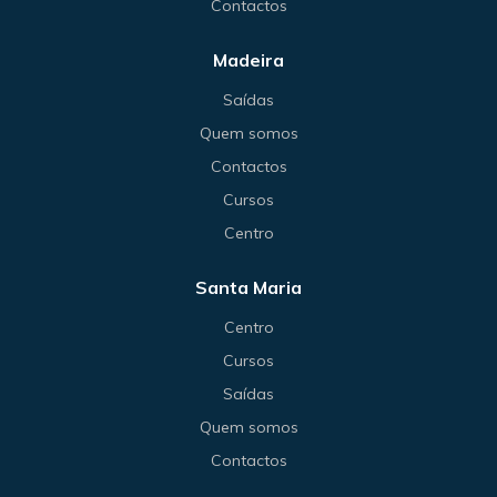
Contactos
Madeira
Saídas
Quem somos
Contactos
Cursos
Centro
Santa Maria
Centro
Cursos
Saídas
Quem somos
Contactos