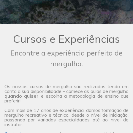
Cursos e Experiências
Encontre a experiência perfeita de
mergulho.
Os nossos cursos de mergulho são realizados tendo em
conta a sua disponibilidade – comece as aulas de mergulho
quando quiser
e escolha a metodologia de ensino que
preferir!
Com mais de 17 anos de experiência, damos formação de
mergulho recreativo e técnico, desde o nível de iniciação,
passando por variadas especialidades até ao nível de
instrutor.