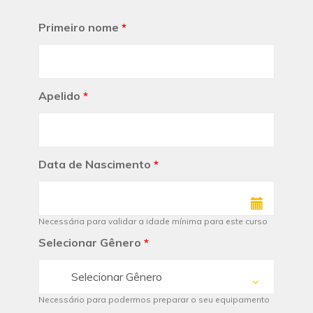
Primeiro nome
*
Apelido
*
Data de Nascimento
*
Necessária para validar a idade mínima para este curso
Selecionar Gênero
*
Selecionar Gênero
Necessário para podermos preparar o seu equipamento