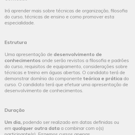
Irá aprender mais sobre técnicas de organização, filosofia
do curso, técnicas de ensino e como promover esta
especialidade.
Estrutura
Uma apresentação de
desenvolvimento de
conhecimentos
onde serão revistos a filosofia e padrões
do curso, requisitos de equipamento, considerações sobre
técnicas e treino em águas abertas. O candidato terá de
demonstrar domínio da componente
teórica e prática
do
curso. O candidato terá que efetuar uma apresentação de
desenvolvimento de conhecimentos.
Duração
Um dia,
podendo ser realizado em datas definidas ou
em
qualquer outra data
a combinar com o(s)
participante(s). Fazemos cursos apenas