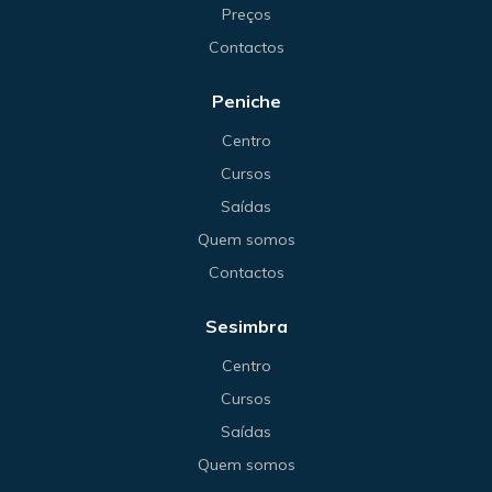
Preços
Contactos
Peniche
Centro
Cursos
Saídas
Quem somos
Contactos
Sesimbra
Centro
Cursos
Saídas
Quem somos