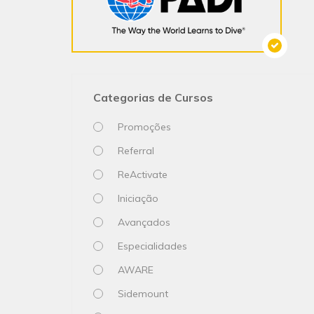
Categorias de Cursos
Promoções
Referral
ReActivate
Iniciação
Avançados
Especialidades
AWARE
Sidemount