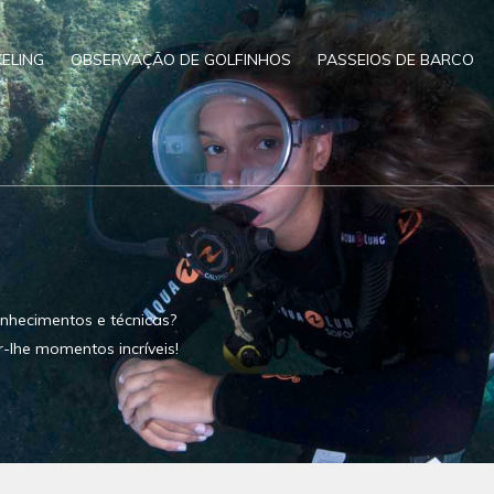
ELING
OBSERVAÇÃO DE GOLFINHOS
PASSEIOS DE BARCO
nhecimentos e técnicas?
r-lhe momentos incríveis!