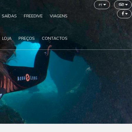
pt
SAÍDAS
FREEDIVE
VIAGENS
LOJA
PREÇOS
CONTACTOS