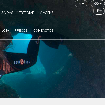
pt
SAÍDAS
FREEDIVE
VIAGENS
LOJA
PREÇOS
CONTACTOS