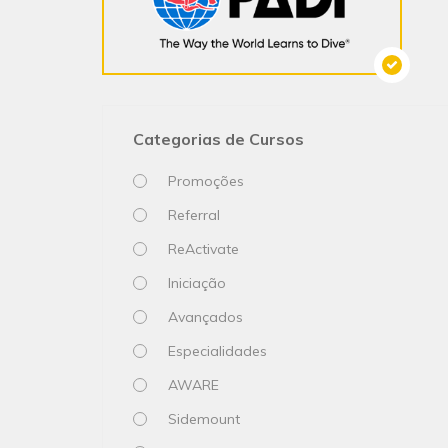
Categorias de Cursos
Promoções
Referral
ReActivate
Iniciação
Avançados
Especialidades
AWARE
Sidemount