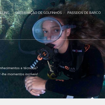
ELING
OBSERVAÇÃO DE GOLFINHOS
PASSEIOS DE BARCO
nhecimentos e técnicas?
r-lhe momentos incríveis!