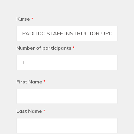
Kurse
*
Number of participants
*
First Name
*
Last Name
*