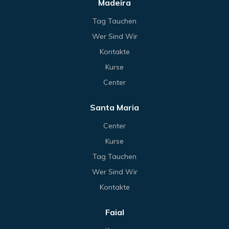
Madeira
Tag Tauchen
Wer Sind Wir
Kontakte
Kurse
Center
Santa Maria
Center
Kurse
Tag Tauchen
Wer Sind Wir
Kontakte
Faial