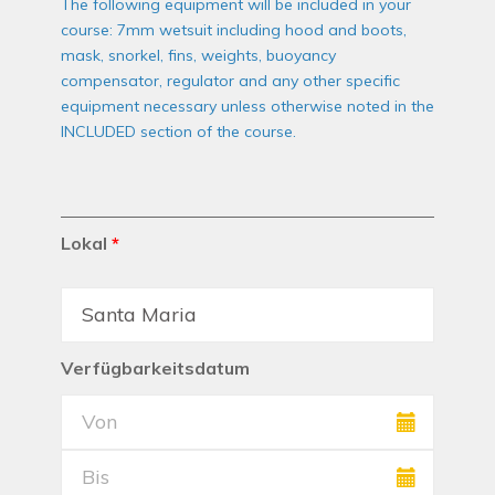
The following equipment will be included in your
course: 7mm wetsuit including hood and boots,
mask, snorkel, fins, weights, buoyancy
compensator, regulator and any other specific
equipment necessary unless otherwise noted in the
INCLUDED section of the course.
Lokal
*
Verfügbarkeitsdatum