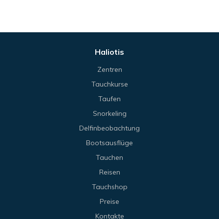
Haliotis
Zentren
Tauchkurse
Taufen
Snorkeling
Delfinbeobachtung
Bootsausflüge
Tauchen
Reisen
Tauchshop
Preise
Kontakte