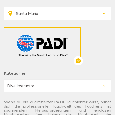
Kategorien
Wenn du ein qualifizierter PADI Tauchlehrer wirst, bringt
dich die professionelle Tauchwelt des Tauchens mit
spannenden Herausforderungen und endlosen
Möglichkeiten. Sie haben die Möglichkeit, die