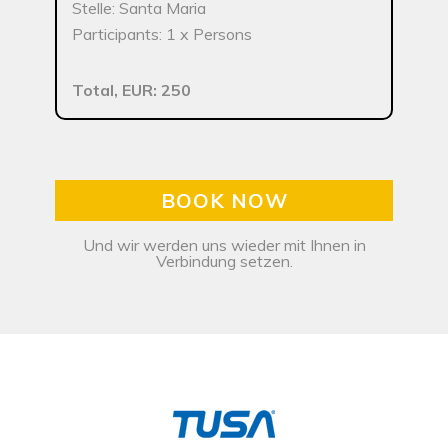
Stelle: Santa Maria
Participants: 1 x Persons
Total, EUR: 250
BOOK NOW
Und wir werden uns wieder mit Ihnen in
Verbindung setzen.