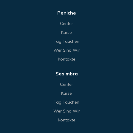
Peniche
Center
Kurse
Tag Tauchen
Wer Sind Wir
Kontakte
Sesimbra
Center
Kurse
Tag Tauchen
Wer Sind Wir
Kontakte