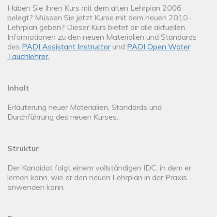
Haben Sie Ihren Kurs mit dem alten Lehrplan 2006
belegt? Müssen Sie jetzt Kurse mit dem neuen 2010-
Lehrplan geben? Dieser Kurs bietet dir alle aktuellen
Informationen zu den neuen Materialien und Standards
des
PADI Assistant Instructor
und
PADI Open Water
Tauchlehrer.
Inhalt
Erläuterung neuer Materialien, Standards und
Durchführung des neuen Kurses.
Struktur
Der Kandidat folgt einem vollständigen IDC, in dem er
lernen kann, wie er den neuen Lehrplan in der Praxis
anwenden kann.