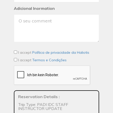
Adicional Inormation
I accept
Política de privacidade da Haliotis
I accept
Termos e Condições
Reservation Details
:
Trip Type: PADI IDC STAFF
INSTRUCTOR UPDATE