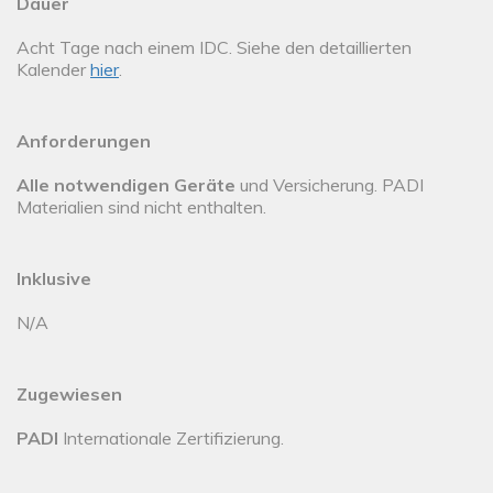
Dauer
Acht Tage nach einem IDC. Siehe den detaillierten
Kalender
hier
.
Anforderungen
Alle notwendigen Geräte
und Versicherung. PADI
Materialien sind nicht enthalten.
Inklusive
N/A
Zugewiesen
PADI
Internationale Zertifizierung.