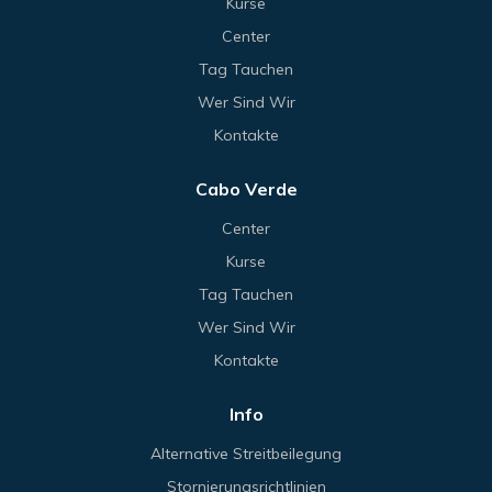
Kurse
Center
Tag Tauchen
Wer Sind Wir
Kontakte
Cabo Verde
Center
Kurse
Tag Tauchen
Wer Sind Wir
Kontakte
Info
Alternative Streitbeilegung
Stornierungsrichtlinien