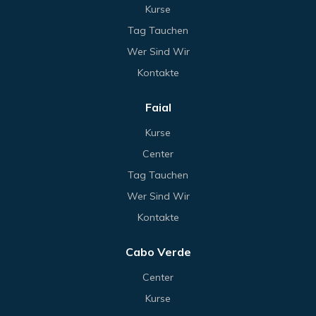
Kurse
Tag Tauchen
Wer Sind Wir
Kontakte
Faial
Kurse
Center
Tag Tauchen
Wer Sind Wir
Kontakte
Cabo Verde
Center
Kurse