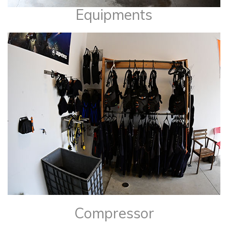
Equipments
​Compressor