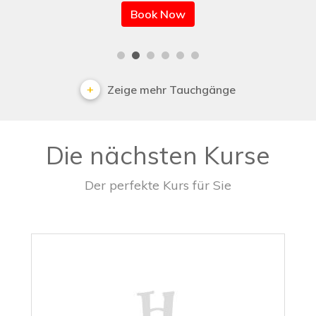
Book Now
Zeige mehr Tauchgänge
Die nächsten Kurse
Der perfekte Kurs für Sie