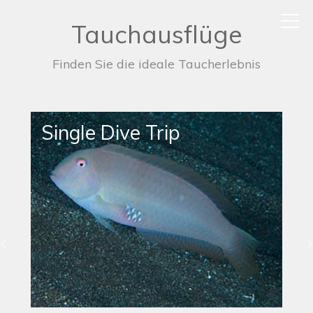
Tauchausflüge
Finden Sie die ideale Taucherlebnis
Single Dive Trip