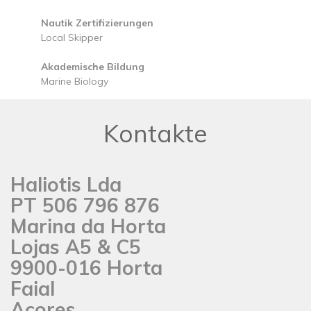
Nautik Zertifizierungen
Local Skipper
Akademische Bildung
Marine Biology
Kontakte
Haliotis Lda
PT 506 796 876
Marina da Horta
Lojas A5 & C5
9900-016 Horta
Faial
Açores