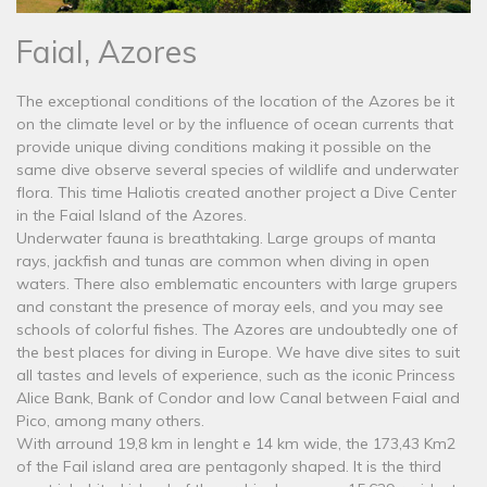
Faial, Azores
The exceptional conditions of the location of the Azores be it
on the climate level or by the influence of ocean currents that
provide unique diving conditions making it possible on the
same dive observe several species of wildlife and underwater
flora. This time Haliotis created another project a Dive Center
in the Faial Island of the Azores.
Underwater fauna is breathtaking. Large groups of manta
rays, jackfish and tunas are common when diving in open
waters. There also emblematic encounters with large grupers
and constant the presence of moray eels, and you may see
schools of colorful fishes. The Azores are undoubtedly one of
the best places for diving in Europe. We have dive sites to suit
all tastes and levels of experience, such as the iconic Princess
Alice Bank, Bank of Condor and low Canal between Faial and
Pico, among many others.
With arround 19,8 km in lenght e 14 km wide, the 173,43 Km2
of the Fail island area are pentagonly shaped. It is the third