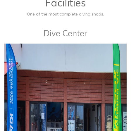
Facilities
One of the most complete diving shops.
​Dive Center