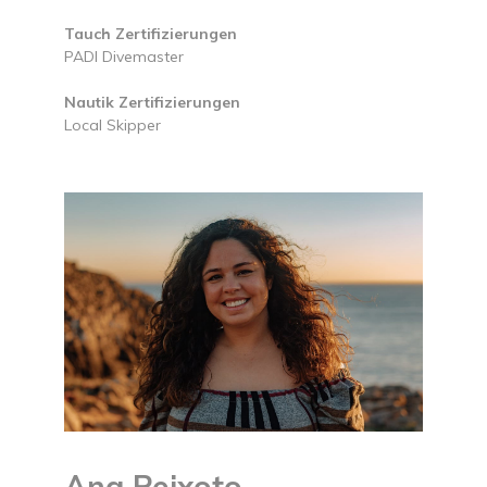
Tauch Zertifizierungen
PADI Divemaster
Nautik Zertifizierungen
Local Skipper
Ana Peixoto