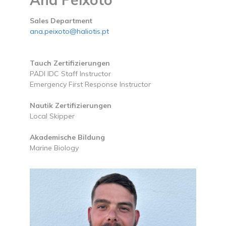
Sales Department
ana.peixoto@haliotis.pt
Tauch Zertifizierungen
PADI IDC Staff Instructor
Emergency First Response Instructor
Nautik Zertifizierungen
Local Skipper
Akademische Bildung
Marine Biology