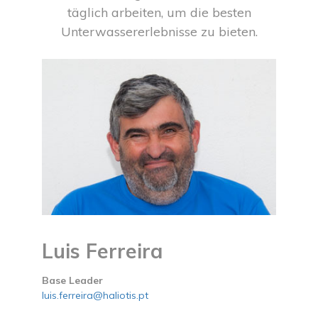
täglich arbeiten, um die besten
Unterwassererlebnisse zu bieten.
Luis Ferreira
Base Leader
luis.ferreira@haliotis.pt