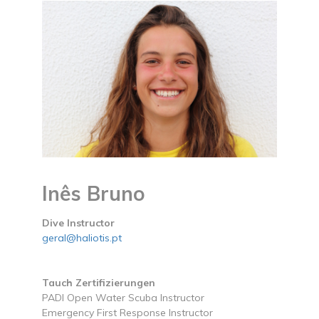
Inês Bruno
Dive Instructor
geral@haliotis.pt
Tauch Zertifizierungen
PADI Open Water Scuba Instructor
Emergency First Response Instructor