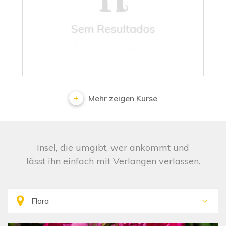
No results
Mehr zeigen Kurse
Insel, die umgibt, wer ankommt und
lässt ihn einfach mit Verlangen verlassen.