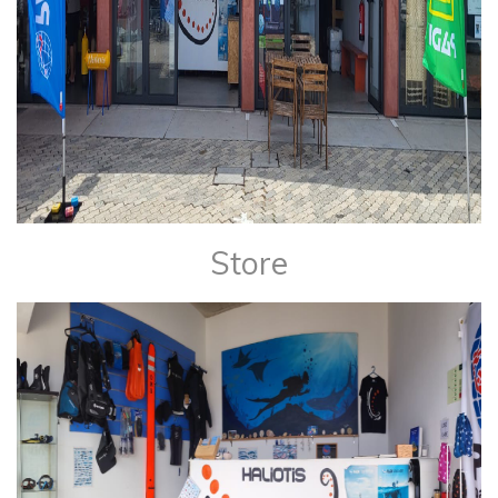
Store