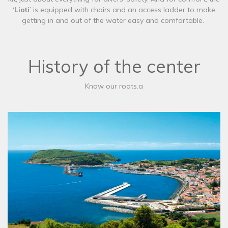
‘
Lioti
’ is equipped with chairs and an access ladder to make
getting in and out of the water easy and comfortable.
History of the center
Know our roots.a