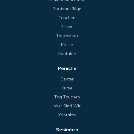
Bootsausflüge
Tauchen
Reisen
Tauchshop
Preise
Kontakte
Peniche
Center
Kurse
Tag Tauchen
Wer Sind Wir
Kontakte
Sesimbra