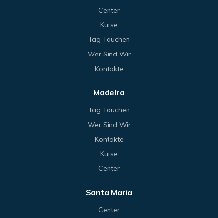
Center
Kurse
Tag Tauchen
Wer Sind Wir
Kontakte
Madeira
Tag Tauchen
Wer Sind Wir
Kontakte
Kurse
Center
Santa Maria
Center