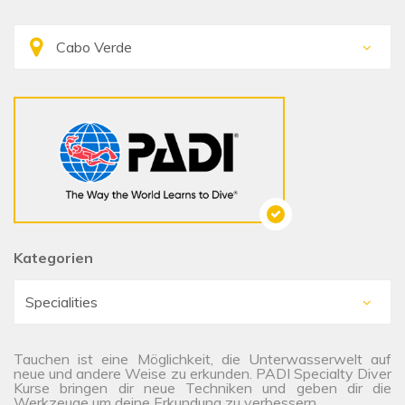
Kategorien
Tauchen ist eine Möglichkeit, die Unterwasserwelt auf
neue und andere Weise zu erkunden. PADI Specialty Diver
Kurse bringen dir neue Techniken und geben dir die
Werkzeuge um deine Erkundung zu verbessern.