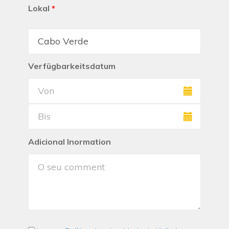
Lokal
*
Verfügbarkeitsdatum
Adicional Inormation