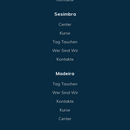
Sesimbra
Center
Kurse
Tag Tauchen
Wer Sind Wir
Kontakte
Madeira
Tag Tauchen
Wer Sind Wir
Kontakte
Kurse
Center