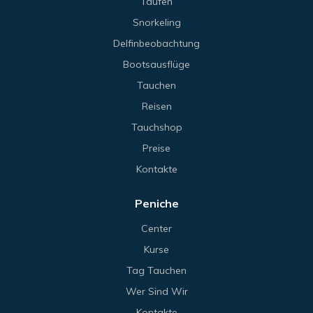
Taufen
Snorkeling
Delfinbeobachtung
Bootsausflüge
Tauchen
Reisen
Tauchshop
Preise
Kontakte
Peniche
Center
Kurse
Tag Tauchen
Wer Sind Wir
Kontakte