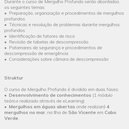
Durante o curso de Mergulho Profundo serão abordados
os seguintes temas:
• Preparação, organização e procedimentos de mergulhos
profundos
• Técnicas e resolução de problemas durante mergulhos
profundos
• Identificação de fatores de risco
• Revisão de tabelas de descompressão
• Patamares de segurança e procedimentos de
descompressão de emergência
• Considerações sobre câmara de descompressão
Struktur
O curso de Mergulho Profundo é dividido em duas fases:
•
Desenvolvimento de conhecimentos
(1 módulo
teórico realizado através de eLearning).
•
Mergulhos em águas abertas
onde realizará
4
mergulhos no mar
, na Ilha de
São Vicente
em
Cabo
Verde
.