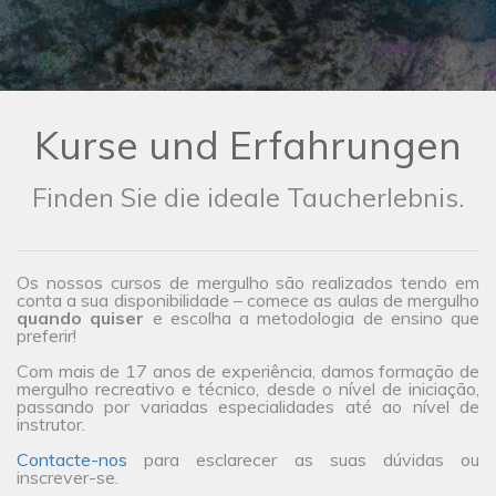
Kurse und Erfahrungen
Finden Sie die ideale Taucherlebnis.
Os nossos cursos de mergulho são realizados tendo em
conta a sua disponibilidade – comece as aulas de mergulho
quando quiser
e escolha a metodologia de ensino que
preferir!
Com mais de 17 anos de experiência, damos formação de
mergulho recreativo e técnico, desde o nível de iniciação,
passando por variadas especialidades até ao nível de
instrutor.
Contacte-nos
para esclarecer as suas dúvidas ou
inscrever-se.