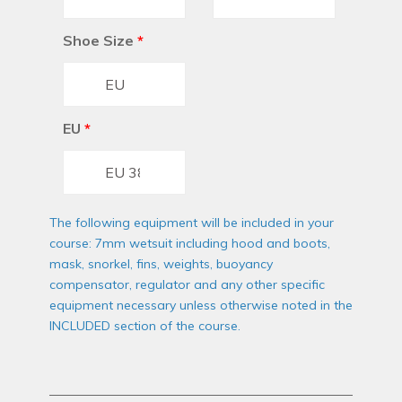
Shoe Size
*
EU
*
The following equipment will be included in your
course: 7mm wetsuit including hood and boots,
mask, snorkel, fins, weights, buoyancy
compensator, regulator and any other specific
equipment necessary unless otherwise noted in the
INCLUDED section of the course.