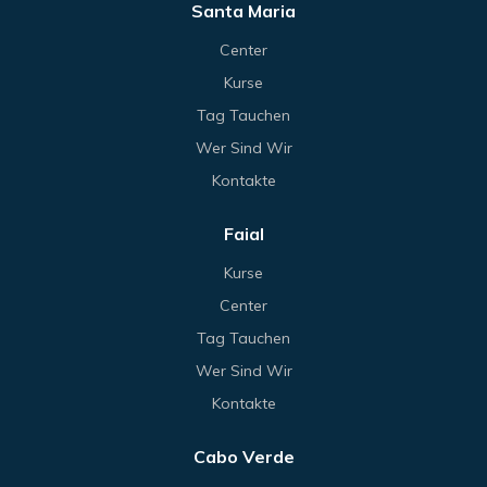
Santa Maria
Center
Kurse
Tag Tauchen
Wer Sind Wir
Kontakte
Faial
Kurse
Center
Tag Tauchen
Wer Sind Wir
Kontakte
Cabo Verde