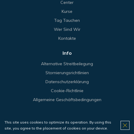
Center
Kurse
Tag Tauchen
Wer Sind Wir
Kontakte
Info
Alternative Streitbeilegung
Stornierungsrichtlinien
Datenschutzerklärung
Cookie-Richtlinie
Allgemeine Geschäftsbedingungen
This site uses cookies to optimize its operation. By using this
© 2026 Haliotis.
site, you agree to the placement of cookies on your device.