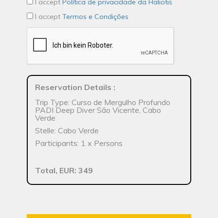
I accept
Política de privacidade da Haliotis
I accept
Termos e Condições
Reservation Details
:
Trip Type: Curso de Mergulho Profundo
PADI Deep Diver São Vicente, Cabo
Verde
Stelle: Cabo Verde
Participants: 1 x Persons
Total, EUR: 349