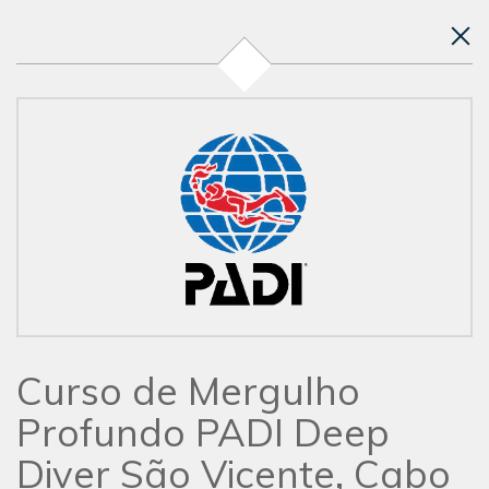
Curso de Mergulho
Profundo PADI Deep
Diver São Vicente, Cabo