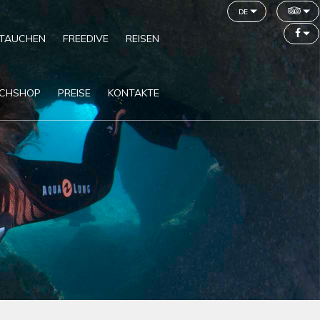
de
TAUCHEN
FREEDIVE
REISEN
CHSHOP
PREISE
KONTAKTE