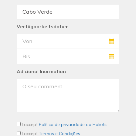
Verfügbarkeitsdatum
Adicional Inormation
I accept
Política de privacidade da Haliotis
I accept
Termos e Condições