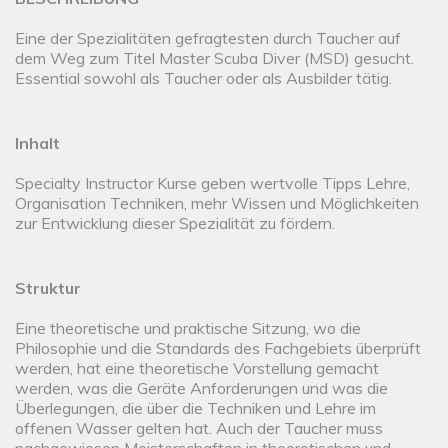
Eine der Spezialitäten gefragtesten durch Taucher auf
dem Weg zum Titel Master Scuba Diver (MSD) gesucht.
Essential sowohl als Taucher oder als Ausbilder tätig.
Inhalt
Specialty Instructor Kurse geben wertvolle Tipps Lehre,
Organisation Techniken, mehr Wissen und Möglichkeiten
zur Entwicklung dieser Spezialität zu fördern.
Struktur
Eine theoretische und praktische Sitzung, wo die
Philosophie und die Standards des Fachgebiets überprüft
werden, hat eine theoretische Vorstellung gemacht
werden, was die Geräte Anforderungen und was die
Überlegungen, die über die Techniken und Lehre im
offenen Wasser gelten hat. Auch der Taucher muss