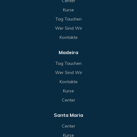
Center
Kurse
Tag Tauchen
Wer Sind Wir
Kontakte
Madeira
Tag Tauchen
Wer Sind Wir
Kontakte
Kurse
Center
Santa Maria
Center
Kurse