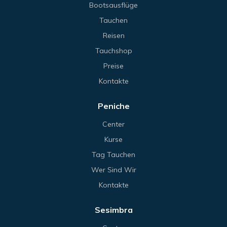
Bootsausflüge
Tauchen
Reisen
Tauchshop
Preise
Kontakte
Peniche
Center
Kurse
Tag Tauchen
Wer Sind Wir
Kontakte
Sesimbra