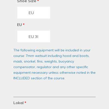
Shoe Size
*
EU
*
The following equipment will be included in your
course: 7mm wetsuit including hood and boots,
mask, snorkel, fins, weights, buoyancy
compensator, regulator and any other specific
equipment necessary unless otherwise noted in the
INCLUDED section of the course.
Lokal
*