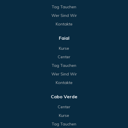
Tag Tauchen
Wer Sind Wir
Kontakte
Faial
Kurse
Center
Tag Tauchen
Wer Sind Wir
Kontakte
Cabo Verde
Center
Kurse
Tag Tauchen