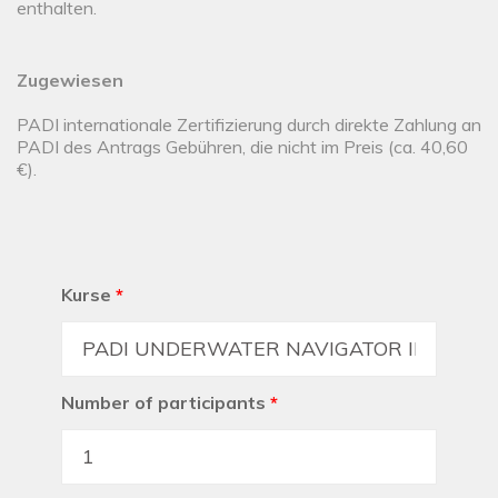
enthalten.
Zugewiesen
PADI internationale Zertifizierung durch direkte Zahlung an
PADI des Antrags Gebühren, die nicht im Preis (ca. 40,60
€).
Kurse
*
Number of participants
*