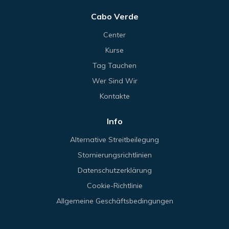
Cabo Verde
Center
Kurse
Tag Tauchen
Wer Sind Wir
Kontakte
Info
Alternative Streitbeilegung
Stornierungsrichtlinien
Datenschutzerklärung
Cookie-Richtlinie
Allgemeine Geschäftsbedingungen