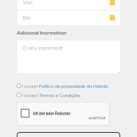
Adicional Inormation
I accept
Política de privacidade da Haliotis
I accept
Termos e Condições