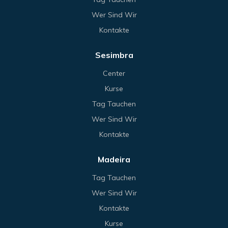
Wer Sind Wir
Kontakte
Sesimbra
Center
Kurse
Tag Tauchen
Wer Sind Wir
Kontakte
Madeira
Tag Tauchen
Wer Sind Wir
Kontakte
Kurse