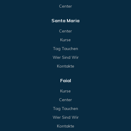
Center
Santa Maria
Center
Kurse
Tag Tauchen
Wer Sind Wir
Kontakte
Faial
Kurse
Center
Tag Tauchen
Wer Sind Wir
Kontakte