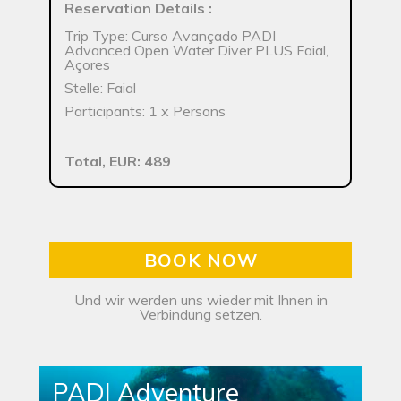
Reservation Details
:
Trip Type: Curso Avançado PADI
Advanced Open Water Diver PLUS Faial,
Açores
Stelle: Faial
Participants: 1 x Persons
Total, EUR: 489
BOOK NOW
Und wir werden uns wieder mit Ihnen in
Verbindung setzen.
PADI Adventure