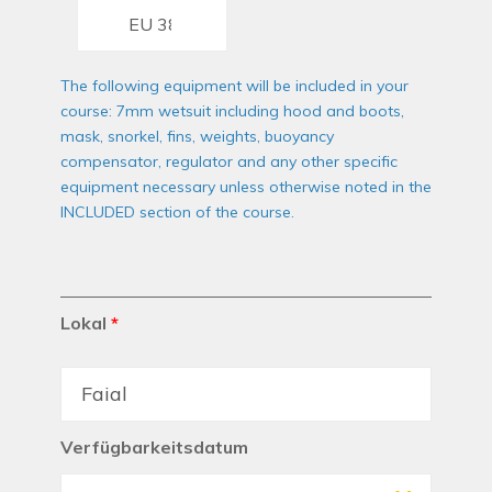
The following equipment will be included in your
course: 7mm wetsuit including hood and boots,
mask, snorkel, fins, weights, buoyancy
compensator, regulator and any other specific
equipment necessary unless otherwise noted in the
INCLUDED section of the course.
Lokal
*
Verfügbarkeitsdatum