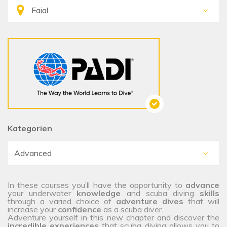
Kategorien
In these courses you’ll have the opportunity to
advance
your underwater
knowledge
and scuba diving
skills
through a varied choice of
adventure dives
that will
increase your
confidence
as a scuba diver.
Adventure yourself in this new chapter and discover the
incredible experiences
that scuba diving allows you to