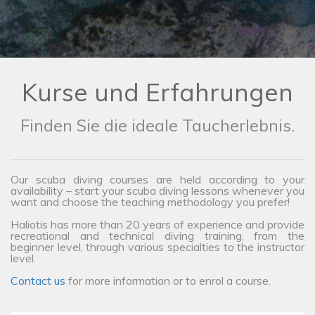
Kurse und Erfahrungen
Finden Sie die ideale Taucherlebnis.
Our scuba diving courses are held according to your
availability – start your scuba diving lessons whenever you
want and choose the teaching methodology you prefer!
Haliotis has more than 20 years of experience and provide
recreational and technical diving training, from the
beginner level, through various specialties to the instructor
level.
Contact us
for more information or to enrol a course.