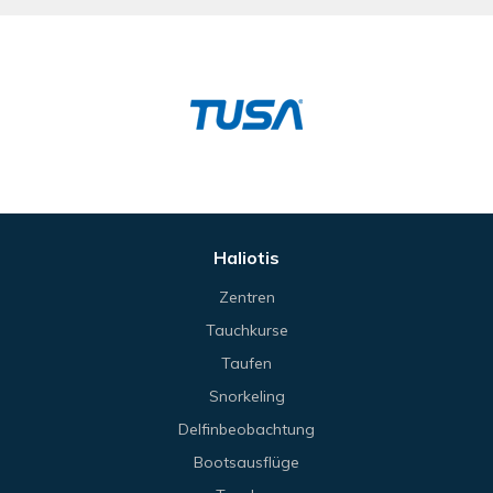
Haliotis
Zentren
Tauchkurse
Taufen
Snorkeling
Delfinbeobachtung
Bootsausflüge