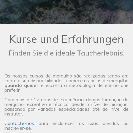
Kurse und Erfahrungen
Finden Sie die ideale Taucherlebnis.
Os nossos cursos de mergulho são realizados tendo em
conta a sua disponibilidade – comece as aulas de mergulho
quando quiser
e escolha a metodologia de ensino que
preferir!
Com mais de 17 anos de experiência, damos formação de
mergulho recreativo e técnico, desde o nível de iniciação,
passando por variadas especialidades até ao nível de
instrutor.
Contacte-nos
para esclarecer as suas dúvidas ou
inscrever-se.