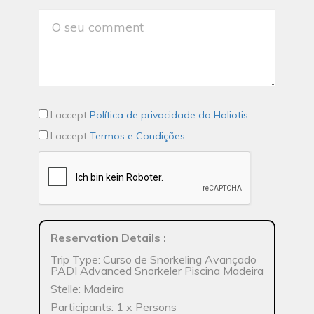
I accept
Política de privacidade da Haliotis
I accept
Termos e Condições
Reservation Details
:
Trip Type: Curso de Snorkeling Avançado
PADI Advanced Snorkeler Piscina Madeira
Stelle: Madeira
Participants: 1 x Persons