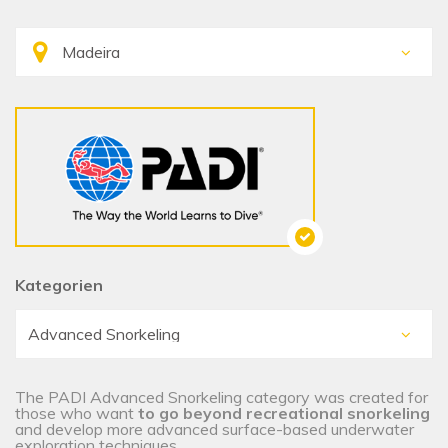
Kategorien
The PADI Advanced Snorkeling category was created for
those who want
to go beyond recreational snorkeling
and develop more advanced surface-based underwater
exploration techniques.