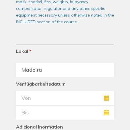
mask, snorkel, fins, weights, buoyancy
compensator, regulator and any other specific
equipment necessary unless otherwise noted in the
INCLUDED section of the course.
Lokal
*
Verfügbarkeitsdatum
Adicional Inormation