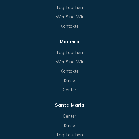
Tag Tauchen
Wer Sind Wir
Kontakte
Madeira
Tag Tauchen
Wer Sind Wir
Kontakte
Kurse
Center
Santa Maria
Center
Kurse
Tag Tauchen