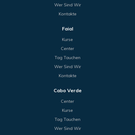
Wer Sind Wir
Kontakte
Faial
Kurse
Center
Tag Tauchen
Wer Sind Wir
Kontakte
Cabo Verde
Center
Kurse
Tag Tauchen
Wer Sind Wir