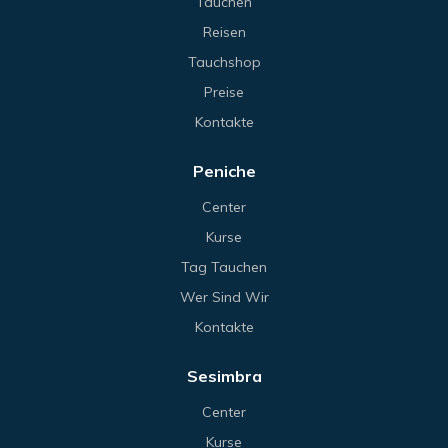
Tauchen
Reisen
Tauchshop
Preise
Kontakte
Peniche
Center
Kurse
Tag Tauchen
Wer Sind Wir
Kontakte
Sesimbra
Center
Kurse