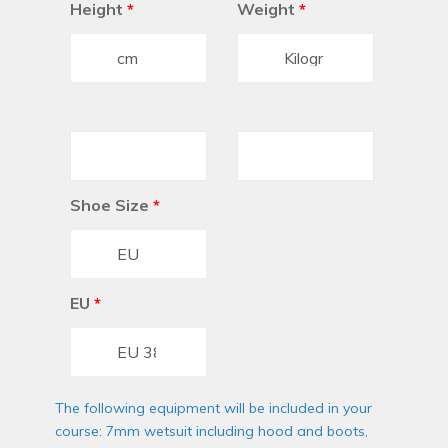
Height
*
Weight
*
Shoe Size
*
EU
*
The following equipment will be included in your
course: 7mm wetsuit including hood and boots,