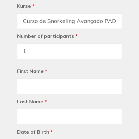
Kurse
*
Number of participants
*
First Name
*
Last Name
*
Date of Birth
*