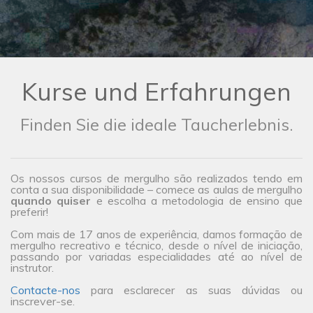
Kurse und Erfahrungen
Finden Sie die ideale Taucherlebnis.
Os nossos cursos de mergulho são realizados tendo em
conta a sua disponibilidade – comece as aulas de mergulho
quando quiser
e escolha a metodologia de ensino que
preferir!
Com mais de 17 anos de experiência, damos formação de
mergulho recreativo e técnico, desde o nível de iniciação,
passando por variadas especialidades até ao nível de
instrutor.
Contacte-nos
para esclarecer as suas dúvidas ou
inscrever-se.