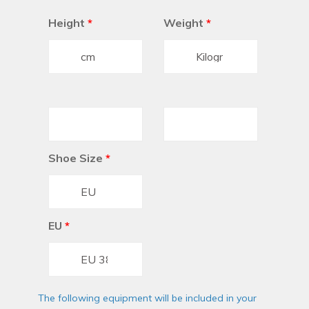
Height
*
Weight
*
Shoe Size
*
EU
*
The following equipment will be included in your