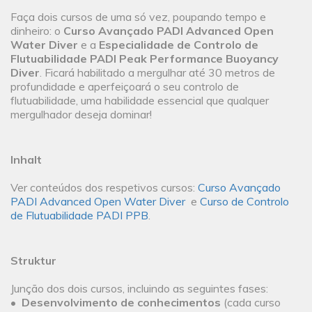
Faça dois cursos de uma só vez, poupando tempo e
dinheiro: o
Curso Avançado PADI Advanced Open
Water Diver
e a
Especialidade de Controlo de
Flutuabilidade PADI Peak Performance Buoyancy
Diver
. Ficará habilitado a mergulhar até 30 metros de
profundidade e aperfeiçoará o seu controlo de
flutuabilidade, uma habilidade essencial que qualquer
mergulhador deseja dominar!
Inhalt
Ver conteúdos dos respetivos cursos:
Curso Avançado
PADI Advanced Open Water Diver
e
Curso de Controlo
de Flutuabilidade PADI PPB
.
Struktur
Junção dos dois cursos, incluindo as seguintes fases:
•
Desenvolvimento de conhecimentos
(cada curso