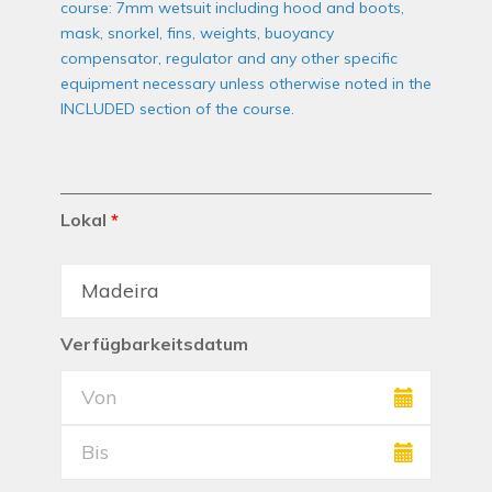
course: 7mm wetsuit including hood and boots,
mask, snorkel, fins, weights, buoyancy
compensator, regulator and any other specific
equipment necessary unless otherwise noted in the
INCLUDED section of the course.
Lokal
*
Verfügbarkeitsdatum