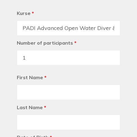
Kurse
*
Number of participants
*
First Name
*
Last Name
*