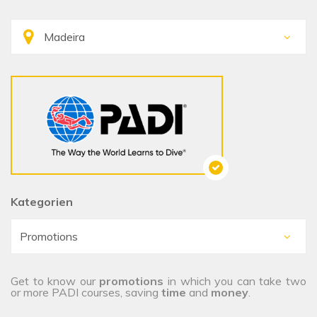
Kategorien
Get to know our
promotions
in which you can take two
or more PADI courses, saving
time
and
money
.