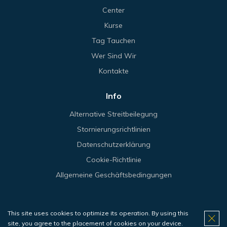
Center
Kurse
Tag Tauchen
Wer Sind Wir
Kontakte
Info
Alternative Streitbeilegung
Stornierungsrichtlinien
Datenschutzerklärung
Cookie-Richtlinie
Allgemeine Geschäftsbedingungen
This site uses cookies to optimize its operation. By using this
© 2026 Haliotis.
site, you agree to the placement of cookies on your device.