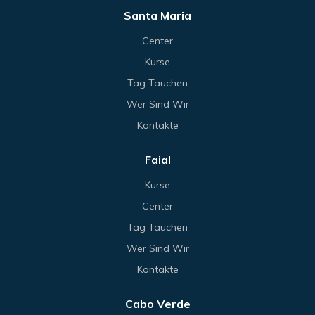
Santa Maria
Center
Kurse
Tag Tauchen
Wer Sind Wir
Kontakte
Faial
Kurse
Center
Tag Tauchen
Wer Sind Wir
Kontakte
Cabo Verde