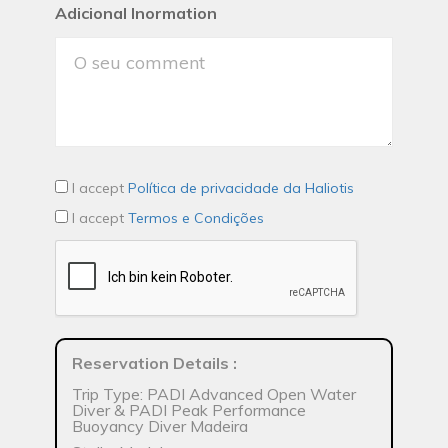
Adicional Inormation
I accept
Política de privacidade da Haliotis
I accept
Termos e Condições
Reservation Details
:
Trip Type: PADI Advanced Open Water
Diver & PADI Peak Performance
Buoyancy Diver Madeira