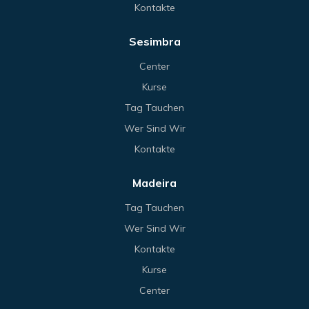
Kontakte
Sesimbra
Center
Kurse
Tag Tauchen
Wer Sind Wir
Kontakte
Madeira
Tag Tauchen
Wer Sind Wir
Kontakte
Kurse
Center