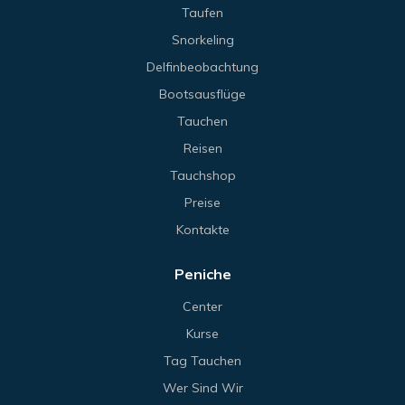
Taufen
Snorkeling
Delfinbeobachtung
Bootsausflüge
Tauchen
Reisen
Tauchshop
Preise
Kontakte
Peniche
Center
Kurse
Tag Tauchen
Wer Sind Wir