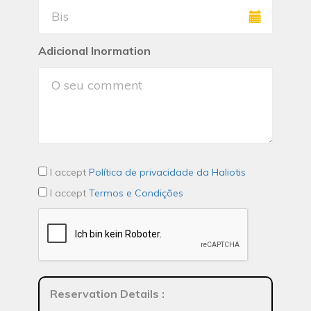
Adicional Inormation
I accept
Política de privacidade da Haliotis
I accept
Termos e Condições
Reservation Details
: