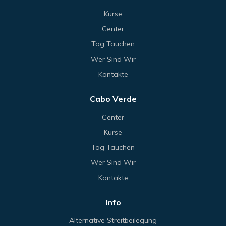
Kurse
Center
Tag Tauchen
Wer Sind Wir
Kontakte
Cabo Verde
Center
Kurse
Tag Tauchen
Wer Sind Wir
Kontakte
Info
Alternative Streitbeilegung