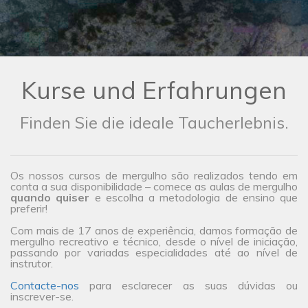
Kurse und Erfahrungen
Finden Sie die ideale Taucherlebnis.
Os nossos cursos de mergulho são realizados tendo em
conta a sua disponibilidade – comece as aulas de mergulho
quando quiser
e escolha a metodologia de ensino que
preferir!
Com mais de 17 anos de experiência, damos formação de
mergulho recreativo e técnico, desde o nível de iniciação,
passando por variadas especialidades até ao nível de
instrutor.
Contacte-nos
para esclarecer as suas dúvidas ou
inscrever-se.