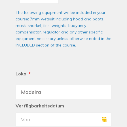
The following equipment will be included in your
course: 7mm wetsuit including hood and boots,
mask, snorkel, fins, weights, buoyancy
compensator, regulator and any other specific
equipment necessary unless otherwise noted in the
INCLUDED section of the course.
Lokal
*
Verfügbarkeitsdatum