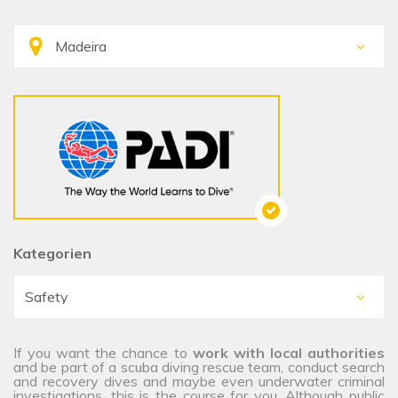
Kategorien
If you want the chance to
work with local authorities
and be part of a scuba diving rescue team, conduct search
and recovery dives and maybe even underwater criminal
investigations, this is the course for you. Although public