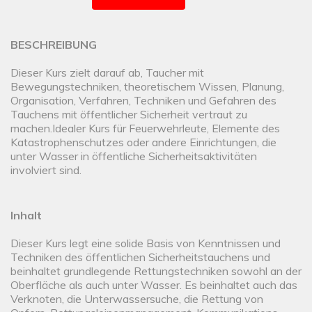
BESCHREIBUNG
Dieser Kurs zielt darauf ab, Taucher mit
Bewegungstechniken, theoretischem Wissen, Planung,
Organisation, Verfahren, Techniken und Gefahren des
Tauchens mit öffentlicher Sicherheit vertraut zu
machen.Idealer Kurs für Feuerwehrleute, Elemente des
Katastrophenschutzes oder andere Einrichtungen, die
unter Wasser in öffentliche Sicherheitsaktivitäten
involviert sind.
Inhalt
Dieser Kurs legt eine solide Basis von Kenntnissen und
Techniken des öffentlichen Sicherheitstauchens und
beinhaltet grundlegende Rettungstechniken sowohl an der
Oberfläche als auch unter Wasser. Es beinhaltet auch das
Verknoten, die Unterwassersuche, die Rettung von