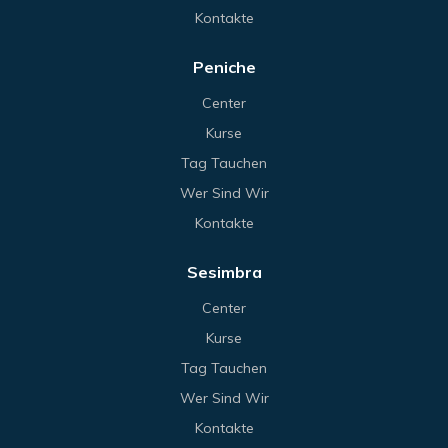
Kontakte
Peniche
Center
Kurse
Tag Tauchen
Wer Sind Wir
Kontakte
Sesimbra
Center
Kurse
Tag Tauchen
Wer Sind Wir
Kontakte