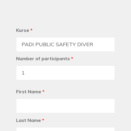
Kurse
*
Number of participants
*
First Name
*
Last Name
*