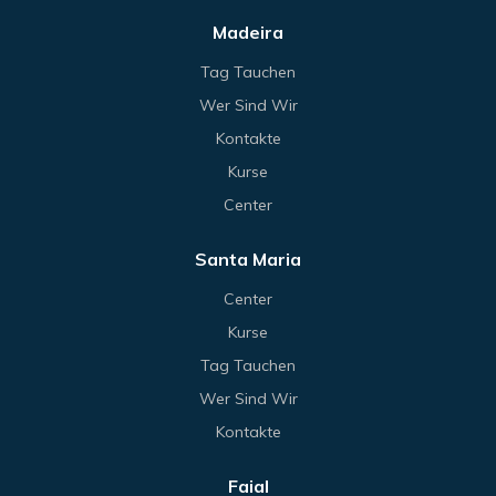
Madeira
Tag Tauchen
Wer Sind Wir
Kontakte
Kurse
Center
Santa Maria
Center
Kurse
Tag Tauchen
Wer Sind Wir
Kontakte
Faial