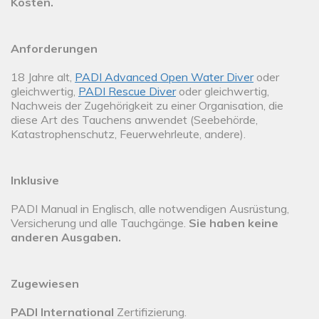
Kosten.
Anforderungen
18 Jahre alt,
PADI Advanced Open Water Diver
oder
gleichwertig,
PADI Rescue Diver
oder gleichwertig,
Nachweis der Zugehörigkeit zu einer Organisation, die
diese Art des Tauchens anwendet (Seebehörde,
Katastrophenschutz, Feuerwehrleute, andere).
Inklusive
PADI Manual in Englisch, alle notwendigen Ausrüstung,
Versicherung und alle Tauchgänge.
Sie haben keine
anderen Ausgaben.
Zugewiesen
PADI International
Zertifizierung.