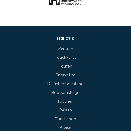
Haliotis
Zentren
Tauchkurse
Taufen
Snorkeling
Delfinbeobachtung
Bootsausflüge
Tauchen
Reisen
Tauchshop
Preise