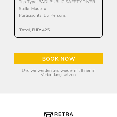
Trip Type: PADI PUBLIC SAFETY DIVER
Stelle: Madeira
Participants: 1 x Persons
Total, EUR: 425
BOOK NOW
Und wir werden uns wieder mit Ihnen in
Verbindung setzen.