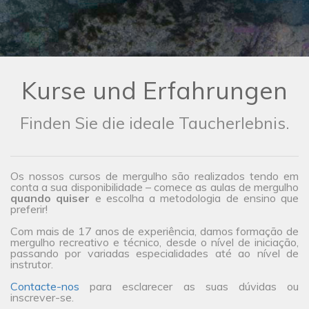
Kurse und Erfahrungen
Finden Sie die ideale Taucherlebnis.
Os nossos cursos de mergulho são realizados tendo em
conta a sua disponibilidade – comece as aulas de mergulho
quando quiser
e escolha a metodologia de ensino que
preferir!
Com mais de 17 anos de experiência, damos formação de
mergulho recreativo e técnico, desde o nível de iniciação,
passando por variadas especialidades até ao nível de
instrutor.
Contacte-nos
para esclarecer as suas dúvidas ou
inscrever-se.