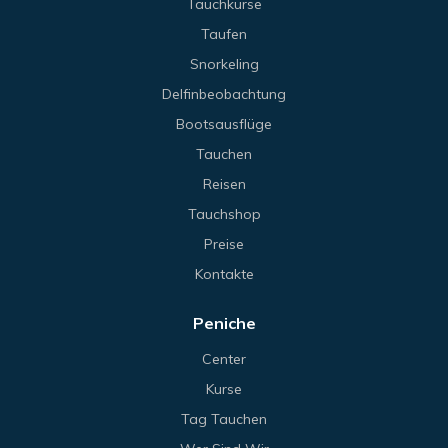
Tauchkurse
Taufen
Snorkeling
Delfinbeobachtung
Bootsausflüge
Tauchen
Reisen
Tauchshop
Preise
Kontakte
Peniche
Center
Kurse
Tag Tauchen