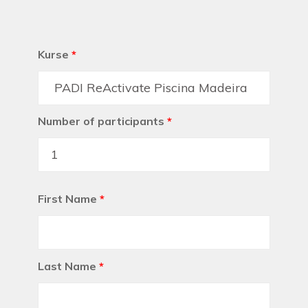
Kurse
*
Number of participants
*
First Name
*
Last Name
*