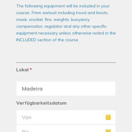
The following equipment will be included in your
course: 7mm wetsuit including hood and boots,
mask, snorkel, fins, weights, buoyancy
compensator, regulator and any other specific
equipment necessary unless otherwise noted in the
INCLUDED section of the course.
Lokal
*
Verfügbarkeitsdatum