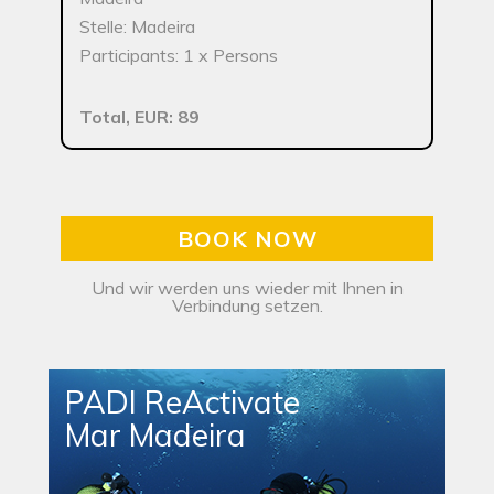
Stelle: Madeira
Participants: 1 x Persons
Total, EUR: 89
BOOK NOW
Und wir werden uns wieder mit Ihnen in
Verbindung setzen.
PADI ReActivate
Mar Madeira