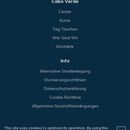
Cabo Verde
Center
Kurse
Tag Tauchen
Wer Sind Wir
Kontakte
Info
Alternative Streitbeilegung
Stornierungsrichtlinien
Datenschutzerklärung
Cookie-Richtlinie
Allgemeine Geschäftsbedingungen
This site uses cookies to optimize its operation. By using this