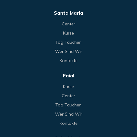
Santa Maria
Center
Kurse
Tag Tauchen
Wer Sind Wir
Kontakte
Faial
Kurse
Center
Tag Tauchen
Wer Sind Wir
Kontakte