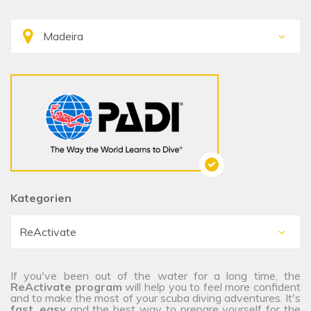
Kategorien
If you've been out of the water for a long time, the
ReActivate
program
will help you to feel more confident
and to make the most of your scuba diving adventures. It's
fast
,
easy
and the best way to prepare yourself for the