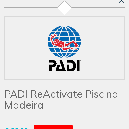
PADI ReActivate Piscina
Madeira