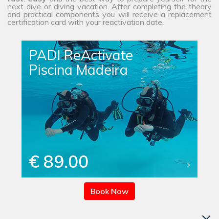
next dive or diving vacation. After completing the theory
and practical components you will receive a replacement
certification card with your reactivation date.
PADI ReActivate
Piscina Madeira
€ 89.00
Book Now