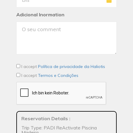
Adicional Inormation
I accept
Política de privacidade da Haliotis
I accept
Termos e Condições
Reservation Details
:
Trip Type: PADI ReActivate Piscina
Madeira