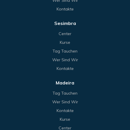
Wer Sind Wir
Kontakte
Sesimbra
Center
Kurse
Tag Tauchen
Wer Sind Wir
Kontakte
Madeira
Tag Tauchen
Wer Sind Wir
Kontakte
Kurse
Center