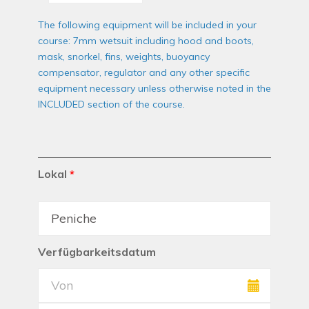
The following equipment will be included in your
course: 7mm wetsuit including hood and boots,
mask, snorkel, fins, weights, buoyancy
compensator, regulator and any other specific
equipment necessary unless otherwise noted in the
INCLUDED section of the course.
Lokal
*
Verfügbarkeitsdatum