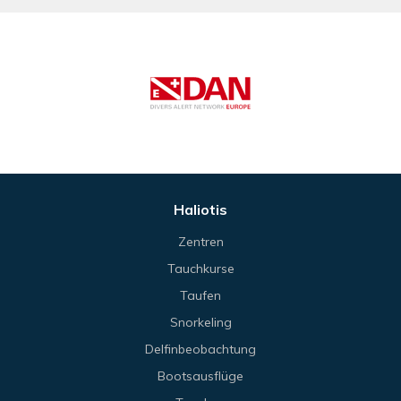
Haliotis
Zentren
Tauchkurse
Taufen
Snorkeling
Delfinbeobachtung
Bootsausflüge