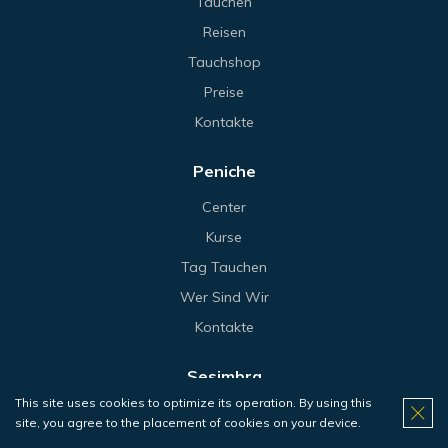
Tauchen
Reisen
Tauchshop
Preise
Kontakte
Peniche
Center
Kurse
Tag Tauchen
Wer Sind Wir
Kontakte
Sesimbra
This site uses cookies to optimize its operation. By using this
Center
site, you agree to the placement of cookies on your device.
Kurse