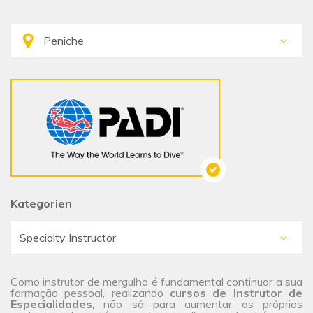
Kategorien
Como instrutor de mergulho é fundamental continuar a sua
formação pessoal, realizando
cursos de Instrutor de
Especialidades
, não só para aumentar os próprios