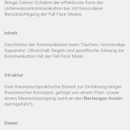
Bringe Deinen Schülern die effektivste Form der
Unterwasserkommunikation bei, mit besonderer
Berücksichtigung der Full Face Maske.
Inhalt
Geschichte der Kommunikation beim Tauchen, notwendige
Apparatur, Ultraschall, Regeln und spezifische Atmung zur
Kommunikation mit der Full Face Mask.
Struktur
Eine theoretisch/praktische Einheit zur Einführung einiger
theoretischer Konzepte, gefolgt von einem Pool- sowie
einem Meerestauchgang (wird an den
Berlengas Inseln
durchgeführt).
Dauer