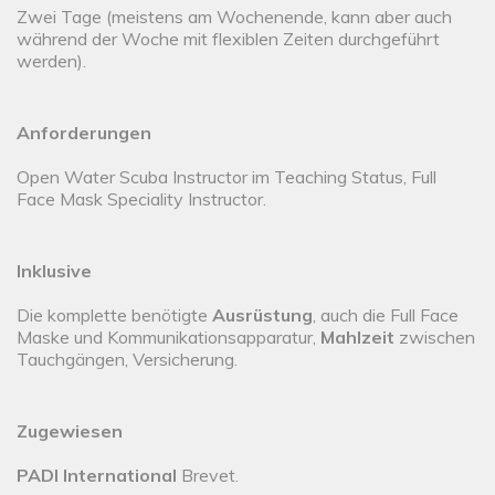
Zwei Tage (meistens am Wochenende, kann aber auch
während der Woche mit flexiblen Zeiten durchgeführt
werden).
Anforderungen
Open Water Scuba Instructor im Teaching Status, Full
Face Mask Speciality Instructor.
Inklusive
Die komplette benötigte
Ausrüstung
, auch die Full Face
Maske und Kommunikationsapparatur,
Mahlzeit
zwischen
Tauchgängen, Versicherung.
Zugewiesen
PADI International
Brevet.