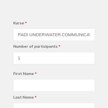
Kurse
*
Number of participants
*
First Name
*
Last Name
*