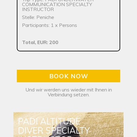
COMMUNICATION SPECIALTY
INSTRUCTOR
Stelle: Peniche
Participants: 1 x Persons
Total, EUR: 200
BOOK NOW
Und wir werden uns wieder mit Ihnen in
Verbindung setzen.
PADI ALTITUDE
DIVER SPECIALTY