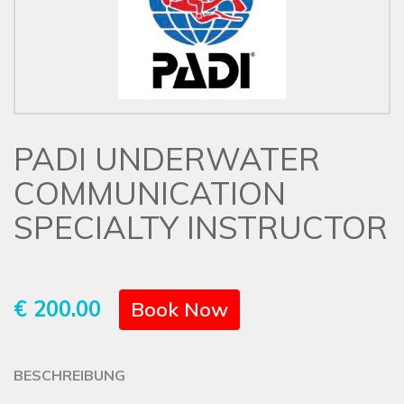
PADI UNDERWATER
COMMUNICATION
SPECIALTY INSTRUCTOR
€ 200.00
Book Now
BESCHREIBUNG