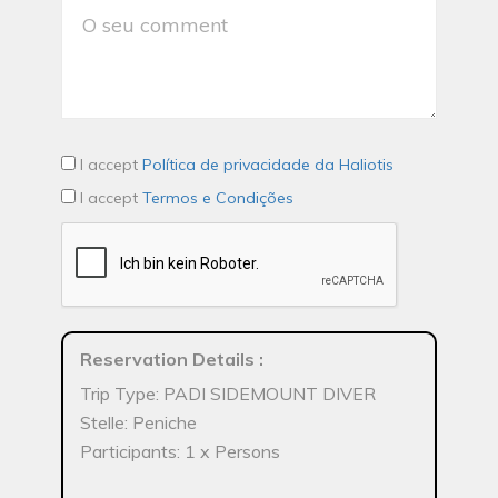
I accept
Política de privacidade da Haliotis
I accept
Termos e Condições
Reservation Details
:
Trip Type: PADI SIDEMOUNT DIVER
Stelle: Peniche
Participants: 1 x Persons