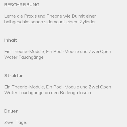
BESCHREIBUNG
Lerne die Praxis und Theorie wie Du mit einer
halbgeschlossenen sidemount einem Zylinder.
Inhalt
Ein Theorie-Module, Ein Pool-Module und Zwei Open
Water Tauchgänge.
Struktur
Ein Theorie-Module, Ein Pool-Module und Zwei Open
Water Tauchgänge an den Berlenga Inseln.
Dauer
Zwei Tage.