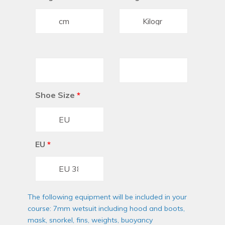
Shoe Size
*
EU
*
The following equipment will be included in your
course: 7mm wetsuit including hood and boots,
mask, snorkel, fins, weights, buoyancy