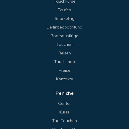
Tauchkurse
Taufen
Snorkeling
Delfinbeobachtung
Bootsausflüge
Tauchen
Reisen
Tauchshop
Preise
Kontakte
Peniche
Center
Kurse
Tag Tauchen