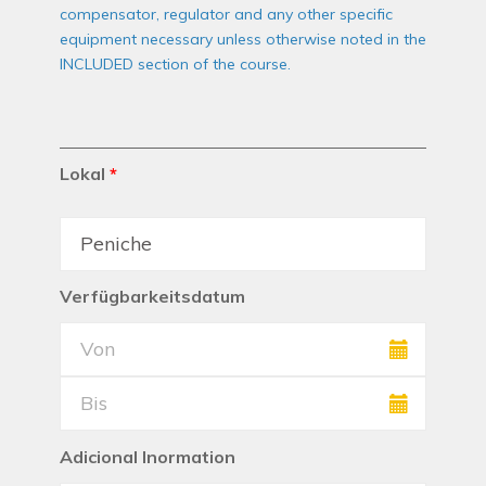
compensator, regulator and any other specific
equipment necessary unless otherwise noted in the
INCLUDED section of the course.
Lokal
*
Verfügbarkeitsdatum
Adicional Inormation