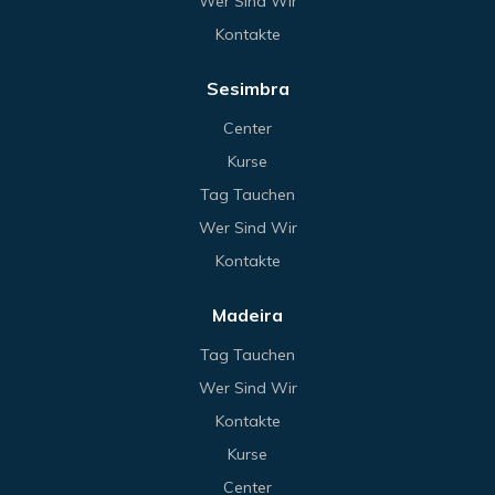
Wer Sind Wir
Kontakte
Sesimbra
Center
Kurse
Tag Tauchen
Wer Sind Wir
Kontakte
Madeira
Tag Tauchen
Wer Sind Wir
Kontakte
Kurse
Center