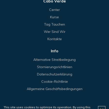
Cabo Verde
Center
Kurse
Tag Tauchen
Wer Sind Wir
Kontakte
Info
Alternative Streitbeilegung
Stornierungsrichtlinien
Datenschutzerklärung
Cookie-Richtlinie
Allgemeine Geschäftsbedingungen
This site uses cookies to optimize its operation. By using this