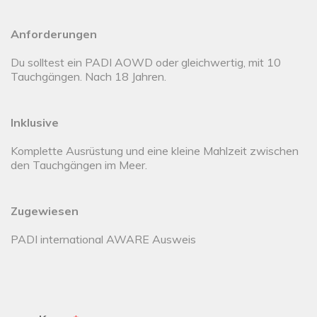
Anforderungen
Du solltest ein PADI AOWD oder gleichwertig, mit 10
Tauchgängen. Nach 18 Jahren.
Inklusive
Komplette Ausrüstung und eine kleine Mahlzeit zwischen
den Tauchgängen im Meer.
Zugewiesen
PADI international AWARE Ausweis