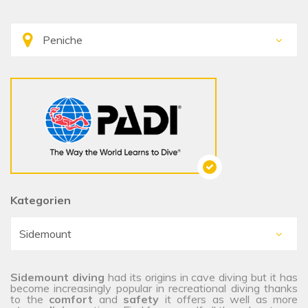
Kategorien
Sidemount diving
had its origins in cave diving but it has
become increasingly popular in recreational diving thanks
to the
comfort
and
safety
it offers as well as more