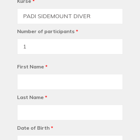
Kurse
*
Number of participants
*
First Name
*
Last Name
*
Date of Birth
*