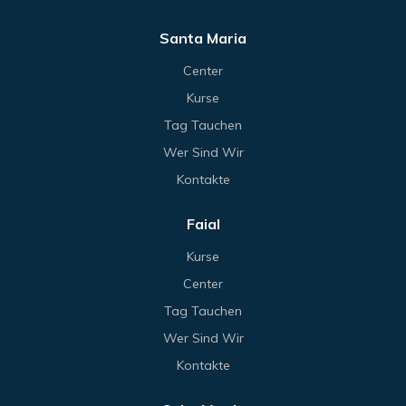
Santa Maria
Center
Kurse
Tag Tauchen
Wer Sind Wir
Kontakte
Faial
Kurse
Center
Tag Tauchen
Wer Sind Wir
Kontakte