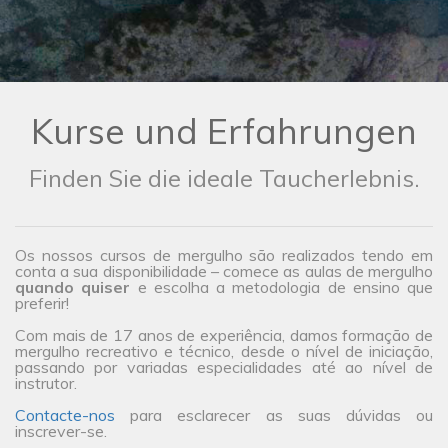
Kurse und Erfahrungen
Finden Sie die ideale Taucherlebnis.
Os nossos cursos de mergulho são realizados tendo em
conta a sua disponibilidade – comece as aulas de mergulho
quando quiser
e escolha a metodologia de ensino que
preferir!
Com mais de 17 anos de experiência, damos formação de
mergulho recreativo e técnico, desde o nível de iniciação,
passando por variadas especialidades até ao nível de
instrutor.
Contacte-nos
para esclarecer as suas dúvidas ou
inscrever-se.