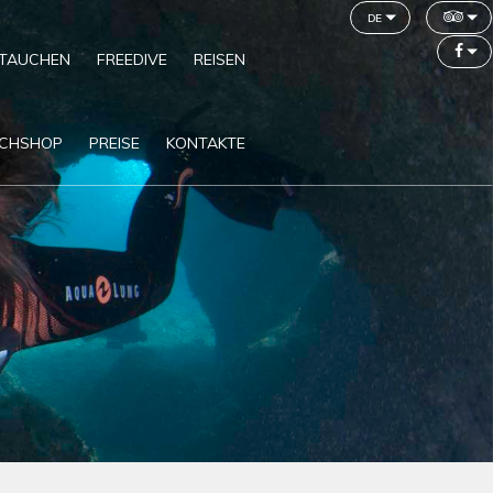
de
TAUCHEN
FREEDIVE
REISEN
CHSHOP
PREISE
KONTAKTE