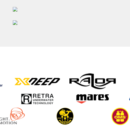
Weitere Infos
Oktober 13
Weitere Infos
Oktober 12