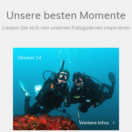
Unsere besten Momente
Lassen Sie sich von unseren Fotogalerien inspirieren
Oktober 14
Weitere Infos