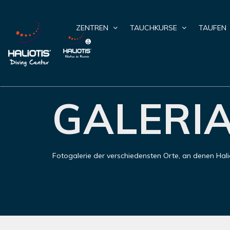
ZENTREN
TAUCHKURSE
TAUFEN
GALERI
Fotogalerie der verschiedensten Orte, an denen Hal