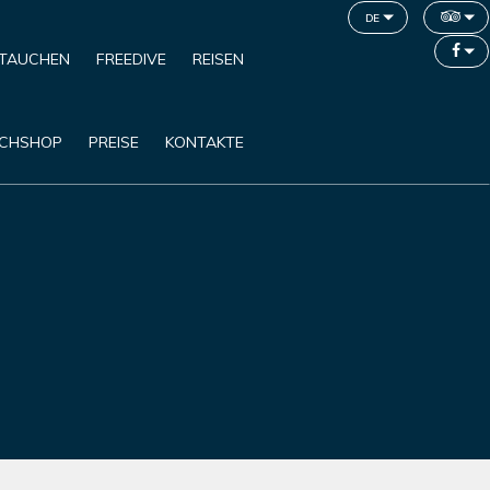
de
TAUCHEN
FREEDIVE
REISEN
CHSHOP
PREISE
KONTAKTE