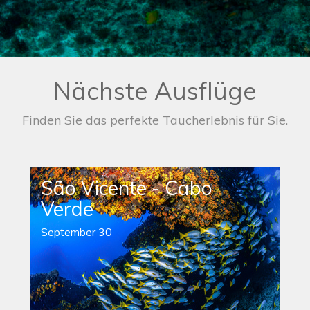
Nächste Ausflüge
Finden Sie das perfekte Taucherlebnis für Sie.
São Vicente - Cabo
Verde
September 30