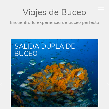
Viajes de Buceo
Encuentra la experiencia de buceo perfecta
SALIDA DUPLA DE
BUCEO