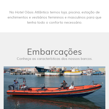
No Hotel Oàsis Atlântico temos loja, piscina, estação de
enchimentos e vestiários femininos e masculinos para que
tenha todo o conforto necessário.
Embarcações
Conheça as características dos nossos barcos.