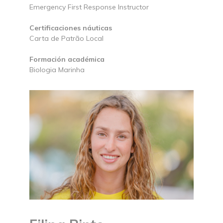
Emergency First Response Instructor
Certificaciones náuticas
Carta de Patrão Local
Formación académica
Biologia Marinha