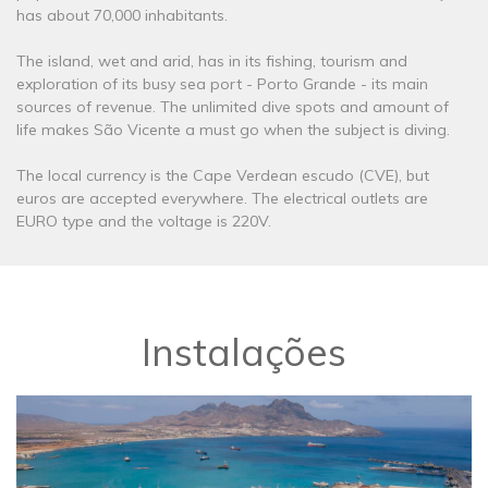
has about 70,000 inhabitants.
The island, wet and arid, has in its fishing, tourism and
exploration of its busy sea port - Porto Grande - its main
sources of revenue. The unlimited dive spots and amount of
life makes São Vicente a must go when the subject is diving.
The local currency is the Cape Verdean escudo (CVE), but
euros are accepted everywhere. The electrical outlets are
EURO type and the voltage is 220V.
Instalações