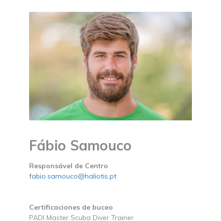
Fábio Samouco
Responsável de Centro
fabio.samouco@haliotis.pt
Certificaciones de buceo
PADI Master Scuba Diver Trainer