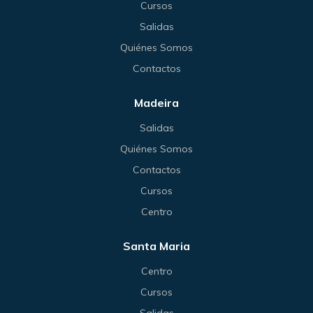
Cursos
Salidas
Quiénes Somos
Contactos
Madeira
Salidas
Quiénes Somos
Contactos
Cursos
Centro
Santa Maria
Centro
Cursos