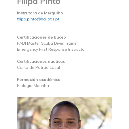
Filipa Pinto
Instrutora de Mergulho
filipa.pinto@haliotis.pt
Certificaciones de buceo
PADI Master Scuba Diver Trainer
Emergency First Response Instructor
Certificaciones náuticas
Carta de Patrão Local
Formación académica
Biologia Marinha