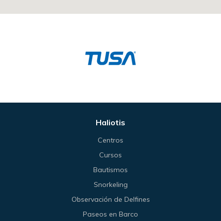
Haliotis
Centros
Cursos
Bautismos
Snorkeling
Observación de Delfines
Paseos en Barco