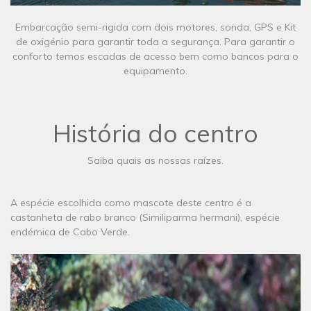
​​Embarcação semi-rigida com dois motores, sonda, GPS e Kit
de oxigénio para garantir toda a segurança. Para garantir o
conforto temos escadas de acesso bem como bancos para o
equipamento.
História do centro
Saiba quais as nossas raízes.
A espécie escolhida como mascote deste centro é a
castanheta de rabo branco (Similiparma hermani), espécie
endémica de Cabo Verde.