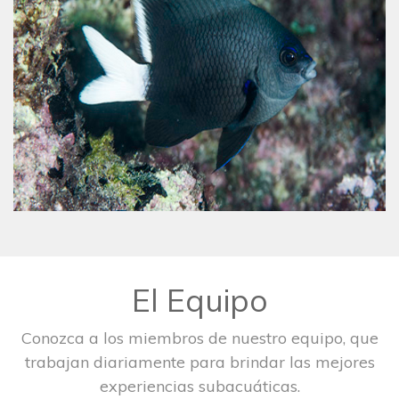
El Equipo
Conozca a los miembros de nuestro equipo, que
trabajan diariamente para brindar las mejores
experiencias subacuáticas.