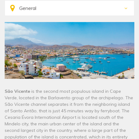
São Vicente
is the second most populous island in Cape
Verde, located in the Barlavento group of the archipelago. The
São Vicente channel separates it from the neighboring island
of Santo Antão, that is just 45 minutes way by ferryboat. The
Cesaria Évora International Airport is located south of the
Mindelo city, the main urban center of the island and the
second largest city in the country, where a large part of the
population of the island is concentrated, which in its entirety