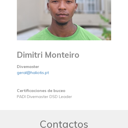
Dimitri Monteiro
Divemaster
geral@haliotis.pt
Certificaciones de buceo
PADI Divemaster DSD Leader
Contactos