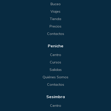
Buceo
Viajes
Tienda
Precios
Contactos
Peniche
Centro
Cursos
Salidas
Quiénes Somos
Contactos
Sesimbra
Centro