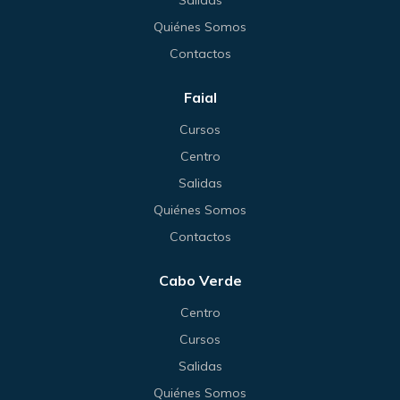
Salidas
Quiénes Somos
Contactos
Faial
Cursos
Centro
Salidas
Quiénes Somos
Contactos
Cabo Verde
Centro
Cursos
Salidas
Quiénes Somos