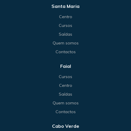
Santa Maria
Centro
Cursos
Saídas
Quem somos
Contactos
Faial
Cursos
Centro
Saídas
Quem somos
Contactos
Cabo Verde