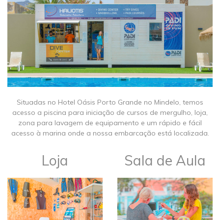
​​Situadas no Hotel Oásis Porto Grande no Mindelo, temos
acesso a piscina para iniciação de cursos de mergulho, loja,
zona para lavagem de equipamento e um rápido e fácil
acesso à marina onde a nossa embarcação está localizada.
​Loja
​Sala de Aula