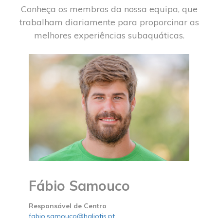
Conheça os membros da nossa equipa, que
trabalham diariamente para proporcinar as
melhores experiências subaquáticas.
Fábio Samouco
Responsável de Centro
fabio.samouco@haliotis.pt