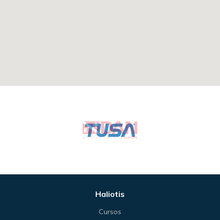
Haliotis
Cursos