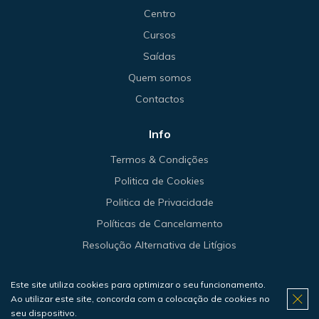
Centro
Cursos
Saídas
Quem somos
Contactos
Info
Termos & Condições
Politica de Cookies
Politica de Privacidade
Políticas de Cancelamento
Resolução Alternativa de Litígios
Este site utiliza cookies para optimizar o seu funcionamento.
Ao utilizar este site, concorda com a colocação de cookies no
© 2026 Haliotis.
seu dispositivo.