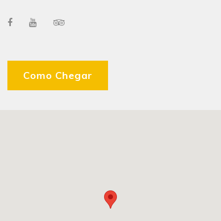
Como Chegar