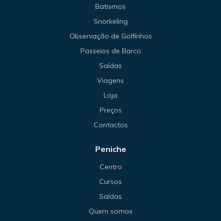
Batismos
Snorkeling
Observação de Golfinhos
Passeios de Barco
Saídas
Viagens
Loja
Preços
Contactos
Peniche
Centro
Cursos
Saídas
Quem somos