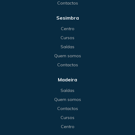
Contactos
Sesimbra
Centro
Cursos
Saídas
Quem somos
Contactos
Madeira
Saídas
Quem somos
Contactos
Cursos
Centro