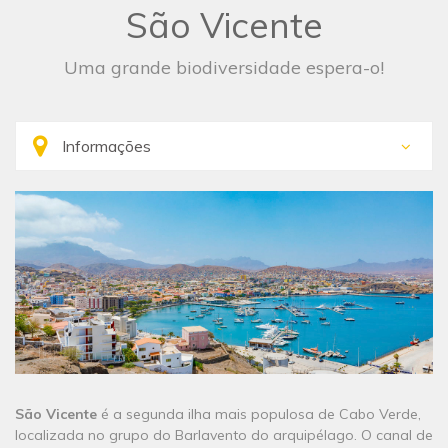
São Vicente
Uma grande biodiversidade espera-o!
São Vicente
é a segunda ilha mais populosa de Cabo Verde,
localizada no grupo do Barlavento do arquipélago. O canal de