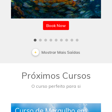
Mostrar Mais Saídas
Próximos Cursos
O curso perfeito para si
Curso de Mergulho em