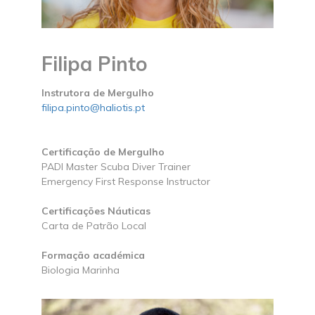
Filipa Pinto
Instrutora de Mergulho
filipa.pinto@haliotis.pt
Certificação de Mergulho
PADI Master Scuba Diver Trainer
Emergency First Response Instructor
Certificações Náuticas
Carta de Patrão Local
Formação académica
Biologia Marinha