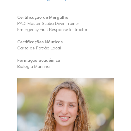
Certificação de Mergulho
PADI Master Scuba Diver Trainer
Emergency First Response Instructor
Certificações Náuticas
Carta de Patrão Local
Formação académica
Biologia Marinha