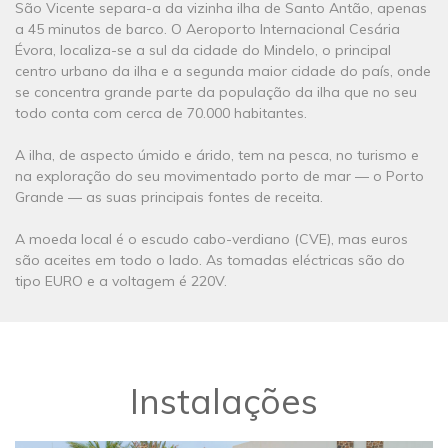
São Vicente separa-a da vizinha ilha de Santo Antão, apenas
a 45 minutos de barco. O Aeroporto Internacional Cesária
Évora, localiza-se a sul da cidade do Mindelo, o principal
centro urbano da ilha e a segunda maior cidade do país, onde
se concentra grande parte da população da ilha que no seu
todo conta com cerca de 70.000 habitantes.
A ilha, de aspecto úmido e árido, tem na pesca, no turismo e
na exploração do seu movimentado porto de mar ― o Porto
Grande ― as suas principais fontes de receita.
A moeda local é o escudo cabo-verdiano (CVE), mas euros
são aceites em todo o lado. As tomadas eléctricas são do
tipo EURO e a voltagem é 220V.
Instalações