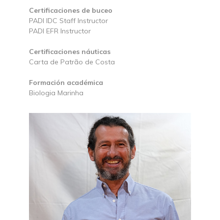
Certificaciones de buceo
PADI IDC Staff Instructor
PADI EFR Instructor
Certificaciones náuticas
Carta de Patrão de Costa
Formación académica
Biologia Marinha