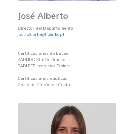
José Alberto
Director del Departamento
jose.alberto@haliotis.pt
Certificaciones de buceo
PADI IDC Staff Instructor
PADI EFR Instructor Trainer
Certificaciones náuticas
Carta de Patrão de Costa