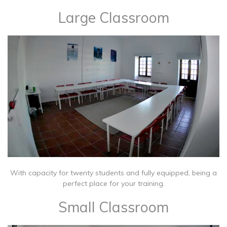
Large Classroom
With capacity for twenty students and fully equipped, being a
perfect place for your training.
Small Classroom