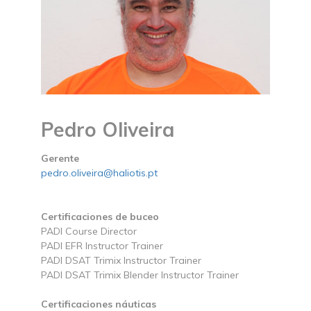
Pedro Oliveira
Gerente
pedro.oliveira@haliotis.pt
Certificaciones de buceo
PADI Course Director
PADI EFR Instructor Trainer
PADI DSAT Trimix Instructor Trainer
PADI DSAT Trimix Blender Instructor Trainer
Certificaciones náuticas