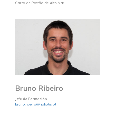
Carta de Patrão de Alto Mar
Bruno Ribeiro
Jefe de Formación
bruno.ribeiro@haliotis.pt