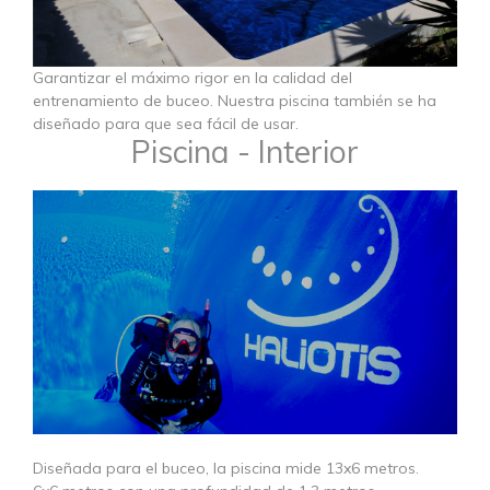
​​​​​​​Garantizar el máximo rigor en la calidad del
entrenamiento de buceo. Nuestra piscina también se ha
diseñado para que sea fácil de usar.
Piscina - Interior
Diseñada para el buceo, la piscina mide 13x6 metros.