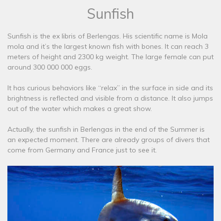
Sunfish
Sunfish is the ex libris of Berlengas. His scientific name is Mola
mola and it’s the largest known fish with bones. It can reach 3
meters of height and 2300 kg weight. The large female can put
around 300 000 000 eggs.
It has curious behaviors like “relax” in the surface in side and its
brightness is reflected and visible from a distance. It also jumps
out of the water which makes a great show.
Actually, the sunfish in Berlengas in the end of the Summer is
an expected moment. There are already groups of divers that
come from Germany and France just to see it.