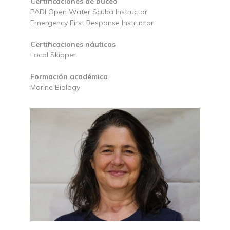
Certificaciones de buceo
PADI Open Water Scuba Instructor
Emergency First Response Instructor
Certificaciones náuticas
Local Skipper
Formación académica
Marine Biology