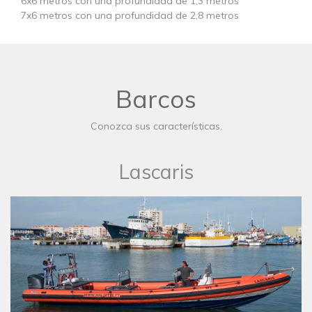
6x6 metros con una profundidad de 1,3 metros
7x6 metros con una profundidad de 2,8 metros
Barcos
Conozca sus características.
Lascaris