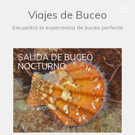
Viajes de Buceo
Encuentra la experiencia de buceo perfecta
SALIDA DE BUCEO
NOCTURNO