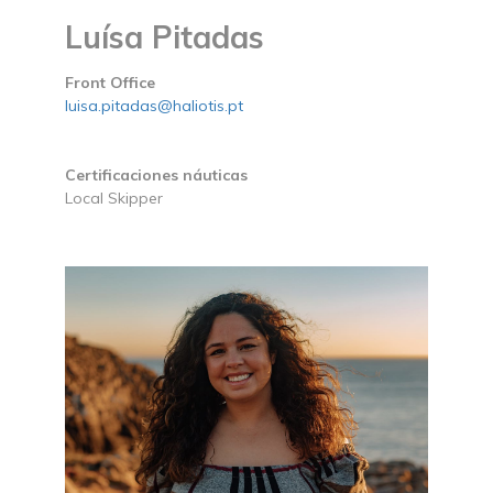
Luísa Pitadas
Front Office
luisa.pitadas@haliotis.pt
Certificaciones náuticas
Local Skipper