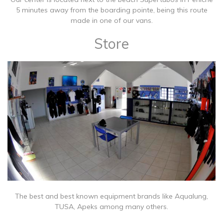
5 minutes away from the boarding pointe, being this route
made in one of our vans.
Store
The best and best known equipment brands like Aqualung,
TUSA, Apeks among many others.