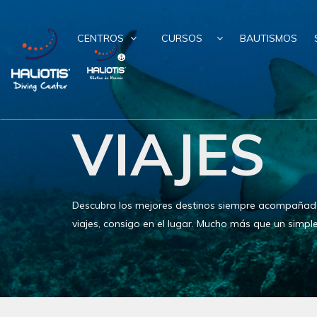
CENTROS
CURSOS
BAUTISMOS
VIAJES
Descubra los mejores destinos siempre acompañado
viajes, consigo en el lugar. Mucho más que un simple