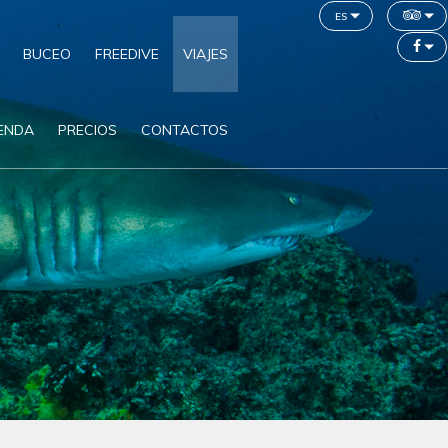
es
BUCEO
FREEDIVE
VIAJES
IENDA
PRECIOS
CONTACTOS