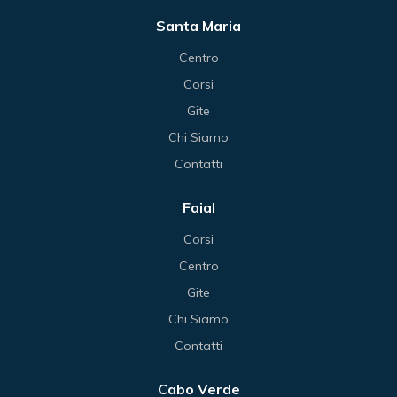
Santa Maria
Centro
Corsi
Gite
Chi Siamo
Contatti
Faial
Corsi
Centro
Gite
Chi Siamo
Contatti
Cabo Verde