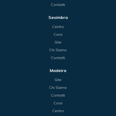
Contatti
Sesimbra
Centro
Corsi
Gite
Chi Siamo
Contatti
Madeira
Gite
Chi Siamo
Contatti
Corsi
Centro