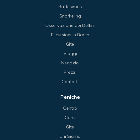
Battesimos
Snorkeling
Osservazione dei Delfini
Escursioni in Barca
Gite
Viaggi
Negozio
Prezzi
Contatti
Peniche
Centro
Corsi
Gite
Chi Siamo