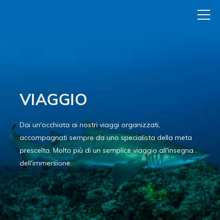
VIAGGIO
Dai un'occhiata ai nostri viaggi organizzati,
accompagnati sempre da uno specialista della meta
prescelta. Molto più di un semplice viaggio all'insegna
dell'immersione.