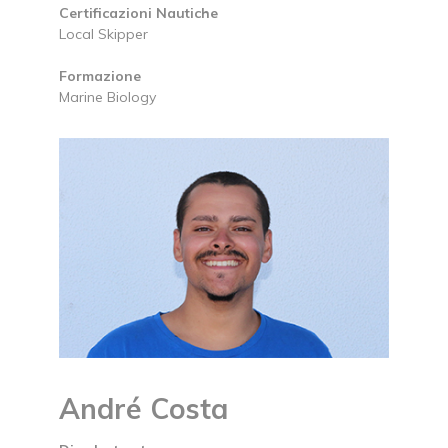
Certificazioni Nautiche
Local Skipper
Formazione
Marine Biology
André Costa