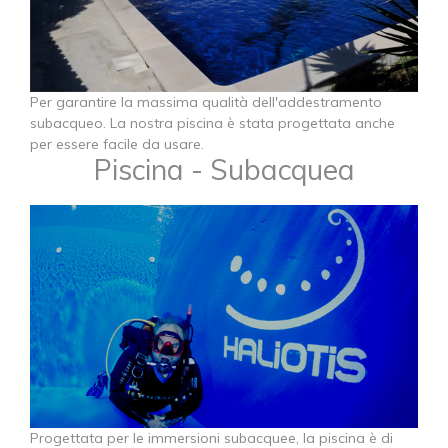
​​​​​​​Per garantire la massima qualità dell'addestramento
subacqueo. La nostra piscina è stata progettata anche
per essere facile da usare.
Piscina - Subacquea
​​​​​​​Progettata per le immersioni subacquee, la piscina è di