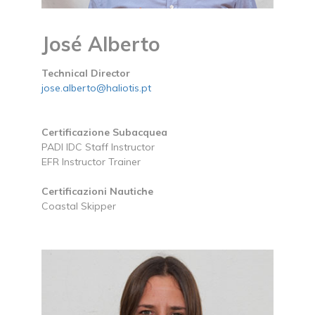
José Alberto
Technical Director
jose.alberto@haliotis.pt
Certificazione Subacquea
PADI IDC Staff Instructor
EFR Instructor Trainer
Certificazioni Nautiche
Coastal Skipper