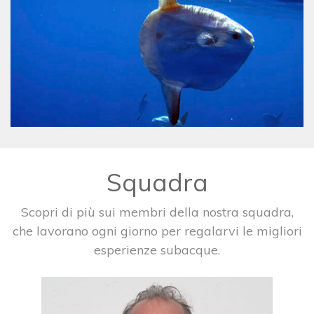
Squadra
Scopri di più sui membri della nostra squadra,
che lavorano ogni giorno per regalarvi le migliori
esperienze subacque.