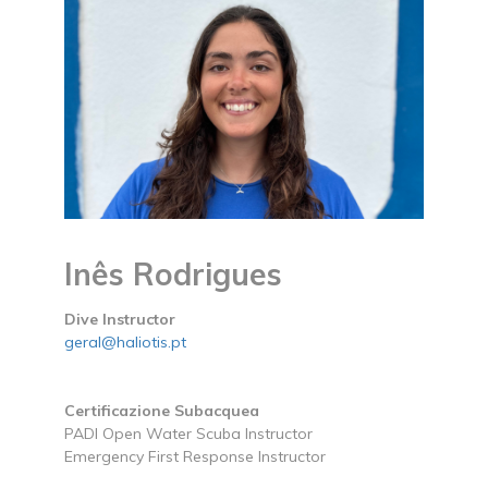
Inês Rodrigues
Dive Instructor
geral@haliotis.pt
Certificazione Subacquea
PADI Open Water Scuba Instructor
Emergency First Response Instructor