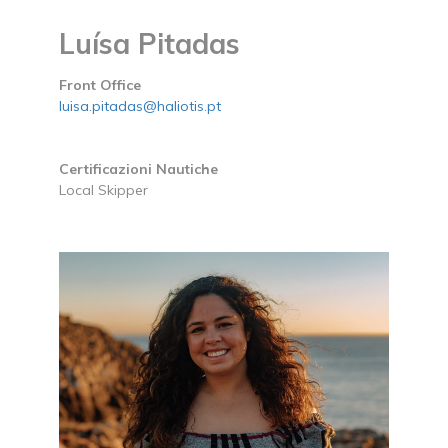
Luísa Pitadas
Front Office
luisa.pitadas@haliotis.pt
Certificazioni Nautiche
Local Skipper