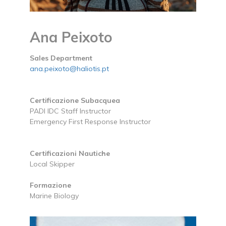
Ana Peixoto
Sales Department
ana.peixoto@haliotis.pt
Certificazione Subacquea
PADI IDC Staff Instructor
Emergency First Response Instructor
Certificazioni Nautiche
Local Skipper
Formazione
Marine Biology