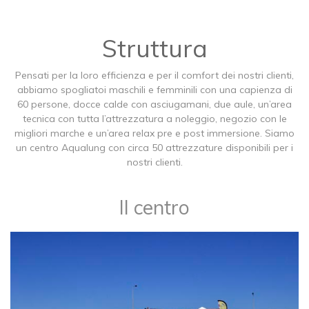
Struttura
Pensati per la loro efficienza e per il comfort dei nostri clienti,
abbiamo spogliatoi maschili e femminili con una capienza di
60 persone, docce calde con asciugamani, due aule, un’area
tecnica con tutta l’attrezzatura a noleggio, negozio con le
migliori marche e un’area relax pre e post immersione. Siamo
un centro Aqualung con circa 50 attrezzature disponibili per i
nostri clienti.
Il centro