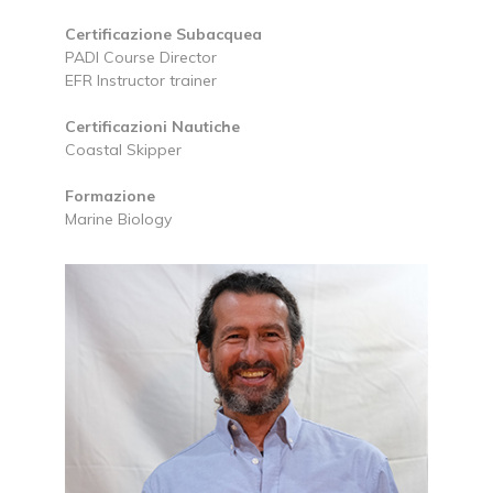
Certificazione Subacquea
PADI Course Director
EFR Instructor trainer
Certificazioni Nautiche
Coastal Skipper
Formazione
Marine Biology