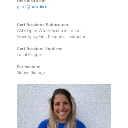
Dive Instructor
geral@haliotis.pt
Certificazione Subacquea
PADI Open Water Scuba Instructor
Emeregncy First Response Instructor
Certificazioni Nautiche
Local Skipper
Formazione
Marine Biology