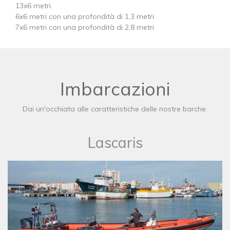
13x6 metri.
6x6 metri con una profondità di 1,3 metri
7x6 metri con una profondità di 2,8 metri
Imbarcazioni
Dai un'occhiata alle caratteristiche delle nostre barche.
Lascaris