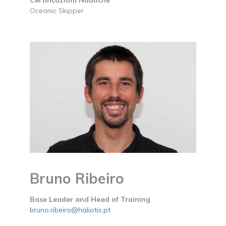
Oceanic Skipper
Bruno Ribeiro
Base Leader and Head of Training
bruno.ribeiro@haliotis.pt