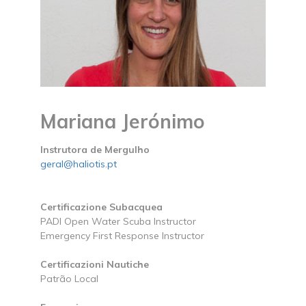
Mariana Jerónimo
Instrutora de Mergulho
geral@haliotis.pt
Certificazione Subacquea
PADI Open Water Scuba Instructor
Emergency First Response Instructor
Certificazioni Nautiche
Patrão Local