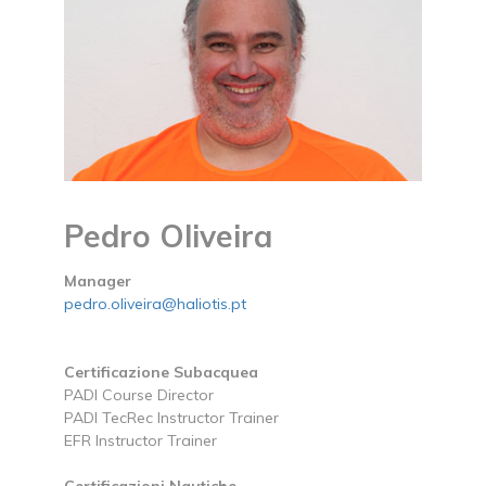
Pedro Oliveira
Manager
pedro.oliveira@haliotis.pt
Certificazione Subacquea
PADI Course Director
PADI TecRec Instructor Trainer
EFR Instructor Trainer
Certificazioni Nautiche