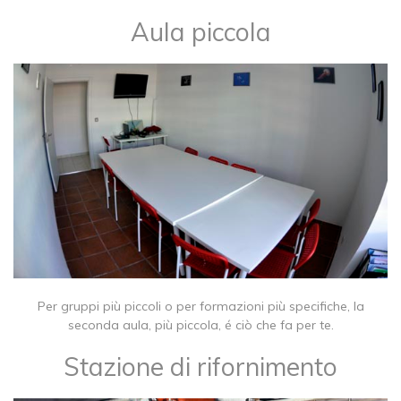
Aula piccola
Per gruppi più piccoli o per formazioni più specifiche, la
seconda aula, più piccola, é ciò che fa per te.
Stazione di rifornimento