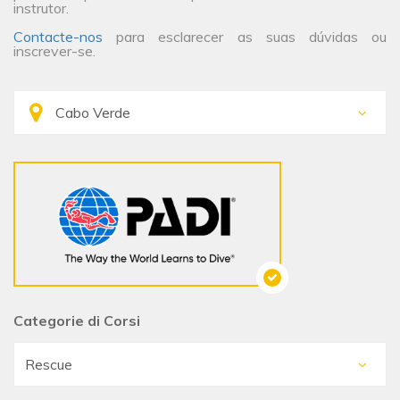
instrutor.
Contacte-nos
para esclarecer as suas dúvidas ou
inscrever-se.
Categorie di Corsi