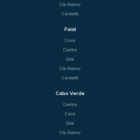
Chi Siamo
Contatti
Faial
Corsi
Centro
Gite
Chi Siamo
Contatti
Cabo Verde
Centro
Corsi
Gite
Chi Siamo