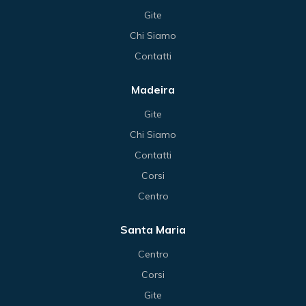
Gite
Chi Siamo
Contatti
Madeira
Gite
Chi Siamo
Contatti
Corsi
Centro
Santa Maria
Centro
Corsi
Gite