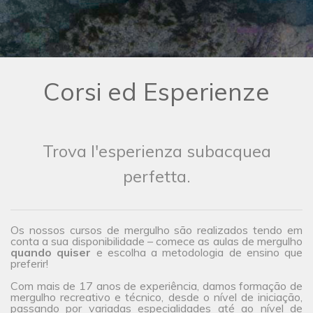
Corsi ed Esperienze
Trova l'esperienza subacquea
perfetta.
Os nossos cursos de mergulho são realizados tendo em
conta a sua disponibilidade – comece as aulas de mergulho
quando quiser
e escolha a metodologia de ensino que
preferir!
Com mais de 17 anos de experiência, damos formação de
mergulho recreativo e técnico, desde o nível de iniciação,
passando por variadas especialidades até ao nível de