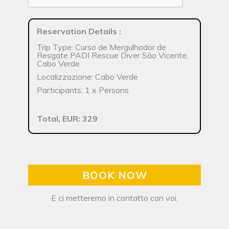
Reservation Details
:
Trip Type: Curso de Mergulhador de
Resgate PADI Rescue Diver São Vicente,
Cabo Verde
Localizzazione: Cabo Verde
Participants: 1 x Persons
Total, EUR: 329
BOOK NOW
E ci metteremo in contatto con voi.