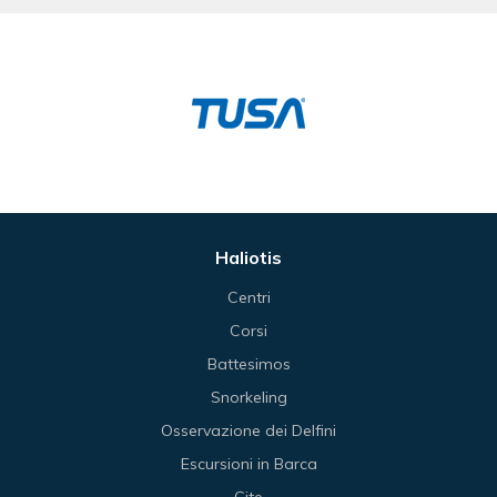
Haliotis
Centri
Corsi
Battesimos
Snorkeling
Osservazione dei Delfini
Escursioni in Barca