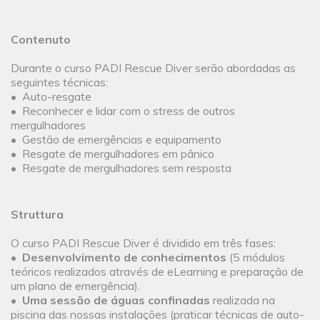
Contenuto
Durante o curso PADI Rescue Diver serão abordadas as
seguintes técnicas:
• Auto-resgate
• Reconhecer e lidar com o stress de outros
mergulhadores
• Gestão de emergências e equipamento
• Resgate de mergulhadores em pânico
• Resgate de mergulhadores sem resposta
Struttura
O curso PADI Rescue Diver é dividido em três fases:
•
Desenvolvimento de conhecimentos
(5 módulos
teóricos realizados através de eLearning e preparação de
um plano de emergência).
•
Uma sessão de águas confinadas
realizada na
piscina das nossas instalações (praticar técnicas de auto-