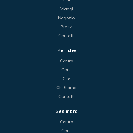
Gite
Viaggi
Negozio
Prezzi
Contatti
Peniche
Centro
Corsi
Gite
Chi Siamo
Contatti
Sesimbra
Centro
Corsi