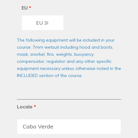
EU
*
The following equipment will be included in your
course: 7mm wetsuit including hood and boots,
mask, snorkel, fins, weights, buoyancy
compensator, regulator and any other specific
equipment necessary unless otherwise noted in the
INCLUDED section of the course.
Locale
*