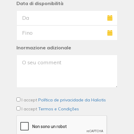
Data di disponibilità
Inormazione adizionale
I accept
Política de privacidade da Haliotis
I accept
Termos e Condições