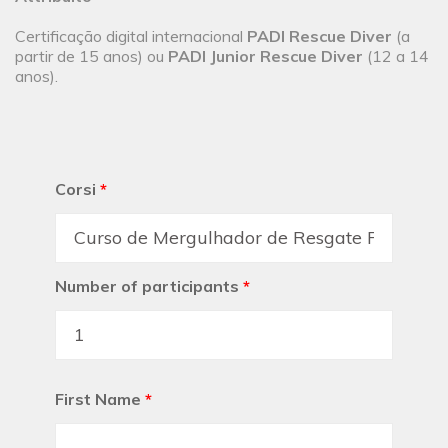
Certificação digital internacional
PADI Rescue Diver
(a
partir de 15 anos) ou
PADI Junior Rescue Diver
(12 a 14
anos).
Corsi
*
Number of participants
*
First Name
*