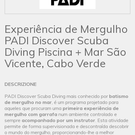
Experiência de Mergulho
PADI Discover Scuba
Diving Piscina + Mar São
Vicente, Cabo Verde
DESCRIZIONE
PADI Discover Scuba Diving mais conhecido por
batismo
de mergulho no mar
, é um programa projetado para
aqueles que procuram uma
primeira experiência de
mergulho com garrafa
num ambiente controlado e
sempre
acompanhado por um instrutor
. Esta atividade
permite de forma supervisionada e descontraída descobrir
o mundo do mergulho, proporcionando-lhe a melhor