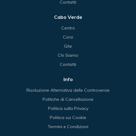
Contatti
Cabo Verde
Centro
Corsi
Gite
Chi Siamo
Contatti
Info
Risoluzione Alternativa delle Controversie
Politiche di Cancellazione
Politica sulla Privacy
Politica sui Cookie
Termini e Condizioni