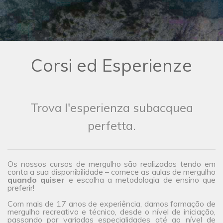
Corsi ed Esperienze
Trova l'esperienza subacquea
perfetta.
Os nossos cursos de mergulho são realizados tendo em
conta a sua disponibilidade – comece as aulas de mergulho
quando quiser
e escolha a metodologia de ensino que
preferir!
Com mais de 17 anos de experiência, damos formação de
mergulho recreativo e técnico, desde o nível de iniciação,
passando por variadas especialidades até ao nível de