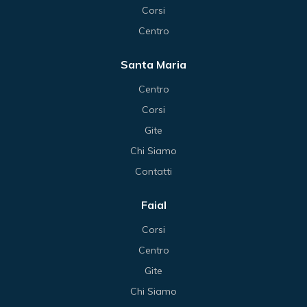
Corsi
Centro
Santa Maria
Centro
Corsi
Gite
Chi Siamo
Contatti
Faial
Corsi
Centro
Gite
Chi Siamo