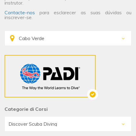
instrutor.
Contacte-nos
para esclarecer as suas dúvidas ou
inscrever-se.
Categorie di Corsi