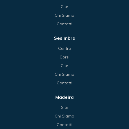
Gite
Chi Siamo
Contatti
Sesimbra
Centro
Corsi
Gite
Chi Siamo
Contatti
Madeira
Gite
Chi Siamo
Contatti