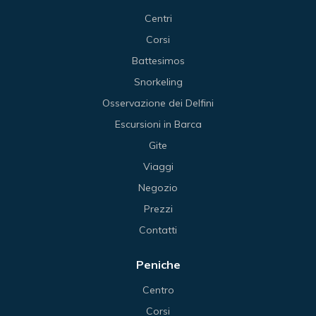
Centri
Corsi
Battesimos
Snorkeling
Osservazione dei Delfini
Escursioni in Barca
Gite
Viaggi
Negozio
Prezzi
Contatti
Peniche
Centro
Corsi