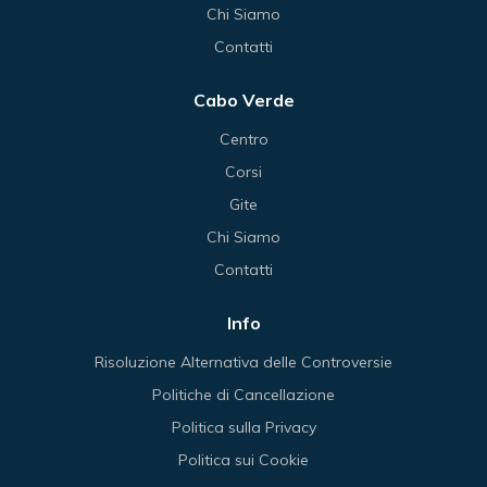
Chi Siamo
Contatti
Cabo Verde
Centro
Corsi
Gite
Chi Siamo
Contatti
Info
Risoluzione Alternativa delle Controversie
Politiche di Cancellazione
Politica sulla Privacy
Politica sui Cookie