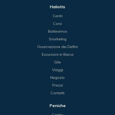
Haliotis
Centri
Corsi
Battesimos
Snorkeling
Osservazione dei Delfini
Escursioni in Barca
Gite
Viaggi
Negozio
Prezzi
Contatti
Peniche
Centro