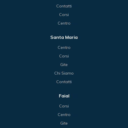
Contatti
Corsi
Centro
Santa Maria
Centro
Corsi
Gite
Chi Siamo
Contatti
Faial
Corsi
Centro
Gite