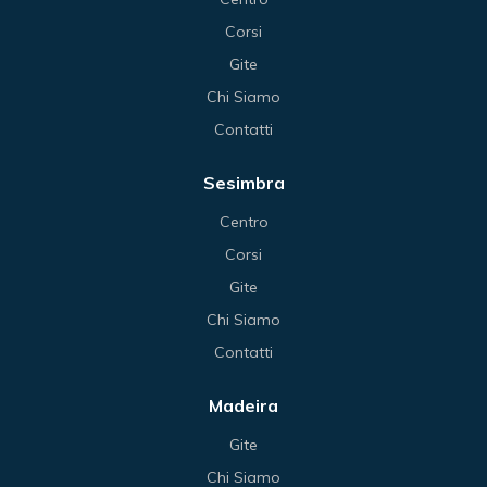
Corsi
Gite
Chi Siamo
Contatti
Sesimbra
Centro
Corsi
Gite
Chi Siamo
Contatti
Madeira
Gite
Chi Siamo