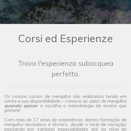
Corsi ed Esperienze
Trova l'esperienza subacquea
perfetta.
Os nossos cursos de mergulho são realizados tendo em
conta a sua disponibilidade – comece as aulas de mergulho
quando quiser
e escolha a metodologia de ensino que
preferir!
Com mais de 17 anos de experiência, damos formação de
mergulho recreativo e técnico, desde o nível de iniciação,
passando por variadas especialidades até ao nível de