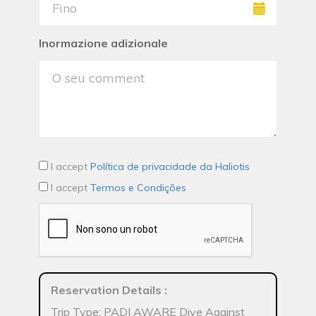
Inormazione adizionale
I accept
Política de privacidade da Haliotis
I accept
Termos e Condições
Reservation Details
:
Trip Type: PADI AWARE Dive Against