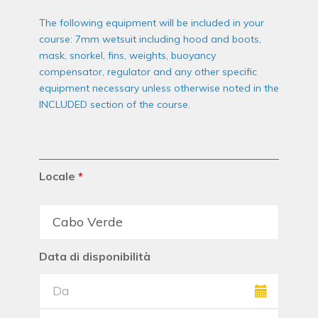
The following equipment will be included in your
course: 7mm wetsuit including hood and boots,
mask, snorkel, fins, weights, buoyancy
compensator, regulator and any other specific
equipment necessary unless otherwise noted in the
INCLUDED section of the course.
Locale
*
Data di disponibilità