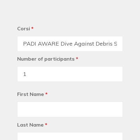
Corsi
*
Number of participants
*
First Name
*
Last Name
*