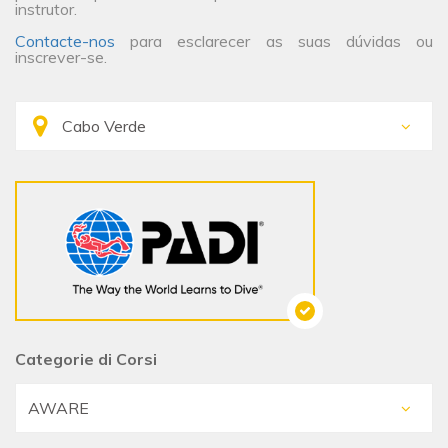
instrutor.
Contacte-nos
para esclarecer as suas dúvidas ou
inscrever-se.
Categorie di Corsi