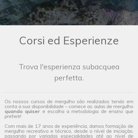
Corsi ed Esperienze
Trova l'esperienza subacquea
perfetta.
Os nossos cursos de mergulho são realizados tendo em
conta a sua disponibilidade – comece as aulas de mergulho
quando quiser
e escolha a metodologia de ensino que
preferir!
Com mais de 17 anos de experiência, damos formação de
mergulho recreativo e técnico, desde o nível de iniciação,
passando por variadas especialidades até ao nível de