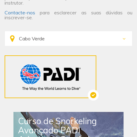
instrutor.
Contacte-nos
para esclarecer as suas dúvidas ou
inscrever-se.
Curso de Snorkeling
Avançado PADI