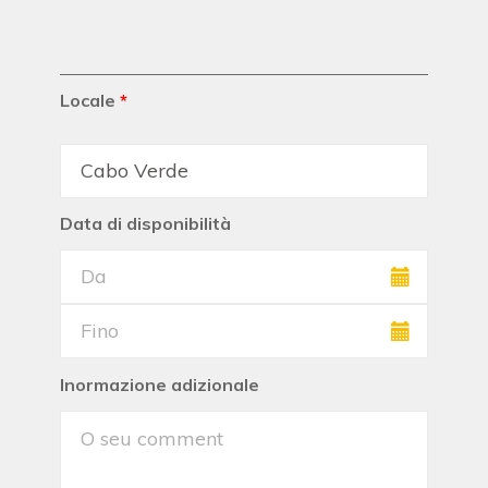
Locale
*
Data di disponibilità
Inormazione adizionale