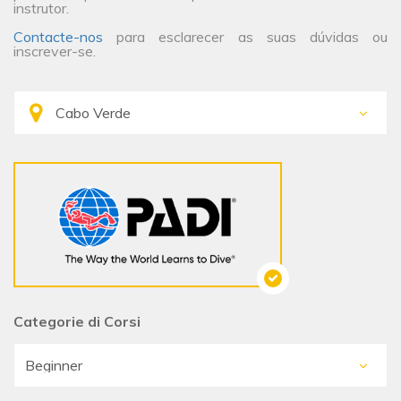
instrutor.
Contacte-nos
para esclarecer as suas dúvidas ou
inscrever-se.
Categorie di Corsi