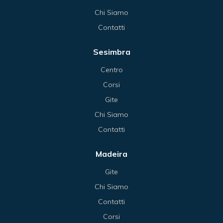
Chi Siamo
Contatti
Sesimbra
Centro
Corsi
Gite
Chi Siamo
Contatti
Madeira
Gite
Chi Siamo
Contatti
Corsi