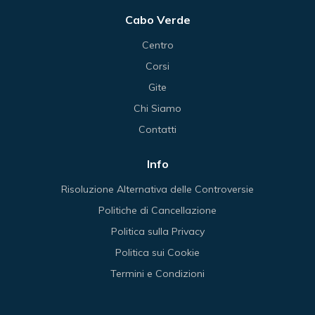
Cabo Verde
Centro
Corsi
Gite
Chi Siamo
Contatti
Info
Risoluzione Alternativa delle Controversie
Politiche di Cancellazione
Politica sulla Privacy
Politica sui Cookie
Termini e Condizioni