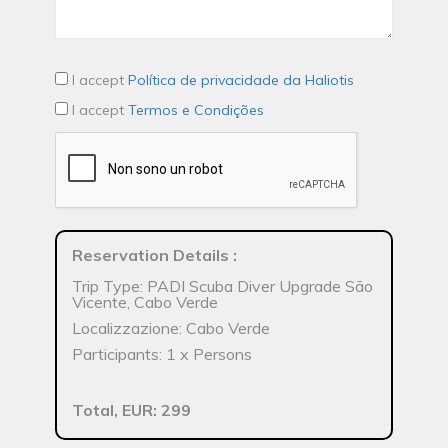
I accept
Política de privacidade da Haliotis
I accept
Termos e Condições
Reservation Details
:
Trip Type: PADI Scuba Diver Upgrade São
Vicente, Cabo Verde
Localizzazione: Cabo Verde
Participants: 1 x Persons
Total, EUR: 299