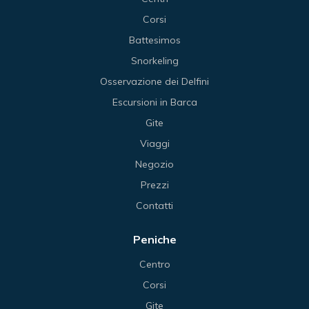
Corsi
Battesimos
Snorkeling
Osservazione dei Delfini
Escursioni in Barca
Gite
Viaggi
Negozio
Prezzi
Contatti
Peniche
Centro
Corsi
Gite