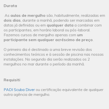
Durata
As
aulas de mergulho
são, habitualmente, realizadas em
dois dias
, durante a manhã, podendo ser marcadas em
datas já definidas ou em
qualquer data
a combinar com
os participantes, em horário laboral ou pós-laboral.
Fazemos cursos de mergulho apenas com
um
participante sem qualquer acréscimo de preço
.
O primeiro dia é destinado a uma breve revisão dos
conhecimentos teóricos e à sessão de piscina nas nossas
instalações. No segundo dia serão realizados os 2
mergulhos no mar durante o período da manhã.
Requisiti
PADI Scuba Diver
ou certificação equivalente de qualquer
outra agência de mergulho.