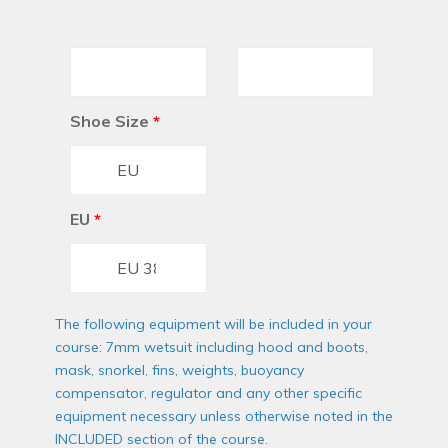
Shoe Size
*
EU
*
The following equipment will be included in your
course: 7mm wetsuit including hood and boots,
mask, snorkel, fins, weights, buoyancy
compensator, regulator and any other specific
equipment necessary unless otherwise noted in the
INCLUDED section of the course.