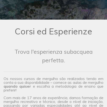
Corsi ed Esperienze
Trova l'esperienza subacquea
perfetta.
Os nossos cursos de mergulho são realizados tendo em
conta a sua disponibilidade – comece as aulas de mergulho
quando quiser
e escolha a metodologia de ensino que
preferir!
Com mais de 17 anos de experiência, damos formação de
mergulho recreativo e técnico, desde o nível de iniciação,
passando por variadas especialidades até ao nível de