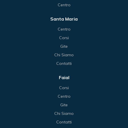
Centro
Santa Maria
Centro
Corsi
Gite
Chi Siamo
Contatti
Faial
Corsi
Centro
Gite
Chi Siamo
Contatti